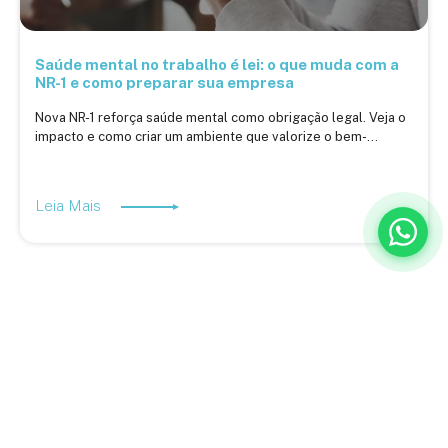
Saúde mental no trabalho é lei: o que muda com a
NR-1 e como preparar sua empresa
Nova NR-1 reforça saúde mental como obrigação legal. Veja o
impacto e como criar um ambiente que valorize o bem-...
Leia Mais