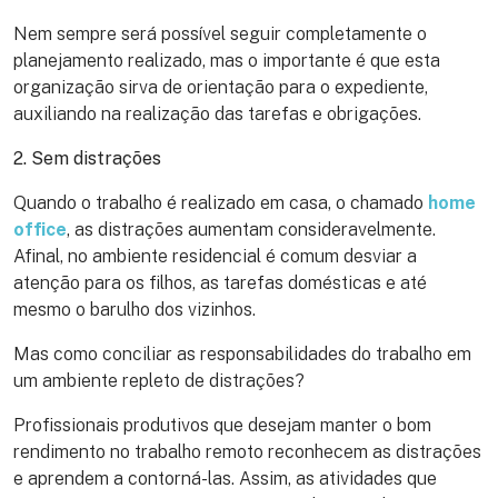
Nem sempre será possível seguir completamente o
planejamento realizado, mas o importante é que esta
organização sirva de orientação para o expediente,
auxiliando na realização das tarefas e obrigações.
2. Sem distrações
Quando o trabalho é realizado em casa, o chamado
home
office
, as distrações aumentam consideravelmente.
Afinal, no ambiente residencial é comum desviar a
atenção para os filhos, as tarefas domésticas e até
mesmo o barulho dos vizinhos.
Mas como conciliar as responsabilidades do trabalho em
um ambiente repleto de distrações?
Profissionais produtivos que desejam manter o bom
rendimento no trabalho remoto reconhecem as distrações
e aprendem a contorná-las. Assim, as atividades que