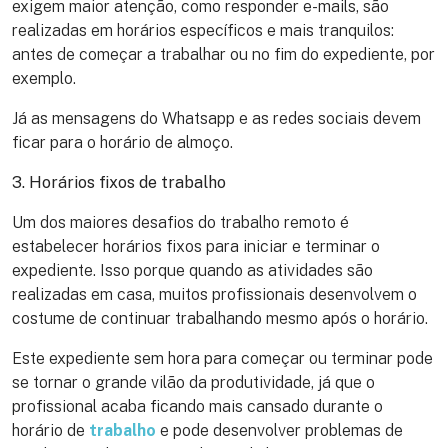
exigem maior atenção, como responder e-mails, são
realizadas em horários específicos e mais tranquilos:
antes de começar a trabalhar ou no fim do expediente, por
exemplo.
Já as mensagens do Whatsapp e as redes sociais devem
ficar para o horário de almoço.
3. Horários fixos de trabalho
Um dos maiores desafios do trabalho remoto é
estabelecer horários fixos para iniciar e terminar o
expediente. Isso porque quando as atividades são
realizadas em casa, muitos profissionais desenvolvem o
costume de continuar trabalhando mesmo após o horário.
Este expediente sem hora para começar ou terminar pode
se tornar o grande vilão da produtividade, já que o
profissional acaba ficando mais cansado durante o
horário de
trabalho
e pode desenvolver problemas de