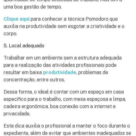
uma boa gestão de tempo.
Clique aqui
para conhecer a técnica Pomodoro que
auxilia na produtividade sem esgotar a criatividade e o
corpo.
5. Local adequado
Trabalhar em um ambiente sem a estrutura adequada
para a realização das atividades profissionais pode
resultar em baixa
produtividade
, problemas de
concentração, entre outros.
Dessa forma, o ideal é contar com um espaço em casa
específico para o trabalho, com mesa espaçosa e limpa,
cadeira ergonômica, boa conexão com a internet e
privacidade.
Esta dica auxilia o profissional a manter o foco durante o
expediente, além de evitar que ambientes inadequados se