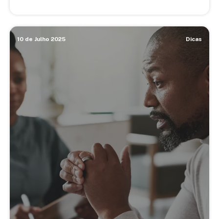
10 de Julho 2025
Dicas