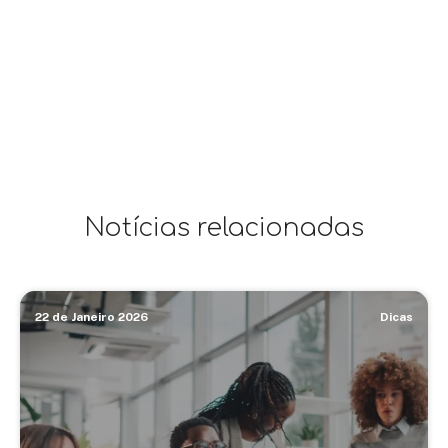
Notícias relacionadas
22 de Janeiro 2026
Dicas