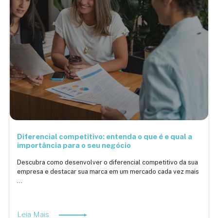
Diferencial competitivo: entenda o que é e qual a
importância para o seu negócio
Descubra como desenvolver o diferencial competitivo da sua
empresa e destacar sua marca em um mercado cada vez mais
...
Leia Mais