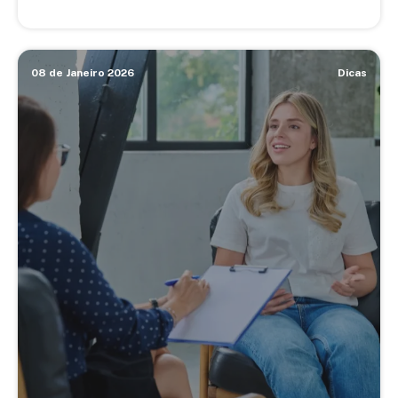
08 de Janeiro 2026
Dicas