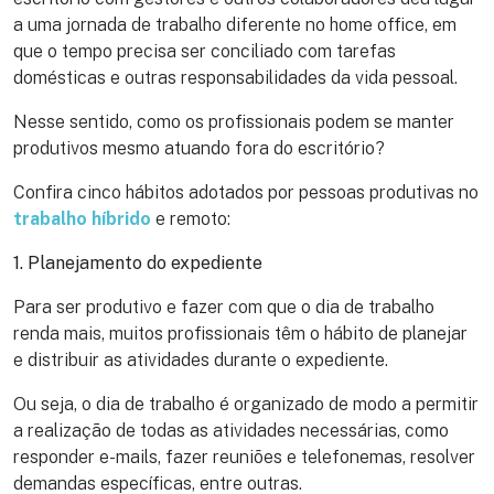
a uma jornada de trabalho diferente no home office, em
que o tempo precisa ser conciliado com tarefas
domésticas e outras responsabilidades da vida pessoal.
Nesse sentido, como os profissionais podem se manter
produtivos mesmo atuando fora do escritório?
Confira cinco hábitos adotados por pessoas produtivas no
trabalho híbrido
e remoto:
1. Planejamento do expediente
Para ser produtivo e fazer com que o dia de trabalho
renda mais, muitos profissionais têm o hábito de planejar
e distribuir as atividades durante o expediente.
Ou seja, o dia de trabalho é organizado de modo a permitir
a realização de todas as atividades necessárias, como
responder e-mails, fazer reuniões e telefonemas, resolver
demandas específicas, entre outras.