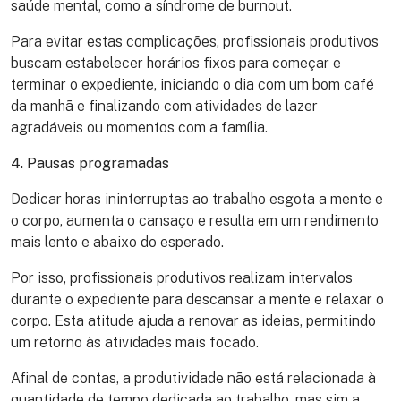
saúde mental, como a síndrome de burnout.
Para evitar estas complicações, profissionais produtivos
buscam estabelecer horários fixos para começar e
terminar o expediente, iniciando o dia com um bom café
da manhã e finalizando com atividades de lazer
agradáveis ou momentos com a família.
4. Pausas programadas
Dedicar horas ininterruptas ao trabalho esgota a mente e
o corpo, aumenta o cansaço e resulta em um rendimento
mais lento e abaixo do esperado.
Por isso, profissionais produtivos realizam intervalos
durante o expediente para descansar a mente e relaxar o
corpo. Esta atitude ajuda a renovar as ideias, permitindo
um retorno às atividades mais focado.
Afinal de contas, a produtividade não está relacionada à
quantidade de tempo dedicada ao trabalho, mas sim a