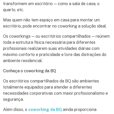
transformem em escritório — como a sala de casa, o
quarto, etc.
Mas quem não tem espaço em casa para montar um
escritório, pode encontrar no coworking a solução ideal.
Os coworkings — ou escritórios compartilhados — reúnem
toda a estrutura física necessária para diferentes
profissionais realizarem suas atividades diárias com
máximo conforto e praticidade e livre das distrações do
ambiente residencial.
Conheça o coworking da BQ
Os escritórios compartilhados da BQ são ambientes
totalmente equipados para atender a diferentes
necessidades corporativas com maior profissionalismo e
segurança.
Além disso, o
coworking da BQ
ainda proporciona