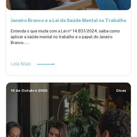
Janeiro Branco e a Lei da Saúde Mental no Trabalho
Entenda o que muda com a Lei nº 14.831/2024, saiba como
aplicar a saúde mental no trabalho e o papel do Janeiro
Branco.....
Leia Mais
16 de Outubro 2025
Dicas