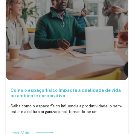
Como o espaço físico impacta a qualidade de vida
no ambiente corporativo
Saiba como o espaço físico influencia a produtividade, o bem-
estar e a cultura organizacional, tornando-se um ...
Leia Mais