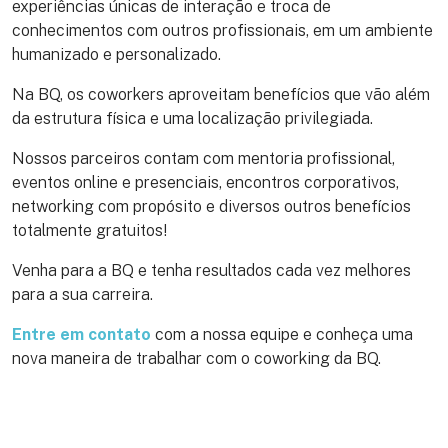
experiências únicas de interação e troca de
conhecimentos com outros profissionais, em um ambiente
humanizado e personalizado.
Na BQ, os coworkers aproveitam benefícios que vão além
da estrutura física e uma localização privilegiada.
Nossos parceiros contam com mentoria profissional,
eventos online e presenciais, encontros corporativos,
networking com propósito e diversos outros benefícios
totalmente gratuitos!
Venha para a BQ e tenha resultados cada vez melhores
para a sua carreira.
Entre em contato
com a nossa equipe e conheça uma
nova maneira de trabalhar com o coworking da BQ.