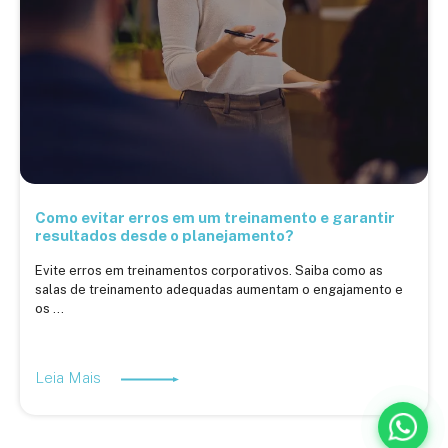
Como evitar erros em um treinamento e garantir
resultados desde o planejamento?
Evite erros em treinamentos corporativos. Saiba como as
salas de treinamento adequadas aumentam o engajamento e
os ...
Leia Mais