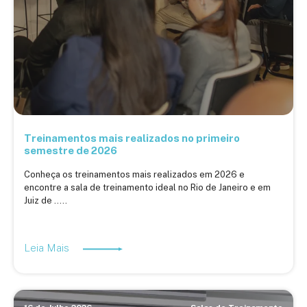
Treinamentos mais realizados no primeiro
semestre de 2026
Conheça os treinamentos mais realizados em 2026 e
encontre a sala de treinamento ideal no Rio de Janeiro e em
Juiz de .....
Leia Mais