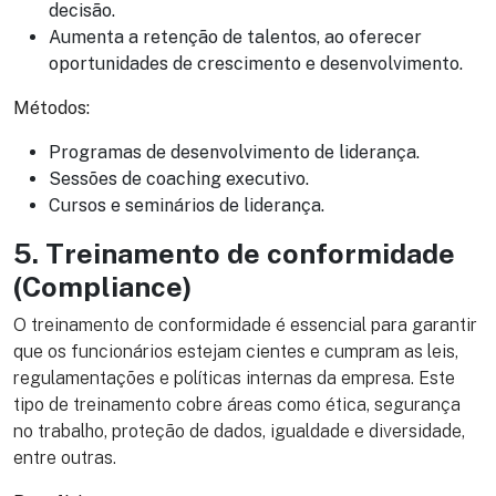
decisão.
Aumenta a retenção de talentos, ao oferecer
oportunidades de crescimento e desenvolvimento.
Métodos:
Programas de desenvolvimento de liderança.
Sessões de coaching executivo.
Cursos e seminários de liderança.
5. Treinamento de conformidade
(Compliance)
O treinamento de conformidade é essencial para garantir
que os funcionários estejam cientes e cumpram as leis,
regulamentações e políticas internas da empresa. Este
tipo de treinamento cobre áreas como ética, segurança
no trabalho, proteção de dados, igualdade e diversidade,
entre outras.