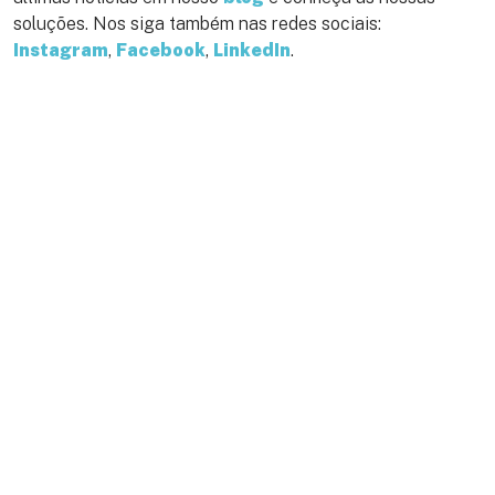
soluções. Nos siga também nas redes sociais:
Instagram
,
Facebook
,
LinkedIn
.