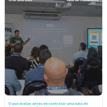
16 de Julho 2026
Salas de Treinamento
O que avaliar antes de contratar uma sala de