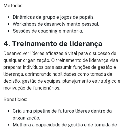
Métodos:
Dinâmicas de grupo e jogos de papéis.
Workshops de desenvolvimento pessoal.
Sessões de coaching e mentoria.
4. Treinamento de liderança
Desenvolver líderes eficazes é vital para o sucesso de
qualquer organização. O treinamento de liderança visa
preparar indivíduos para assumir funções de gestão e
liderança, aprimorando habilidades como tomada de
decisão, gestão de equipes, planejamento estratégico e
motivação de funcionários.
Benefícios:
Cria uma pipeline de futuros líderes dentro da
organização.
Melhora a capacidade de gestão e de tomada de