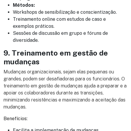
Métodos:
Workshops de sensibilização e conscientização.
Treinamento online com estudos de caso e
exemplos práticos.
Sessões de discussão em grupo e fóruns de
diversidade.
9. Treinamento em gestão de
mudanças
Mudanças organizacionais, sejam elas pequenas ou
grandes, podem ser desafiadoras para os funcionários. O
treinamento em gestão de mudanças ajuda a preparar e a
apoiar os colaboradores durante as transições,
minimizando resistências e maximizando a aceitação das
mudanças.
Benefícios:
Facilita a implementação de mudanças