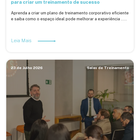
para criar um treinamento de sucesso
Aprenda a criar um plano de treinamento corporativo eficiente
e saiba como o espaço ideal pode melhorar a experiência .....
Leia Mais
23 de Julho 2026
Salas de Treinamento