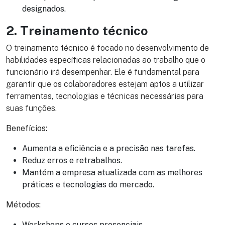
designados.
2. Treinamento técnico
O treinamento técnico é focado no desenvolvimento de
habilidades específicas relacionadas ao trabalho que o
funcionário irá desempenhar. Ele é fundamental para
garantir que os colaboradores estejam aptos a utilizar
ferramentas, tecnologias e técnicas necessárias para
suas funções.
Benefícios:
Aumenta a eficiência e a precisão nas tarefas.
Reduz erros e retrabalhos.
Mantém a empresa atualizada com as melhores
práticas e tecnologias do mercado.
Métodos:
Workshops e cursos presenciais.