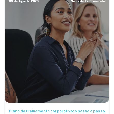
06 de Agosto 2026
Salas de Treinamento
Plano de treinamento corporativo: o passo a passo