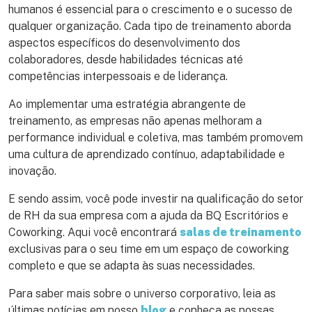
humanos é essencial para o crescimento e o sucesso de
qualquer organização. Cada tipo de treinamento aborda
aspectos específicos do desenvolvimento dos
colaboradores, desde habilidades técnicas até
competências interpessoais e de liderança.
Ao implementar uma estratégia abrangente de
treinamento, as empresas não apenas melhoram a
performance individual e coletiva, mas também promovem
uma cultura de aprendizado contínuo, adaptabilidade e
inovação.
E sendo assim, você pode investir na qualificação do setor
de RH da sua empresa com a ajuda da BQ Escritórios e
Coworking. Aqui você encontrará
salas de treinamento
exclusivas para o seu time em um espaço de coworking
completo e que se adapta às suas necessidades.
Para saber mais sobre o universo corporativo, leia as
últimas notícias em nosso
blog
e conheça as nossas