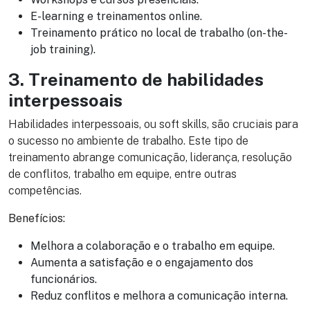
E-learning e treinamentos online.
Treinamento prático no local de trabalho (on-the-
job training).
3. Treinamento de habilidades
interpessoais
Habilidades interpessoais, ou soft skills, são cruciais para
o sucesso no ambiente de trabalho. Este tipo de
treinamento abrange comunicação, liderança, resolução
de conflitos, trabalho em equipe, entre outras
competências.
Benefícios:
Melhora a colaboração e o trabalho em equipe.
Aumenta a satisfação e o engajamento dos
funcionários.
Reduz conflitos e melhora a comunicação interna.