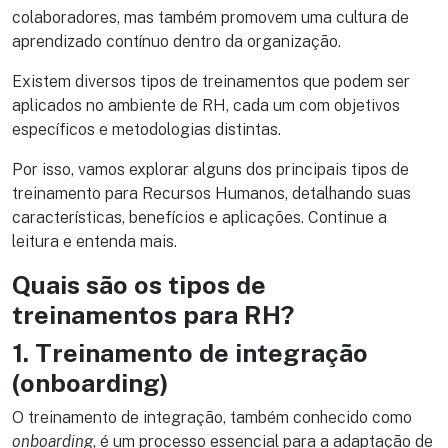
colaboradores, mas também promovem uma cultura de
aprendizado contínuo dentro da organização.
Existem diversos tipos de treinamentos que podem ser
aplicados no ambiente de RH, cada um com objetivos
específicos e metodologias distintas.
Por isso, vamos explorar alguns dos principais tipos de
treinamento para Recursos Humanos, detalhando suas
características, benefícios e aplicações. Continue a
leitura e entenda mais.
Quais são os tipos de
treinamentos para RH?
1. Treinamento de integração
(onboarding)
O treinamento de integração, também conhecido como
onboarding
, é um processo essencial para a adaptação de