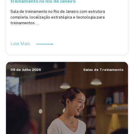
treinamento no Rio de Janeiro
Sala de treinamento no Rio de Janeiro com estrutura
completa, localização estratégica e tecnologia para
treinamentos ...
Leia Mais
09 de Julho 2026
Salas de Treinamento