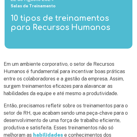
Salas de Treinamento
10 tipos de treinamentos
para Recursos Humanos
Em um ambiente corporativo, o setor de Recursos
Humanos é fundamental para incentivar boas práticas
entre os colaboradores e a gestão da empresa. Assim,
surgem treinamentos eficazes para alavancar as
habilidades da equipe e até mesmo a produtividade.
Então, precisamos refletir sobre os treinamentos para o
setor de RH, que acabam sendo uma peça-chave para o
desenvolvimento de uma força de trabalho eficiente,
produtiva e satisfeita. Esses treinamentos não só
melhoram as
habilidades
e conhecimentos dos