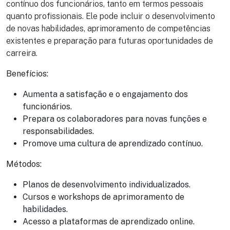
contínuo dos funcionários, tanto em termos pessoais
quanto profissionais. Ele pode incluir o desenvolvimento
de novas habilidades, aprimoramento de competências
existentes e preparação para futuras oportunidades de
carreira.
Benefícios:
Aumenta a satisfação e o engajamento dos
funcionários.
Prepara os colaboradores para novas funções e
responsabilidades.
Promove uma cultura de aprendizado contínuo.
Métodos:
Planos de desenvolvimento individualizados.
Cursos e workshops de aprimoramento de
habilidades.
Acesso a plataformas de aprendizado online.