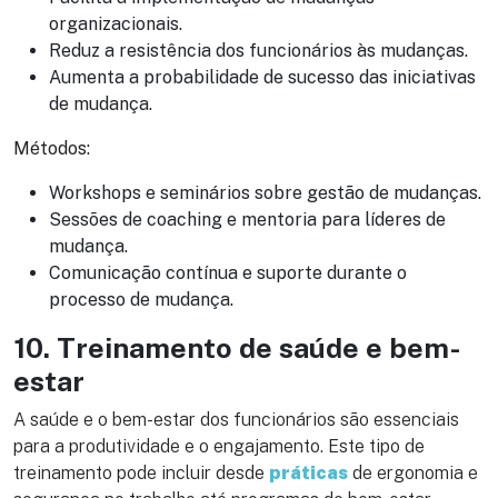
organizacionais.
Reduz a resistência dos funcionários às mudanças.
Aumenta a probabilidade de sucesso das iniciativas
de mudança.
Métodos:
Workshops e seminários sobre gestão de mudanças.
Sessões de coaching e mentoria para líderes de
mudança.
Comunicação contínua e suporte durante o
processo de mudança.
10. Treinamento de saúde e bem-
estar
A saúde e o bem-estar dos funcionários são essenciais
para a produtividade e o engajamento. Este tipo de
treinamento pode incluir desde
práticas
de ergonomia e