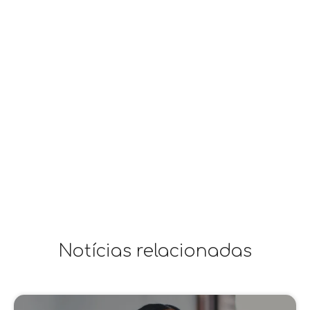
Notícias relacionadas