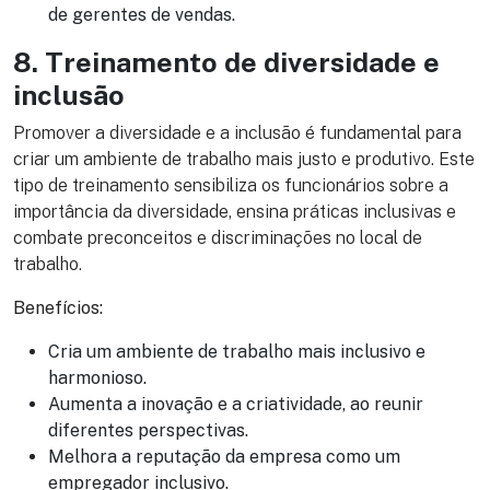
de gerentes de vendas.
8. Treinamento de diversidade e
inclusão
Promover a diversidade e a inclusão é fundamental para
criar um ambiente de trabalho mais justo e produtivo. Este
tipo de treinamento sensibiliza os funcionários sobre a
importância da diversidade, ensina práticas inclusivas e
combate preconceitos e discriminações no local de
trabalho.
Benefícios:
Cria um ambiente de trabalho mais inclusivo e
harmonioso.
Aumenta a inovação e a criatividade, ao reunir
diferentes perspectivas.
Melhora a reputação da empresa como um
empregador inclusivo.