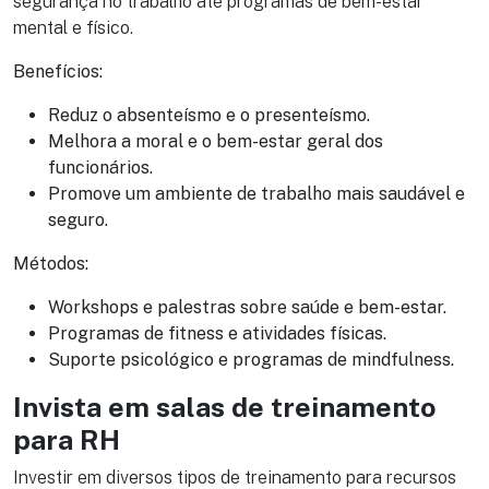
segurança no trabalho até programas de bem-estar
mental e físico.
Benefícios:
Reduz o absenteísmo e o presenteísmo.
Melhora a moral e o bem-estar geral dos
funcionários.
Promove um ambiente de trabalho mais saudável e
seguro.
Métodos:
Workshops e palestras sobre saúde e bem-estar.
Programas de fitness e atividades físicas.
Suporte psicológico e programas de mindfulness.
Invista em salas de treinamento
para RH
Investir em diversos tipos de treinamento para recursos