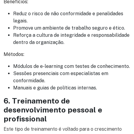
Benefícios:
Reduz o risco de não conformidade e penalidades
legais.
Promove um ambiente de trabalho seguro e ético.
Reforça a cultura de integridade e responsabilidade
dentro da organização.
Métodos:
Módulos de e-learning com testes de conhecimento.
Sessões presenciais com especialistas em
conformidade.
Manuais e guias de políticas internas.
6. Treinamento de
desenvolvimento pessoal e
profissional
Este tipo de treinamento é voltado para o crescimento