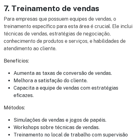
7. Treinamento de vendas
Para empresas que possuem equipes de vendas, o
treinamento específico para esta área é crucial. Ele inclui
técnicas de vendas, estratégias de negociação,
conhecimento de produtos e serviços, e habilidades de
atendimento ao cliente.
Benefícios:
Aumenta as taxas de conversão de vendas.
Melhora a satisfação do cliente.
Capacita a equipe de vendas com estratégias
eficazes.
Métodos:
Simulações de vendas e jogos de papéis.
Workshops sobre técnicas de vendas.
Treinamento no local de trabalho com supervisão