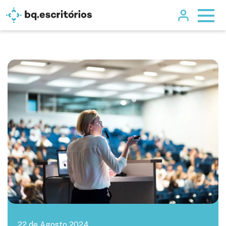
22 de Agosto 2024