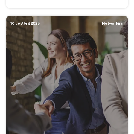
10 de Abril 2025
Networking