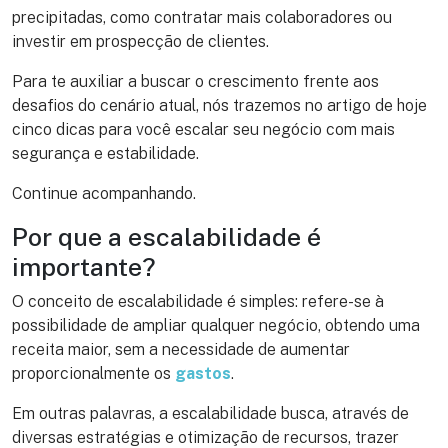
precipitadas, como contratar mais colaboradores ou
investir em prospecção de clientes.
Para te auxiliar a buscar o crescimento frente aos
desafios do cenário atual, nós trazemos no artigo de hoje
cinco dicas para você escalar seu negócio com mais
segurança e estabilidade.
Continue acompanhando.
Por que a escalabilidade é
importante?
O conceito de escalabilidade é simples: refere-se à
possibilidade de ampliar qualquer negócio, obtendo uma
receita maior, sem a necessidade de aumentar
proporcionalmente os
gastos
.
Em outras palavras, a escalabilidade busca, através de
diversas estratégias e otimização de recursos, trazer