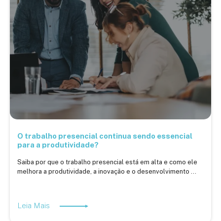
O trabalho presencial continua sendo essencial
para a produtividade?
Saiba por que o trabalho presencial está em alta e como ele
melhora a produtividade, a inovação e o desenvolvimento ...
Leia Mais