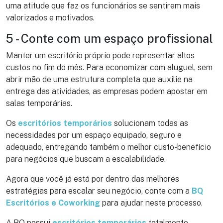
uma atitude que faz os funcionários se sentirem mais
valorizados e motivados.
5 - Conte com um espaço profissional
Manter um escritório próprio pode representar altos
custos no fim do mês. Para economizar com aluguel, sem
abrir mão de uma estrutura completa que auxilie na
entrega das atividades, as empresas podem apostar em
salas temporárias.
Os
escritórios temporários
solucionam todas as
necessidades por um espaço equipado, seguro e
adequado, entregando também o melhor custo-benefício
para negócios que buscam a escalabilidade.
Agora que você já está por dentro das melhores
estratégias para escalar seu negócio, conte com a
BQ
Escritórios e Coworking
para ajudar neste processo.
A BQ possui
escritórios temporários
totalmente