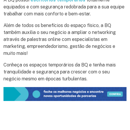
equipados e com segurança redobrada para a sua equipe
trabalhar com mais conforto e bem-estar.
Além de todos os benefícios do espaço físico, a BQ
também auxilia o seu negócio a ampliar o networking
através de palestras online com especialistas em
marketing, empreendedorismo, gestão de negócios e
muito mais!
Conheça os espaços temporários da BQ e tenha mais
tranquilidade e segurança para crescer com o seu
negócio mesmo em épocas turbulentas.