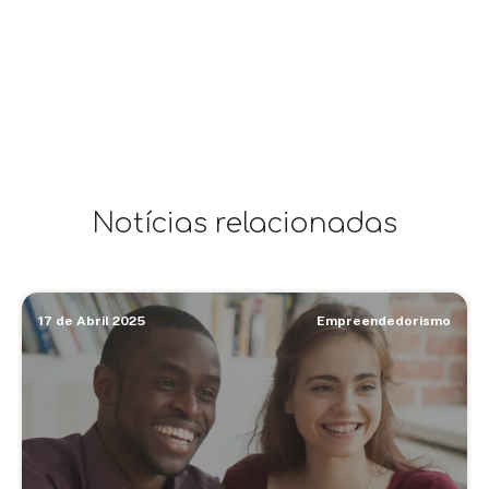
Notícias relacionadas
17 de Abril 2025
Empreendedorismo