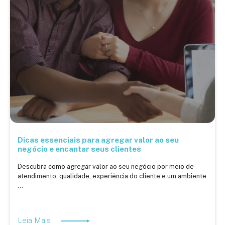
Dicas essenciais para agregar valor ao seu
negócio e encantar seus clientes
Descubra como agregar valor ao seu negócio por meio de
atendimento, qualidade, experiência do cliente e um ambiente
...
Leia Mais