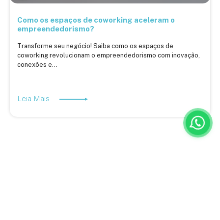
Como os espaços de coworking aceleram o
empreendedorismo?
Transforme seu negócio! Saiba como os espaços de
coworking revolucionam o empreendedorismo com inovação,
conexões e...
Leia Mais