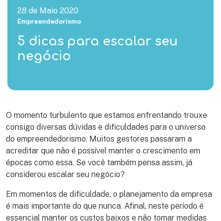
28 de Maio 2020
Empreendedorismo
5 dicas para escalar seu
negócio
O momento turbulento que estamos enfrentando trouxe
consigo diversas dúvidas e dificuldades para o universo
do empreendedorismo. Muitos gestores passaram a
acreditar que não é possível manter o crescimento em
épocas como essa. Se você também pensa assim, já
considerou escalar seu negócio?
Em momentos de dificuldade, o planejamento da empresa
é mais importante do que nunca. Afinal, neste período é
essencial manter os custos baixos e não tomar medidas