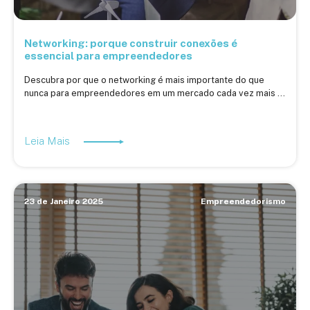
Networking: porque construir conexões é
essencial para empreendedores
Descubra por que o networking é mais importante do que
nunca para empreendedores em um mercado cada vez mais ...
Leia Mais
23 de Janeiro 2025
Empreendedorismo