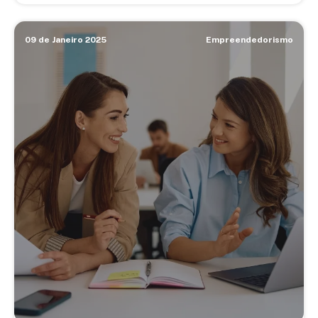
09 de Janeiro 2025
Empreendedorismo