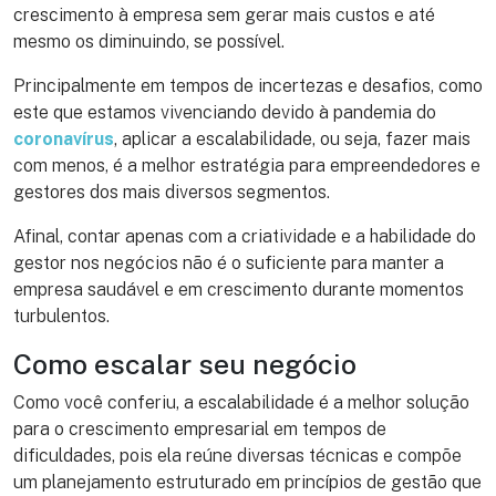
crescimento à empresa sem gerar mais custos e até
mesmo os diminuindo, se possível.
Principalmente em tempos de incertezas e desafios, como
este que estamos vivenciando devido à pandemia do
coronavírus
, aplicar a escalabilidade, ou seja, fazer mais
com menos, é a melhor estratégia para empreendedores e
gestores dos mais diversos segmentos.
Afinal, contar apenas com a criatividade e a habilidade do
gestor nos negócios não é o suficiente para manter a
empresa saudável e em crescimento durante momentos
turbulentos.
Como escalar seu negócio
Como você conferiu, a escalabilidade é a melhor solução
para o crescimento empresarial em tempos de
dificuldades, pois ela reúne diversas técnicas e compõe
um planejamento estruturado em princípios de gestão que