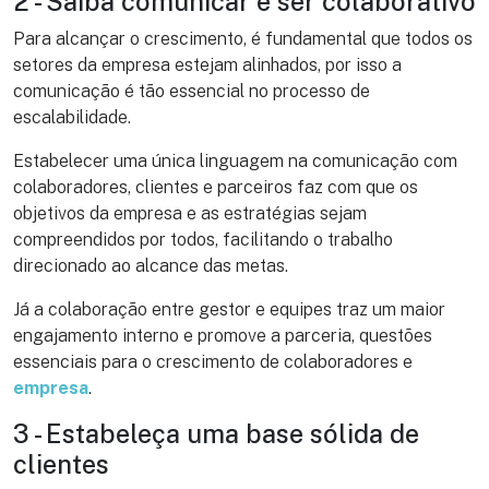
2 - Saiba comunicar e ser colaborativo
Para alcançar o crescimento, é fundamental que todos os
setores da empresa estejam alinhados, por isso a
comunicação é tão essencial no processo de
escalabilidade.
Estabelecer uma única linguagem na comunicação com
colaboradores, clientes e parceiros faz com que os
objetivos da empresa e as estratégias sejam
compreendidos por todos, facilitando o trabalho
direcionado ao alcance das metas.
Já a colaboração entre gestor e equipes traz um maior
engajamento interno e promove a parceria, questões
essenciais para o crescimento de colaboradores e
empresa
.
3 - Estabeleça uma base sólida de
clientes