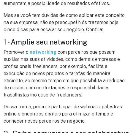
aumentam a possibilidade de resultados efetivos.
Mas se você tem dúvidas de como aplicar este conceito
na sua empresa, não se preocupe! Nós trazemos hoje
cinco dicas para escalar seu negócio. Confira:
1 - Amplie seu networking
Promover o
networking
com parceiros que possam
auxiliar nas suas atividades, como demais empresas e
profissionais freelancers, por exemplo, facilita a
execução de novos projetos e tarefas de maneira
eficiente, ao mesmo tempo em que possibilita a redução
de custos com contratações e responsabilidades
trabalhistas (no caso de freelancers).
Dessa forma, procure participar de webinars, palestras
online e encontros digitais para otimizar o tempo e
conhecer novos parceiros de negócio.