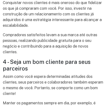
Conquistar novos clientes é mais oneroso do que fidelizar
os que já compraram com você. Por isso, investir na
construção de um relacionamento com os clientes já
adquiridos é uma estratégia interessante para alcançar a
escalabilidade.
Compradores satisfeitos levam a sua marca até outras
pessoas, realizando publicidade gratuita para o seu
negócio e contribuindo para a aquisição de novos
clientes.
4 - Seja um bom cliente para seus
parceiros
Assim como você espera determinadas atitudes dos
clientes, seus parceiros e colaboradores também esperam
o mesmo de você. Portanto, se comporte como um bom
cliente!
Manter os pagamentos sempre em dia, por exemplo, é