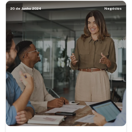
20 de Junho 2024
Negócios