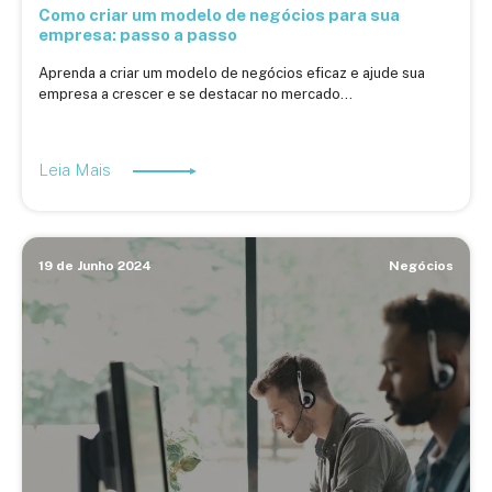
Como criar um modelo de negócios para sua
empresa: passo a passo
Aprenda a criar um modelo de negócios eficaz e ajude sua
empresa a crescer e se destacar no mercado...
Leia Mais
19 de Junho 2024
Negócios