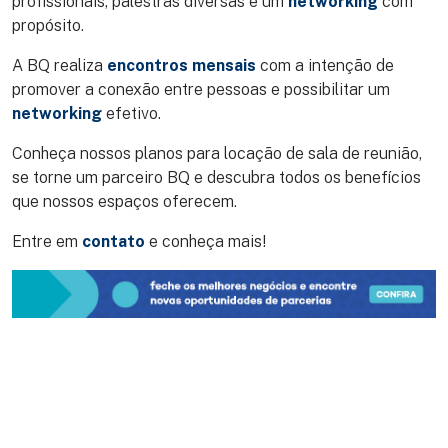
profissionais, palestras diversas e um
networking
com
propósito.
A BQ realiza
encontros mensais
com a intenção de
promover a conexão entre pessoas e possibilitar um
networking
efetivo.
Conheça nossos planos para locação de sala de reunião,
se torne um parceiro BQ e descubra todos os benefícios
que nossos espaços oferecem.
Entre em
contato
e conheça mais!