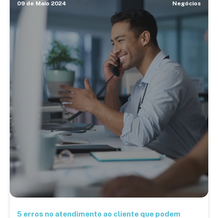
09 de Maio 2024
Negócios
5 erros no atendimento ao cliente que podem