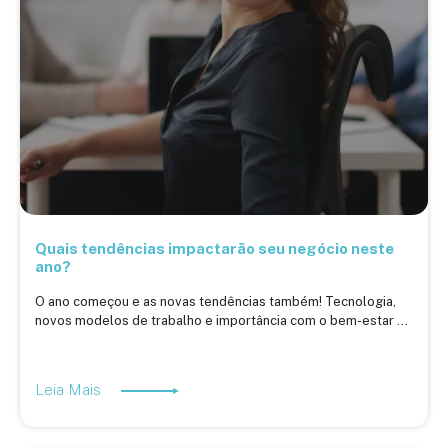
Quais tendências impactarão seu negócio neste
ano?
O ano começou e as novas tendências também! Tecnologia,
novos modelos de trabalho e importância com o bem-estar ...
Leia Mais