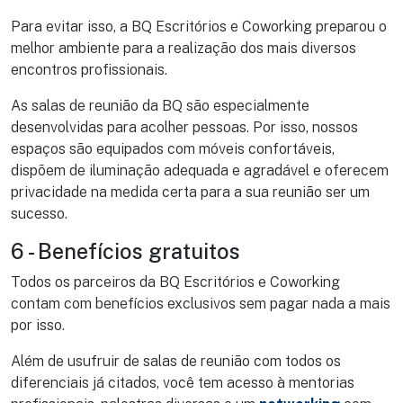
Para evitar isso, a BQ Escritórios e Coworking preparou o
melhor ambiente para a realização dos mais diversos
encontros profissionais.
As salas de reunião da BQ são especialmente
desenvolvidas para acolher pessoas. Por isso, nossos
espaços são equipados com móveis confortáveis,
dispõem de iluminação adequada e agradável e oferecem
privacidade na medida certa para a sua reunião ser um
sucesso.
6 - Benefícios gratuitos
Todos os parceiros da BQ Escritórios e Coworking
contam com benefícios exclusivos sem pagar nada a mais
por isso.
Além de usufruir de salas de reunião com todos os
diferenciais já citados, você tem acesso à mentorias