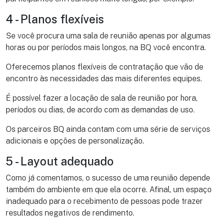
4 - Planos flexíveis
Se você procura uma sala de reunião apenas por algumas
horas ou por períodos mais longos, na BQ você encontra.
Oferecemos planos flexíveis de contratação que vão de
encontro às necessidades das mais diferentes equipes.
É possível fazer a locação de sala de reunião por hora,
períodos ou dias, de acordo com as demandas de uso.
Os parceiros BQ ainda contam com uma série de serviços
adicionais e opções de personalização.
5 - Layout adequado
Como já comentamos, o sucesso de uma reunião depende
também do ambiente em que ela ocorre. Afinal, um espaço
inadequado para o recebimento de pessoas pode trazer
resultados negativos de rendimento.