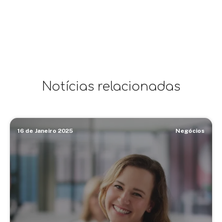
Notícias relacionadas
16 de Janeiro 2025
Negócios