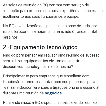
As salas de reunião da BQ contam com serviço de
recepção para proporcionar uma experiência completa de
acolhimento aos seus funcionários e equipe.
Na BQ a valorização das pessoas é a base de tudo, por
isso, oferecer um ambiente humanizado é fundamental
para nós.
2 - Equipamento tecnológico
Não dá para pensar em realizar uma reunião de sucesso
sem utilizar equipamentos eletrônicos e outros
dispositivos tecnológicos, não é mesmo?
Principalmente para empresas que trabalham com
funcionários remotos, contar com equipamentos para
realizar videoconferências e ligações online é essencial
durante uma reunião de
negócios
.
Pensando nisso, a BQ dispõe em suas salas de reunião