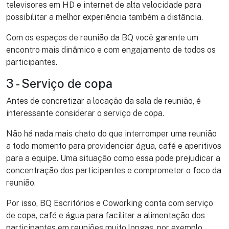
televisores em HD e internet de alta velocidade para
possibilitar a melhor experiência também a distância.
Com os espaços de reunião da BQ você garante um
encontro mais dinâmico e com engajamento de todos os
participantes.
3 - Serviço de copa
Antes de concretizar a locação da sala de reunião, é
interessante considerar o serviço de copa.
Não há nada mais chato do que interromper uma reunião
a todo momento para providenciar água, café e aperitivos
para a equipe. Uma situação como essa pode prejudicar a
concentração dos participantes e comprometer o foco da
reunião.
Por isso, BQ Escritórios e Coworking conta com serviço
de copa, café e água para facilitar a alimentação dos
participantes em reuniões muito longas, por exemplo.