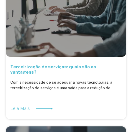
Terceirização de serviços: quais são as
vantagens?
Com a necessidade de se adequar a novas tecnologias, a
terceirização de serviços é uma saída para a redução de ...
Leia Mais