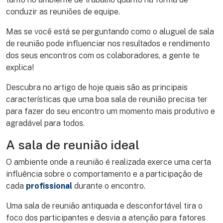
conduzir as reuniões de equipe.
Mas se você está se perguntando como o aluguel de sala
de reunião pode influenciar nos resultados e rendimento
dos seus encontros com os colaboradores, a gente te
explica!
Descubra no artigo de hoje quais são as principais
características que uma boa sala de reunião precisa ter
para fazer do seu encontro um momento mais produtivo e
agradável para todos.
A sala de reunião ideal
O ambiente onde a reunião é realizada exerce uma certa
influência sobre o comportamento e a participação de
cada
profissional
durante o encontro.
Uma sala de reunião antiquada e desconfortável tira o
foco dos participantes e desvia a atenção para fatores