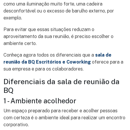
como uma iluminação muito forte, uma cadeira
desconfortável ou o excesso de barulho externo, por
exemplo.
Para evitar que essas situações reduzam o
aproveitamento da sua reunião, é preciso escolher o
ambiente certo.
Conheça agora todos os diferenciais que a
sala de
reunião da BQ Escritórios e Coworking
oferece para a
sua empresa e para os colaboradores.
Diferenciais da sala de reunião da
BQ
1 - Ambiente acolhedor
Um espaço preparado para receber e acolher pessoas
com certeza é o ambiente ideal para realizar um encontro
corporativo.