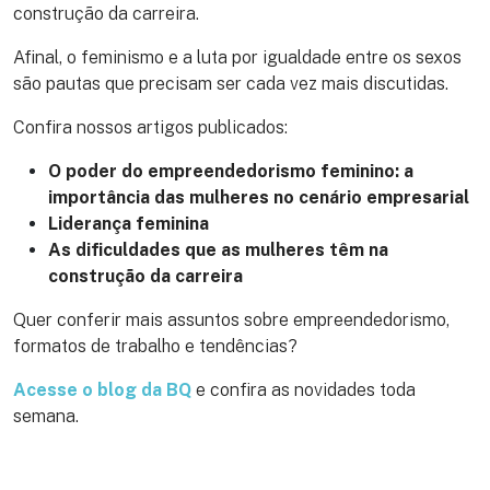
construção da carreira.
Afinal, o feminismo e a luta por igualdade entre os sexos
são pautas que precisam ser cada vez mais discutidas.
Confira nossos artigos publicados:
O poder do empreendedorismo feminino: a
importância das mulheres no cenário empresarial
Liderança feminina
As dificuldades que as mulheres têm na
construção da carreira
Quer conferir mais assuntos sobre empreendedorismo,
formatos de trabalho e tendências?
Acesse o blog da BQ
e confira as novidades toda
semana.