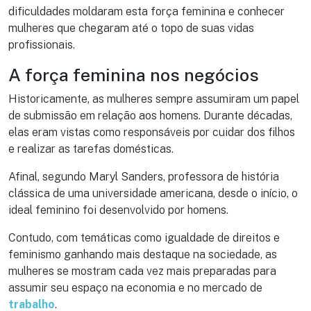
dificuldades moldaram esta força feminina e conhecer
mulheres que chegaram até o topo de suas vidas
profissionais.
A força feminina nos negócios
Historicamente, as mulheres sempre assumiram um papel
de submissão em relação aos homens. Durante décadas,
elas eram vistas como responsáveis por cuidar dos filhos
e realizar as tarefas domésticas.
Afinal, segundo Maryl Sanders, professora de história
clássica de uma universidade americana, desde o início, o
ideal feminino foi desenvolvido por homens.
Contudo, com temáticas como igualdade de direitos e
feminismo ganhando mais destaque na sociedade, as
mulheres se mostram cada vez mais preparadas para
assumir seu espaço na economia e no mercado de
trabalho
.