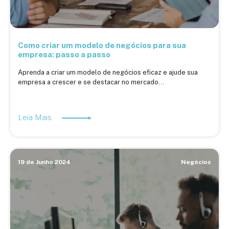
Como criar um modelo de negócios para sua
empresa: passo a passo
Aprenda a criar um modelo de negócios eficaz e ajude sua
empresa a crescer e se destacar no mercado...
Leia Mais
19 de Junho 2024
Negócios