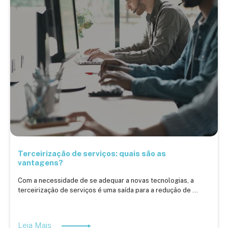
Terceirização de serviços: quais são as
vantagens?
Com a necessidade de se adequar a novas tecnologias, a
terceirização de serviços é uma saída para a redução de ...
Leia Mais