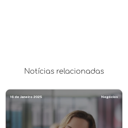
Notícias relacionadas
16 de Janeiro 2025
Negócios