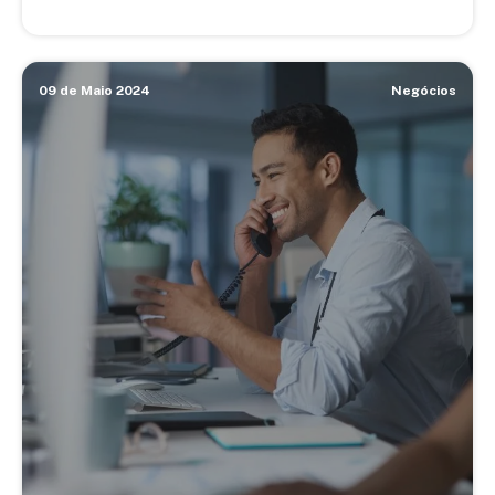
09 de Maio 2024
Negócios