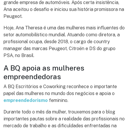
grande empresa de automóveis. Após certa insistência,
Ana aceitou o desafio e iniciou sua história promissora na
Peugeot.
Hoje, Ana Theresa é uma das mulheres mais influentes do
setor automobilístico mundial. Atuando como diretora, a
profissional ocupa, desde 2018, o cargo de country
manager das marcas Peugeot, Citroën e DS do grupo
PSA, no Brasil.
A BQ apoia as mulheres
empreendedoras
A BQ Escritórios e Coworking reconhece o importante
papel das mulheres no mundo dos negócios e apoia o
empreendedorismo
feminino.
Durante todo o mês da mulher, trouxemos para o blog
importantes pautas sobre a realidade das profissionais no
mercado de trabalho e as dificuldades enfrentadas na