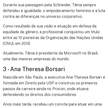
Durante sua passagem pela Schneider, Tânia sempre
defendeu a igualdade, o empoderamento feminino e a luta
contra as diferenças no universo corporativo.
Como resultado de sua visão e atuação em defesa da
equidade de gênero, a profissional conquistou um título
entre as 10 pioneiras da Organização das Nações Unidas
(ONU), em 2018.
Atualmente, Tânia é presidente da Microsoft no Brasil,
uma das maiores empresas do mundo.
3 - Ana Theresa Borsari
Nascida em São Paulo, a executiva Ana Theresa Borsari é
formada em Direito pela USP e construiu os primeiros
passos da carreira ainda no Procon, onde atuava
defendendo os direitos dos consumidores.
Anos mais tarde, recebeu um convite para atuar em uma