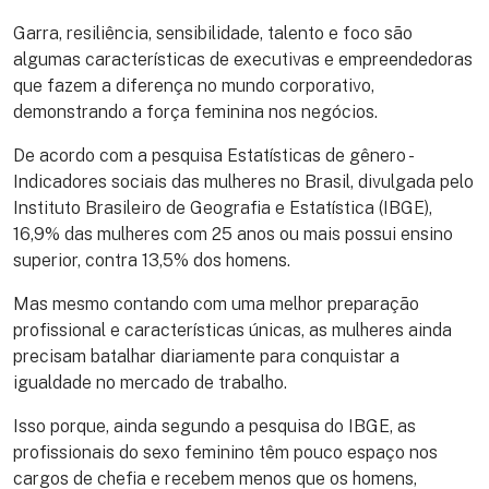
Garra, resiliência, sensibilidade, talento e foco são
algumas características de executivas e empreendedoras
que fazem a diferença no mundo corporativo,
demonstrando a força feminina nos negócios.
De acordo com a pesquisa Estatísticas de gênero -
Indicadores sociais das mulheres no Brasil, divulgada pelo
Instituto Brasileiro de Geografia e Estatística (IBGE),
16,9% das mulheres com 25 anos ou mais possui ensino
superior, contra 13,5% dos homens.
Mas mesmo contando com uma melhor preparação
profissional e características únicas, as mulheres ainda
precisam batalhar diariamente para conquistar a
igualdade no mercado de trabalho.
Isso porque, ainda segundo a pesquisa do IBGE, as
profissionais do sexo feminino têm pouco espaço nos
cargos de chefia e recebem menos que os homens,