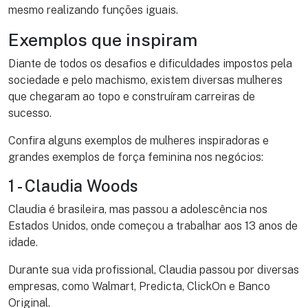
mesmo realizando funções iguais.
Exemplos que inspiram
Diante de todos os desafios e dificuldades impostos pela
sociedade e pelo machismo, existem diversas mulheres
que chegaram ao topo e construíram carreiras de
sucesso.
Confira alguns exemplos de mulheres inspiradoras e
grandes exemplos de força feminina nos negócios:
1 - Claudia Woods
Claudia é brasileira, mas passou a adolescência nos
Estados Unidos, onde começou a trabalhar aos 13 anos de
idade.
Durante sua vida profissional, Claudia passou por diversas
empresas, como Walmart, Predicta, ClickOn e Banco
Original.