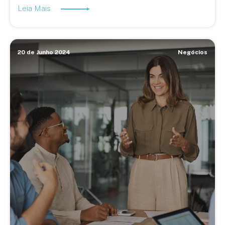
Leia Mais
20 de Junho 2024
Negócios