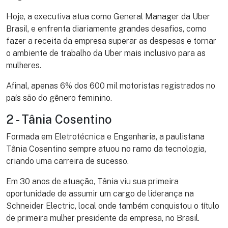
Hoje, a executiva atua como General Manager da Uber
Brasil, e enfrenta diariamente grandes desafios, como
fazer a receita da empresa superar as despesas e tornar
o ambiente de trabalho da Uber mais inclusivo para as
mulheres.
Afinal, apenas 6% dos 600 mil motoristas registrados no
país são do gênero feminino.
2 - Tânia Cosentino
Formada em Eletrotécnica e Engenharia, a paulistana
Tânia Cosentino sempre atuou no ramo da tecnologia,
criando uma carreira de sucesso.
Em 30 anos de atuação, Tânia viu sua primeira
oportunidade de assumir um cargo de liderança na
Schneider Electric, local onde também conquistou o título
de primeira mulher presidente da empresa, no Brasil.