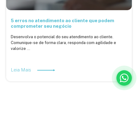
5 erros no atendimento ao cliente que podem
comprometer seu negócio
Desenvolva o potencial do seu atendimento ao cliente.
Comunique-se de forma clara, responda com agilidade e
valorize ...
Leia Mais