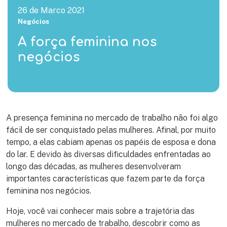
26 de Marco 2021
Negócios
A força feminina nos
negócios
A presença feminina no mercado de trabalho não foi algo
fácil de ser conquistado pelas mulheres. Afinal, por muito
tempo, a elas cabiam apenas os papéis de esposa e dona
do lar. E devido às diversas dificuldades enfrentadas ao
longo das décadas, as mulheres desenvolveram
importantes características que fazem parte da força
feminina nos negócios.
Hoje, você vai conhecer mais sobre a trajetória das
mulheres no mercado de trabalho, descobrir como as