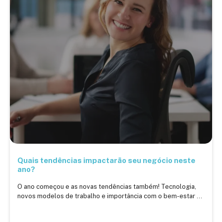
Quais tendências impactarão seu negócio neste
ano?
O ano começou e as novas tendências também! Tecnologia,
novos modelos de trabalho e importância com o bem-estar ...