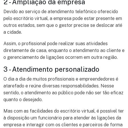
2 - Ampliação da empresa
Devido ao serviço de atendimento telefônico oferecido
pelo escritório virtual, a empresa pode estar presente em
outros estados, sem que o gestor precise se deslocar até
a cidade.
Assim, o profissional pode realizar suas atividades
diretamente de casa, enquanto o atendimento ao cliente e
o gerenciamento de ligações ocorrem em outra região.
3 - Atendimento personalizado
O dia a dia de muitos profissionais e empreendedores é
atarefado e reúne diversas responsabilidades. Nesse
sentido, o atendimento ao público pode não ser tão eficaz
quanto o desejado.
Mas com as facilidades do escritório virtual, é possível ter
à disposição um funcionário para atender às ligações da
empresa e interagir com os clientes e parceiros de forma