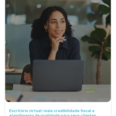
Escritório virtual: mais credibilidade fiscal e
atendimento de qualidade para seus clientes