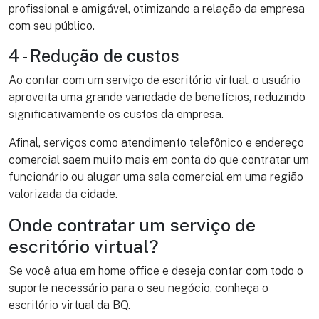
profissional e amigável, otimizando a relação da empresa
com seu público.
4 - Redução de custos
Ao contar com um serviço de escritório virtual, o usuário
aproveita uma grande variedade de benefícios, reduzindo
significativamente os custos da empresa.
Afinal, serviços como atendimento telefônico e endereço
comercial saem muito mais em conta do que contratar um
funcionário ou alugar uma sala comercial em uma região
valorizada da cidade.
Onde contratar um serviço de
escritório virtual?
Se você atua em home office e deseja contar com todo o
suporte necessário para o seu negócio, conheça o
escritório virtual da BQ.