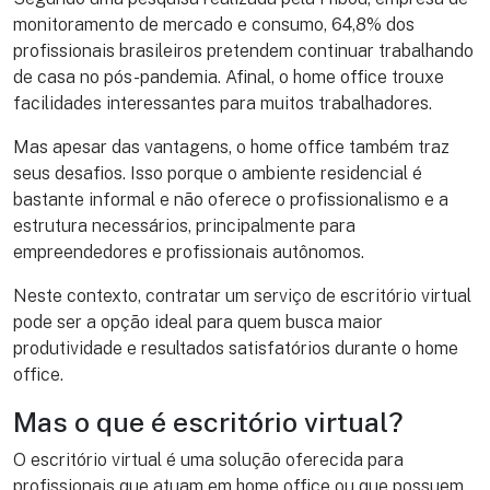
monitoramento de mercado e consumo, 64,8% dos
profissionais brasileiros pretendem continuar trabalhando
de casa no pós-pandemia. Afinal, o home office trouxe
facilidades interessantes para muitos trabalhadores.
Mas apesar das vantagens, o home office também traz
seus desafios. Isso porque o ambiente residencial é
bastante informal e não oferece o profissionalismo e a
estrutura necessários, principalmente para
empreendedores e profissionais autônomos.
Neste contexto, contratar um serviço de escritório virtual
pode ser a opção ideal para quem busca maior
produtividade e resultados satisfatórios durante o home
office.
Mas o que é escritório virtual?
O escritório virtual é uma solução oferecida para
profissionais que atuam em home office ou que possuem