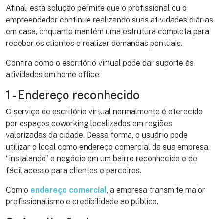
Afinal, esta solução permite que o profissional ou o
empreendedor continue realizando suas atividades diárias
em casa, enquanto mantém uma estrutura completa para
receber os clientes e realizar demandas pontuais.
Confira como o escritório virtual pode dar suporte às
atividades em home office:
1 - Endereço reconhecido
O serviço de escritório virtual normalmente é oferecido
por espaços coworking localizados em regiões
valorizadas da cidade. Dessa forma, o usuário pode
utilizar o local como endereço comercial da sua empresa,
“instalando” o negócio em um bairro reconhecido e de
fácil acesso para clientes e parceiros.
Com o
endereço comercial
, a empresa transmite maior
profissionalismo e credibilidade ao público.