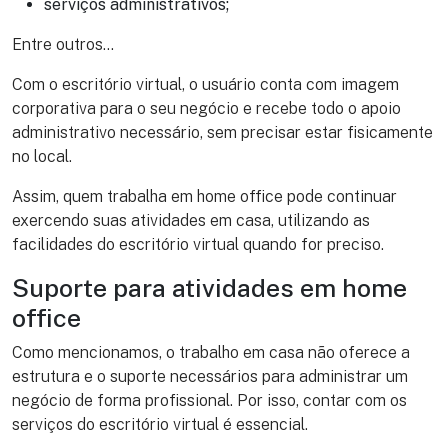
serviços administrativos;
Entre outros…
Com o escritório virtual, o usuário conta com imagem
corporativa para o seu negócio e recebe todo o apoio
administrativo necessário, sem precisar estar fisicamente
no local.
Assim, quem trabalha em home office pode continuar
exercendo suas atividades em casa, utilizando as
facilidades do escritório virtual quando for preciso.
Suporte para atividades em home
office
Como mencionamos, o trabalho em casa não oferece a
estrutura e o suporte necessários para administrar um
negócio de forma profissional. Por isso, contar com os
serviços do escritório virtual é essencial.