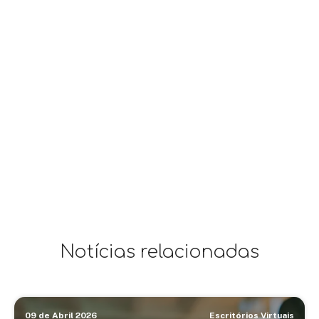
Notícias relacionadas
09 de Abril 2026
Escritórios Virtuais