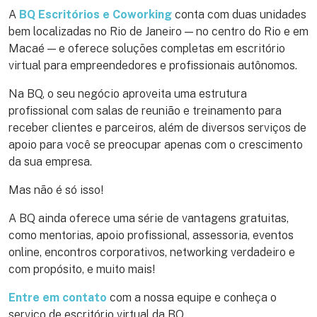
A
BQ Escritórios e Coworking
conta com duas unidades
bem localizadas no Rio de Janeiro — no centro do Rio e em
Macaé — e oferece soluções completas em escritório
virtual para empreendedores e profissionais autônomos.
Na BQ, o seu negócio aproveita uma estrutura
profissional com salas de reunião e treinamento para
receber clientes e parceiros, além de diversos serviços de
apoio para você se preocupar apenas com o crescimento
da sua empresa.
Mas não é só isso!
A BQ ainda oferece uma série de vantagens gratuitas,
como mentorias, apoio profissional, assessoria, eventos
online, encontros corporativos, networking verdadeiro e
com propósito, e muito mais!
Entre em contato
com a nossa equipe e conheça o
serviço de escritório virtual da BQ.