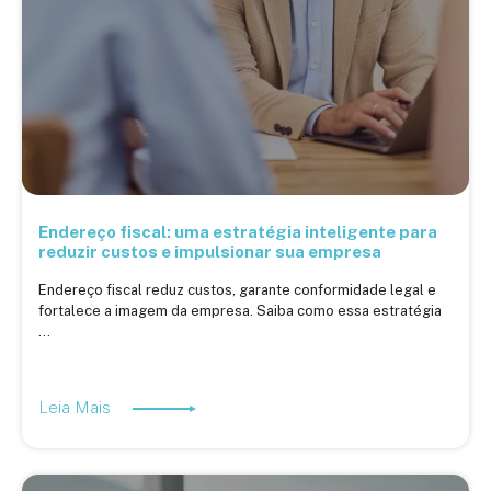
Endereço fiscal: uma estratégia inteligente para
reduzir custos e impulsionar sua empresa
Endereço fiscal reduz custos, garante conformidade legal e
fortalece a imagem da empresa. Saiba como essa estratégia
...
Leia Mais