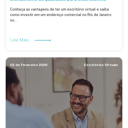
Conheça as vantagens de ter um escritório virtual e saiba
como investir em um endereço comercial no Rio de Janeiro
ou...
Leia Mais
05 de Fevereiro 2026
Escritórios Virtuais