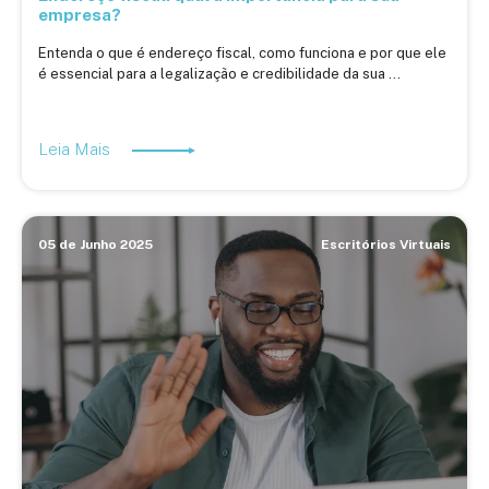
empresa?
Entenda o que é endereço fiscal, como funciona e por que ele
é essencial para a legalização e credibilidade da sua ...
Leia Mais
05 de Junho 2025
Escritórios Virtuais