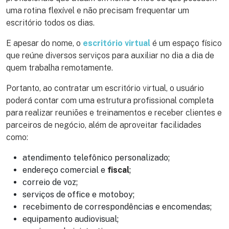
uma rotina flexível e não precisam frequentar um
escritório todos os dias.
E apesar do nome, o
escritório virtual
é um espaço físico
que reúne diversos serviços para auxiliar no dia a dia de
quem trabalha remotamente.
Portanto, ao contratar um escritório virtual, o usuário
poderá contar com uma estrutura profissional completa
para realizar reuniões e treinamentos e receber clientes e
parceiros de negócio, além de aproveitar facilidades
como:
atendimento telefônico personalizado;
endereço comercial e
fiscal
;
correio de voz;
serviços de office e motoboy;
recebimento de correspondências e encomendas;
equipamento audiovisual;