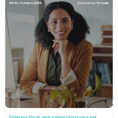
09 de Outubro 2025
Escritórios Virtuais
Endereço fiscal: qual a importância para sua