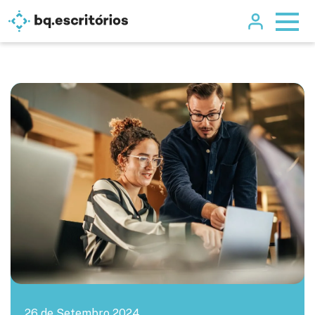
26 de Setembro 2024