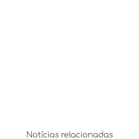
Notícias relacionadas