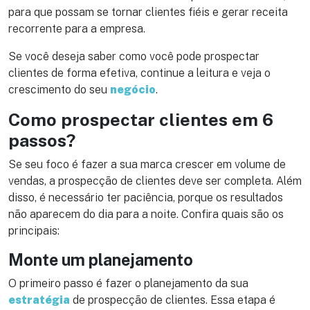
para que possam se tornar clientes fiéis e gerar receita
recorrente para a empresa.
Se você deseja saber como você pode prospectar
clientes de forma efetiva, continue a leitura e veja o
crescimento do seu
negócio
.
Como prospectar clientes em 6
passos?
Se seu foco é fazer a sua marca crescer em volume de
vendas, a prospecção de clientes deve ser completa. Além
disso, é necessário ter paciência, porque os resultados
não aparecem do dia para a noite. Confira quais são os
principais:
Monte um planejamento
O primeiro passo é fazer o planejamento da sua
estratégia
de prospecção de clientes. Essa etapa é