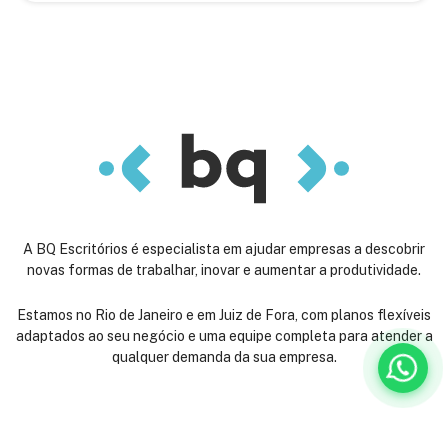
A BQ Escritórios é especialista em ajudar empresas a descobrir
novas formas de trabalhar, inovar e aumentar a produtividade.
Estamos no Rio de Janeiro e em Juiz de Fora, com planos flexíveis
adaptados ao seu negócio e uma equipe completa para atender a
qualquer demanda da sua empresa.
Venha nos conhecer: