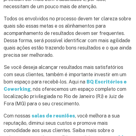
necessitam de um pouco mais de atenção.
Todos os envolvidos no processo devem ter clareza sobre
quais são essas metas e os alinhamentos para
acompanhamento de resultados devem ser frequentes.
Dessa forma, será possível identificar com mais agilidade
quais ações estão trazendo bons resultados e o que ainda
precisa ser melhorado.
Se você deseja alcançar resultados mais satisfatórios
com seus clientes, também é importante investir em um
bom espaço para recebê-los. Aqui na
BQ Escritórios e
Coworking
, nós oferecemos um espaço completo com
localização privilegiada no Rio de Janeiro (RJ) e Juiz de
Fora (MG) para o seu crescimento.
Com nossas
salas de reuniões
, você melhora a sua
reputação, diminui seus custos e promove mais
comodidade aos seus clientes. Saiba mais sobre o