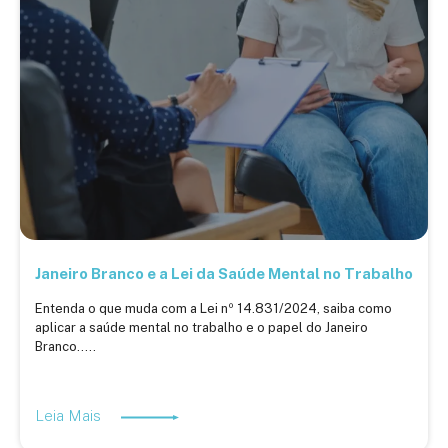
Janeiro Branco e a Lei da Saúde Mental no Trabalho
Entenda o que muda com a Lei nº 14.831/2024, saiba como
aplicar a saúde mental no trabalho e o papel do Janeiro
Branco.....
Leia Mais