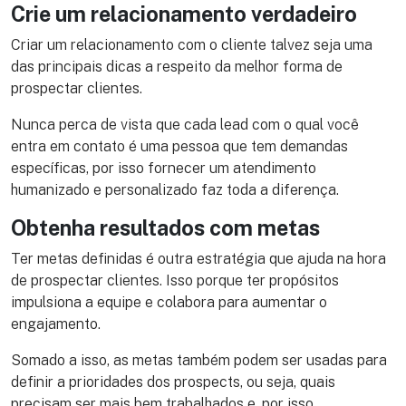
Crie um relacionamento verdadeiro
Criar um relacionamento com o cliente talvez seja uma
das principais dicas a respeito da melhor forma de
prospectar clientes.
Nunca perca de vista que cada lead com o qual você
entra em contato é uma pessoa que tem demandas
específicas, por isso fornecer um atendimento
humanizado e personalizado faz toda a diferença.
Obtenha resultados com metas
Ter metas definidas é outra estratégia que ajuda na hora
de prospectar clientes. Isso porque ter propósitos
impulsiona a equipe e colabora para aumentar o
engajamento.
Somado a isso, as metas também podem ser usadas para
definir a prioridades dos prospects, ou seja, quais
precisam ser mais bem trabalhados e, por isso,