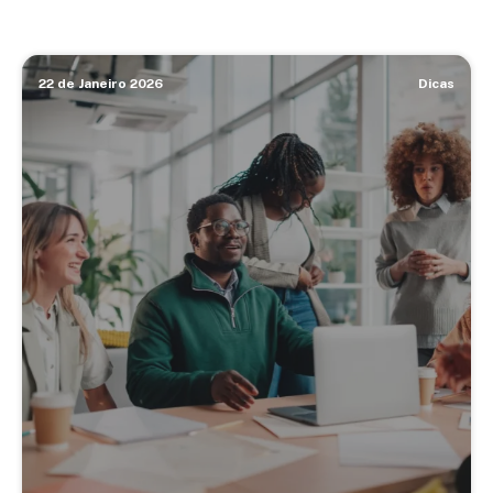
22 de Janeiro 2026
Dicas