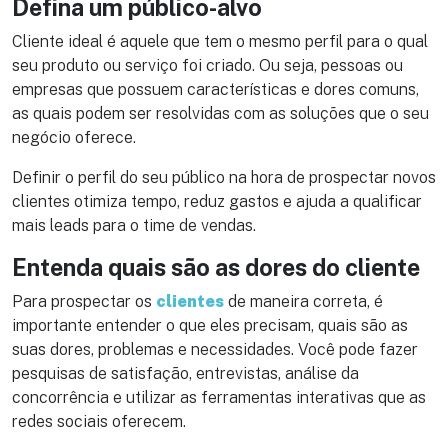
Defina um público-alvo
Cliente ideal é aquele que tem o mesmo perfil para o qual
seu produto ou serviço foi criado. Ou seja, pessoas ou
empresas que possuem características e dores comuns,
as quais podem ser resolvidas com as soluções que o seu
negócio oferece.
Definir o perfil do seu público na hora de prospectar novos
clientes otimiza tempo, reduz gastos e ajuda a qualificar
mais leads para o time de vendas.
Entenda quais são as dores do cliente
Para prospectar os
clientes
de maneira correta, é
importante entender o que eles precisam, quais são as
suas dores, problemas e necessidades. Você pode fazer
pesquisas de satisfação, entrevistas, análise da
concorrência e utilizar as ferramentas interativas que as
redes sociais oferecem.