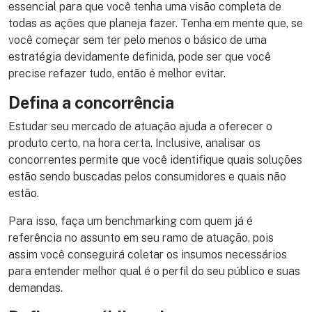
essencial para que você tenha uma visão completa de
todas as ações que planeja fazer. Tenha em mente que, se
você começar sem ter pelo menos o básico de uma
estratégia devidamente definida, pode ser que você
precise refazer tudo, então é melhor evitar.
Defina a concorrência
Estudar seu mercado de atuação ajuda a oferecer o
produto certo, na hora certa. Inclusive, analisar os
concorrentes permite que você identifique quais soluções
estão sendo buscadas pelos consumidores e quais não
estão.
Para isso, faça um benchmarking com quem já é
referência no assunto em seu ramo de atuação, pois
assim você conseguirá coletar os insumos necessários
para entender melhor qual é o perfil do seu público e suas
demandas.