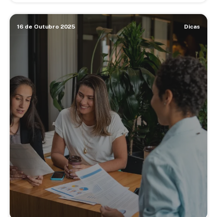
16 de Outubro 2025
Dicas