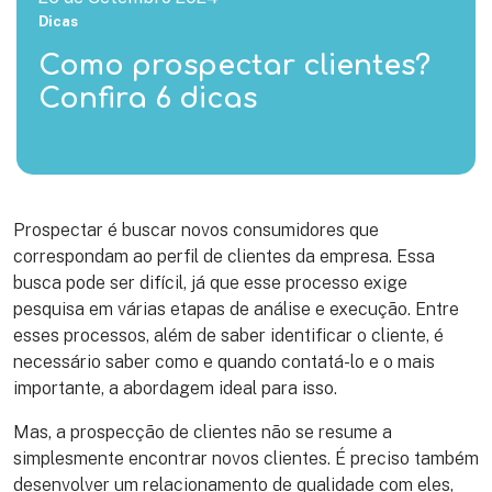
Dicas
Como prospectar clientes?
Confira 6 dicas
Prospectar é buscar novos consumidores que
correspondam ao perfil de clientes da empresa. Essa
busca pode ser difícil, já que esse processo exige
pesquisa em várias etapas de análise e execução. Entre
esses processos, além de saber identificar o cliente, é
necessário saber como e quando contatá-lo e o mais
importante, a abordagem ideal para isso.
Mas, a prospecção de clientes não se resume a
simplesmente encontrar novos clientes. É preciso também
desenvolver um relacionamento de qualidade com eles,