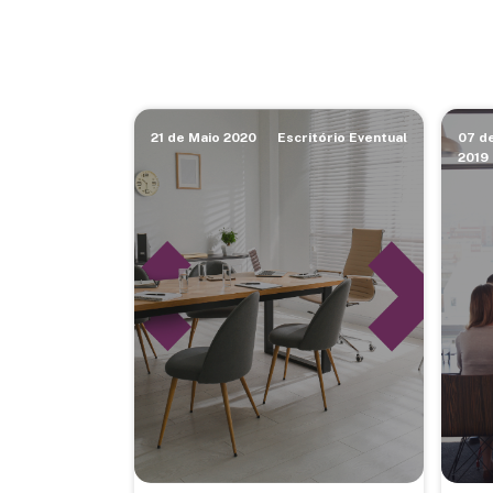
21 de Maio 2020
Escritório Eventual
07 d
2019