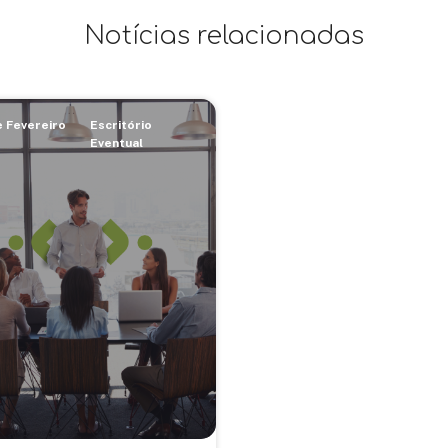
Notícias relacionadas
e Fevereiro
Escritório
Eventual