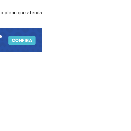
 o plano que atenda