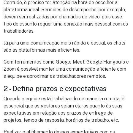
Contudo, é preciso ter atenção na hora de escolher a
plataforma ideal. Reuniões de desempenho, por exemplo,
devem ser realizadas por chamadas de vídeo, pois esse
tipo de assunto requer uma conexão mais pessoal com os
trabalhadores.
Já para uma comunicação mais rápida e casual, os chats
são as plataformas mais eficientes.
Com ferramentas como Google Meet, Google Hangouts e
Zoom é possível manter uma comunicação eficiente com
a equipe e aproximar os trabalhadores remotos.
2 - Defina prazos e expectativas
Quando a equipe está trabalhando de maneira remota, é
essencial que os gestores sejam claros quanto às suas
expectativas em relação aos prazos de entrega de
projetos, tempo de resposta, horários de trabalho, etc.
Realizar o alinhamento dessas expectativas com os