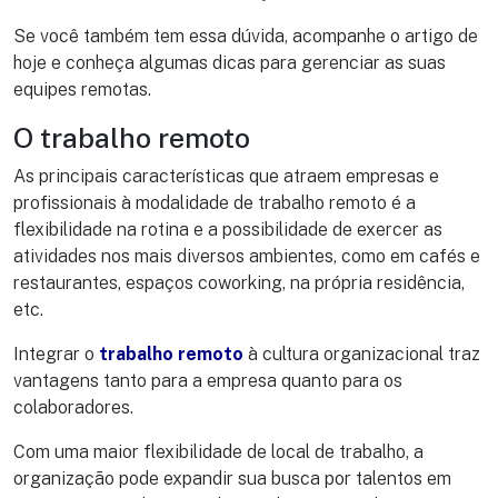
Se você também tem essa dúvida, acompanhe o artigo de
hoje e conheça algumas dicas para gerenciar as suas
equipes remotas.
O trabalho remoto
As principais características que atraem empresas e
profissionais à modalidade de trabalho remoto é a
flexibilidade na rotina e a possibilidade de exercer as
atividades nos mais diversos ambientes, como em cafés e
restaurantes, espaços coworking, na própria residência,
etc.
Integrar o
trabalho remoto
à cultura organizacional traz
vantagens tanto para a empresa quanto para os
colaboradores.
Com uma maior flexibilidade de local de trabalho, a
organização pode expandir sua busca por talentos em