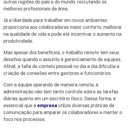
outras regiões do país e do mundo, recrutando os
melhores profissionais da área.
Já a liberdade para trabalhar em novos ambientes
proporciona aos colaboradores maior conforto, melhoria
na qualidade de vida e pode até incentivar o aumento na
produtividade.
Mas apesar dos benefícios, o trabalho remoto tem seus
desafios quando o assunto é gerenciamento de equipes.
Afinal, a falta de contato pessoal no dia a dia dificulta a
criação de conexões entre gestores e funcionários.
Com a equipe operando de maneira remota, a
administração não tem tanto controle sobre as tarefas
diárias quanto em um escritório físico. Dessa forma, é
essencial que a
empresa
utilize diversas práticas de
comunicação para amparar os colaboradores e manter o
foco nos processos.