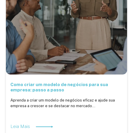
Como criar um modelo de negócios para sua
empresa: passo a passo
Aprenda a criar um modelo de negócios eficaz e ajude sua
empresa a crescer e se destacar no mercado...
Leia Mais