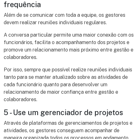
frequência
Além de se comunicar com toda a equipe, os gestores
devem realizar reuniões individuais regulares.
A conversa particular permite uma maior conexão com os
funcionários, facilita o acompanhamento dos projetos e
promove um relacionamento mais próximo entre gestão e
colaboradores.
Por isso, sempre que possível realize reuniões individuais
tanto para se manter atualizado sobre as atividades de
cada funcionário quanto para desenvolver um
relacionamento de maior confiança entre gestão e
colaboradores.
5 - Use um gerenciador de projetos
Através de plataformas de gerenciamentos de projetos e
atividades, os gestores conseguem acompanhar de
maneira organizada todos os processos em andamento,