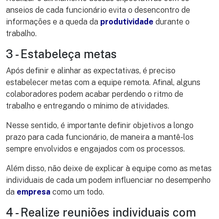
anseios de cada funcionário evita o desencontro de
informações e a queda da
produtividade
durante o
trabalho.
3 - Estabeleça metas
Após definir e alinhar as expectativas, é preciso
estabelecer metas com a equipe remota. Afinal, alguns
colaboradores podem acabar perdendo o ritmo de
trabalho e entregando o mínimo de atividades.
Nesse sentido, é importante definir objetivos a longo
prazo para cada funcionário, de maneira a mantê-los
sempre envolvidos e engajados com os processos.
Além disso, não deixe de explicar à equipe como as metas
individuais de cada um podem influenciar no desempenho
da
empresa
como um todo.
4 - Realize reuniões individuais com