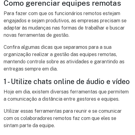
Como gerenciar equipes remotas
Para fazer com que os funcionários remotos estejam
engajados e sejam produtivos, as empresas precisam se
adaptar às mudanças nas formas de trabalhar e buscar
novas ferramentas de gestão.
Confira algumas dicas que separamos para a sua
organização realizar a gestão das equipes remotas,
mantendo controle sobre as atividades e garantindo as
entregas sempre em dia.
1 - Utilize chats online de áudio e vídeo
Hoje em dia, existem diversas ferramentas que permitem
a comunicação a distância entre gestores e equipes.
Utilizar essas ferramentas para reunir e se comunicar
com os colaboradores remotos faz com que eles se
sintam parte da equipe.