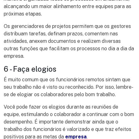
alcançando um maior alinhamento entre equipes para as
próximas etapas.
Os gerenciadores de projetos permitem que os gestores
distribuam tarefas, definam prazos, comentem nas
atividades, anexem documentos e realizem diversas
outras funções que facilitam os processos no dia a dia da
empresa.
6 - Faça elogios
É muito comum que os funcionários remotos sintam que
seu trabalho não é visto ou reconhecido. Por isso, lembre-
se de elogiar os colaboradores pelo bom trabalho.
Você pode fazer os elogios durante as reuniões de
equipe, estimulando o colaborador a continuar com o bom
desempenho. É importante demonstrar ainda que o
trabalho dos funcionários é valorizado e que traz efeitos
positivos para as metas da
empresa
.