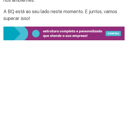
nos ambientes.
A BQ está ao seu lado neste momento. E juntos, vamos
superar isso!