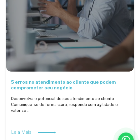
5 erros no atendimento ao cliente que podem
comprometer seu negócio
Desenvolva o potencial do seu atendimento ao cliente.
Comunique-se de forma clara, responda com agilidade e
valorize ...
Leia Mais