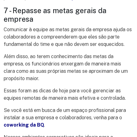
7 - Repasse as metas gerais da
empresa
Comunicar à equipe as metas gerais da empresa ajuda os
colaboradores a compreenderem que eles são parte
fundamental do time e que não devem ser esquecidos.
Além disso, ao terem conhecimento das metas da
empresa, os funcionários enxergam de maneira mais
clara como as suas próprias metas se aproximam de um
propósito maior.
Essas foram as dicas de hoje para você gerenciar as
equipes remotas de maneira mais efetiva e controlada.
Se você está em busca de um espaço profissional para
instalar a sua empresa e colaboradores, venha para o
coworking da BQ
.