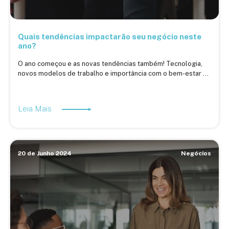
Quais tendências impactarão seu negócio neste
ano?
O ano começou e as novas tendências também! Tecnologia,
novos modelos de trabalho e importância com o bem-estar ...
Leia Mais
20 de Junho 2024
Negócios