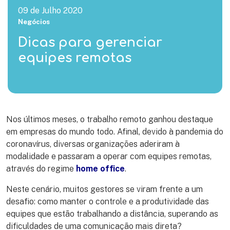
09 de Julho 2020
Negócios
Dicas para gerenciar
equipes remotas
Nos últimos meses, o trabalho remoto ganhou destaque
em empresas do mundo todo. Afinal, devido à pandemia do
coronavírus, diversas organizações aderiram à
modalidade e passaram a operar com equipes remotas,
através do regime
home office
.
Neste cenário, muitos gestores se viram frente a um
desafio: como manter o controle e a produtividade das
equipes que estão trabalhando a distância, superando as
dificuldades de uma comunicação mais direta?