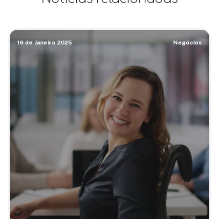
16 de Janeiro 2025
Negócios