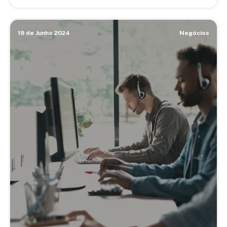
19 de Junho 2024
Negócios