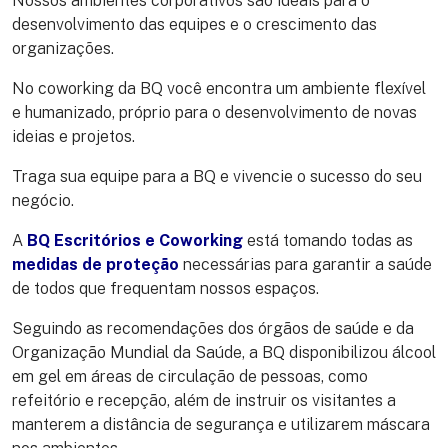
Nossos ambientes corporativos são ideais para o
desenvolvimento das equipes e o crescimento das
organizações.
No coworking da BQ você encontra um ambiente flexível
e humanizado, próprio para o desenvolvimento de novas
ideias e projetos.
Traga sua equipe para a BQ e vivencie o sucesso do seu
negócio.
A
BQ Escritórios e Coworking
está tomando todas as
medidas de proteção
necessárias para garantir a saúde
de todos que frequentam nossos espaços.
Seguindo as recomendações dos órgãos de saúde e da
Organização Mundial da Saúde, a BQ disponibilizou álcool
em gel em áreas de circulação de pessoas, como
refeitório e recepção, além de instruir os visitantes a
manterem a distância de segurança e utilizarem máscara