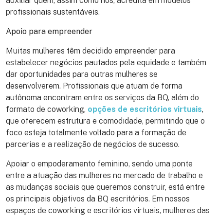
auxiliar quem, assim como nós, acredita em modelos
profissionais sustentáveis.
Apoio para empreender
Muitas mulheres têm decidido empreender para
estabelecer negócios pautados pela equidade e também
dar oportunidades para outras mulheres se
desenvolverem. Profissionais que atuam de forma
autônoma encontram entre os serviços da BQ, além do
formato de coworking,
opções de escritórios virtuais
,
que oferecem estrutura e comodidade, permitindo que o
foco esteja totalmente voltado para a formação de
parcerias e a realização de negócios de sucesso.
Apoiar o empoderamento feminino, sendo uma ponte
entre a atuação das mulheres no mercado de trabalho e
as mudanças sociais que queremos construir, está entre
os principais objetivos da BQ escritórios. Em nossos
espaços de coworking e escritórios virtuais, mulheres das