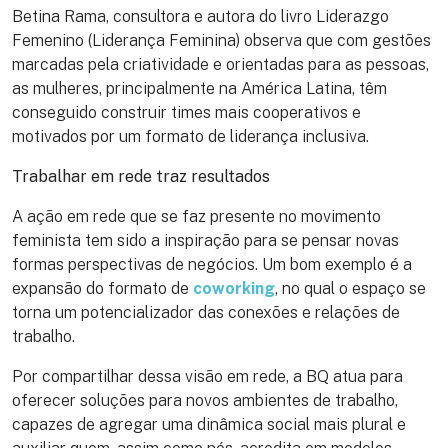
Betina Rama, consultora e autora do livro Liderazgo
Femenino (Liderança Feminina) observa que com gestões
marcadas pela criatividade e orientadas para as pessoas,
as mulheres, principalmente na América Latina, têm
conseguido construir times mais cooperativos e
motivados por um formato de liderança inclusiva.
Trabalhar em rede traz resultados
A ação em rede que se faz presente no movimento
feminista tem sido a inspiração para se pensar novas
formas perspectivas de negócios. Um bom exemplo é a
expansão do formato de
coworking
, no qual o espaço se
torna um potencializador das conexões e relações de
trabalho.
Por compartilhar dessa visão em rede, a BQ atua para
oferecer soluções para novos ambientes de trabalho,
capazes de agregar uma dinâmica social mais plural e