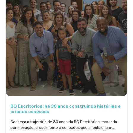
BQ Escritórios: há 30 anos construindo histórias e
criando conexões
Conheça a trajetória de 30 anos da BQ Escritórios, marcada
por inovação, crescimento e conexões que impulsionam ...