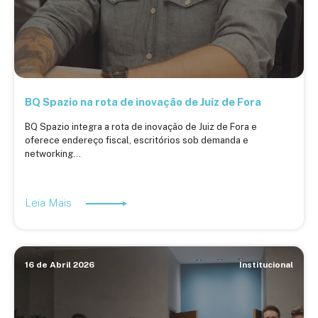
BQ Spazio na rota de inovação de Juiz de Fora
BQ Spazio integra a rota de inovação de Juiz de Fora e
oferece endereço fiscal, escritórios sob demanda e
networking...
Leia Mais
16 de Abril 2026
Institucional