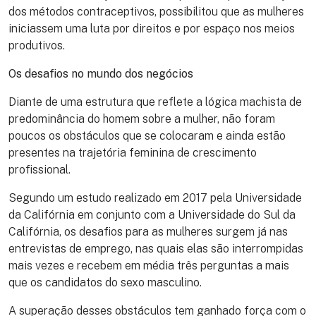
dos métodos contraceptivos, possibilitou que as mulheres
iniciassem uma luta por direitos e por espaço nos meios
produtivos.
Os desafios no mundo dos negócios
Diante de uma estrutura que reflete a lógica machista de
predominância do homem sobre a mulher, não foram
poucos os obstáculos que se colocaram e ainda estão
presentes na trajetória feminina de crescimento
profissional.
Segundo um estudo realizado em 2017 pela Universidade
da Califórnia em conjunto com a Universidade do Sul da
Califórnia, os desafios para as mulheres surgem já nas
entrevistas de emprego, nas quais elas são interrompidas
mais vezes e recebem em média três perguntas a mais
que os candidatos do sexo masculino.
A superação desses obstáculos tem ganhado força com o