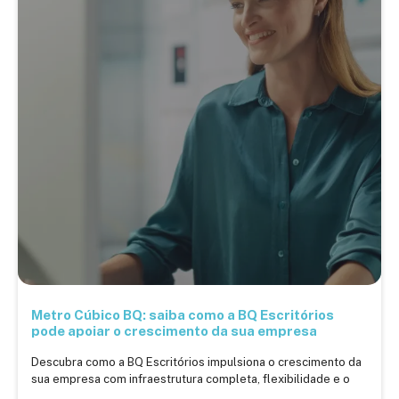
Metro Cúbico BQ: saiba como a BQ Escritórios
pode apoiar o crescimento da sua empresa
Descubra como a BQ Escritórios impulsiona o crescimento da
sua empresa com infraestrutura completa, flexibilidade e o
.....