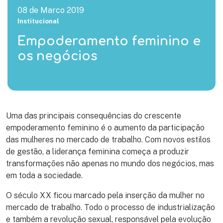
08 de Marco 2019
Institucional
Empoderamento feminino e
os negócios
Uma das principais consequências do crescente
empoderamento feminino é o aumento da participação
das mulheres no mercado de trabalho. Com novos estilos
de gestão, a liderança feminina começa a produzir
transformações não apenas no mundo dos negócios, mas
em toda a sociedade.
O século XX ficou marcado pela inserção da mulher no
mercado de trabalho. Todo o processo de industrialização
e também a revolução sexual, responsável pela evolução