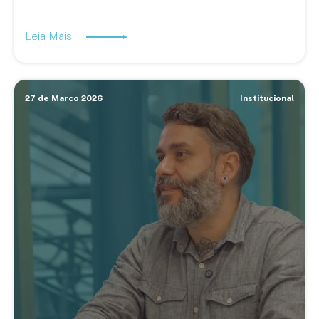
Leia Mais
27 de Marco 2026
Institucional