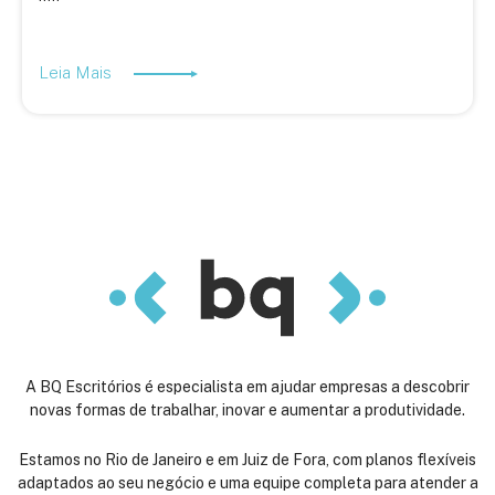
Leia Mais
A BQ Escritórios é especialista em ajudar empresas a descobrir
novas formas de trabalhar, inovar e aumentar a produtividade.
Estamos no Rio de Janeiro e em Juiz de Fora, com planos flexíveis
adaptados ao seu negócio e uma equipe completa para atender a