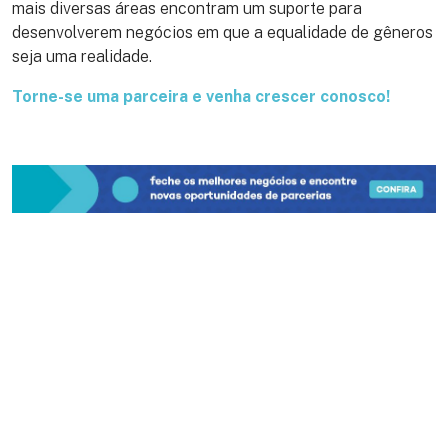
mais diversas áreas encontram um suporte para
desenvolverem negócios em que a equalidade de gêneros
seja uma realidade.
Torne-se uma parceira e venha crescer conosco!