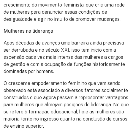
crescimento do movimento feminista, que cria uma rede
de mulheres para denunciar essas condições de
desigualdade e agir no intuito de promover mudanças.
Mulheres na liderança
Após décadas de avanços uma barreira ainda precisava
ser derrubada e no século XXI, isso tem início com a
ascensão cada vez mais intensa das mulheres a cargos
de gestão e com a ocupação de funções historicamente
dominadas por homens.
O crescente empoderamento feminino que vem sendo
observado está associado a diversos fatores socialmente
construídos e que agora passam a representar vantagens
para mulheres que almejam posições de liderança. No que
se refere à formação educacional, hoje as mulheres são
maioria tanto no ingresso quanto na conclusão de cursos
de ensino superior.