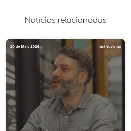
Notícias relacionadas
20 de Maio 2026
Institucional