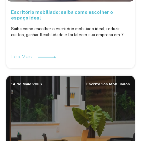
Escritório mobiliado: saiba como escolher o
espaço ideal
Saiba como escolher o escritório mobiliado ideal, reduzir
custos, ganhar flexibilidade e fortalecer sua empresa em 7 ...
Leia Mais
14 de Maio 2026
Escritórios Mobiliados