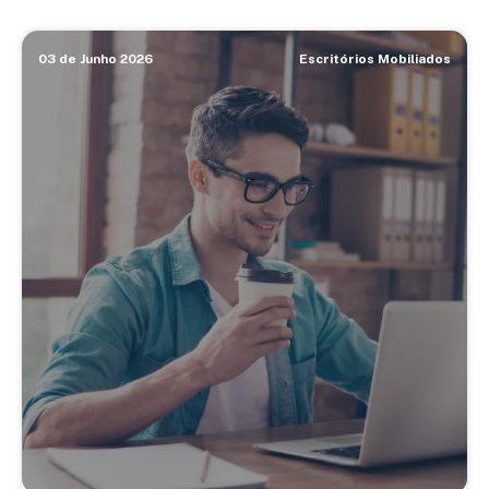
03 de Junho 2026
Escritórios Mobiliados