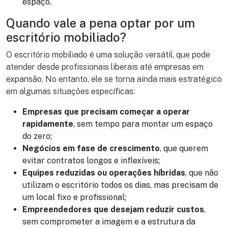
espaço.
Quando vale a pena optar por um
escritório mobiliado?
O escritório mobiliado é uma solução versátil, que pode
atender desde profissionais liberais até empresas em
expansão. No entanto, ele se torna ainda mais estratégico
em algumas situações específicas:
Empresas que precisam começar a operar
rapidamente
, sem tempo para montar um espaço
do zero;
Negócios em fase de crescimento
, que querem
evitar contratos longos e inflexíveis;
Equipes reduzidas ou operações híbridas
, que não
utilizam o escritório todos os dias, mas precisam de
um local fixo e profissional;
Empreendedores que desejam reduzir custos
,
sem comprometer a imagem e a estrutura da