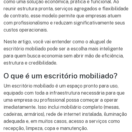
como uma solução econômica, prática e funcional. Ao
reunir estrutura pronta, serviços agregados e flexibilidade
de contrato, esse modelo permite que empresas atuem
com profissionalismo e reduzam significativamente seus
custos operacionais.
Neste artigo, você vai entender como o aluguel de
escritório mobiliado pode ser a escolha mais inteligente
para quem busca economia sem abrir mão de eficiência,
estrutura e credibilidade.
O que é um escritório mobiliado?
Um escritório mobiliado é um espaço pronto para uso,
equipado com toda a infraestrutura necessária para que
uma empresa ou profissional possa começar a operar
imediatamente. Isso inclui mobiliário completo (mesas,
cadeiras, armários), rede de internet instalada, iluminação
adequada e, em muitos casos, acesso a serviços como
recepção, limpeza, copa e manutenção.