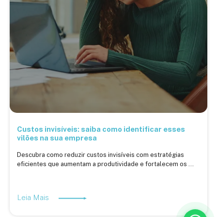
Custos invisíveis: saiba como identificar esses
vilões na sua empresa
Descubra como reduzir custos invisíveis com estratégias
eficientes que aumentam a produtividade e fortalecem os ...
Leia Mais