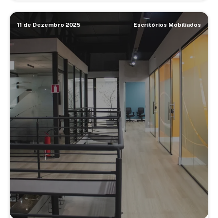
11 de Dezembro 2025
Escritórios Mobiliados