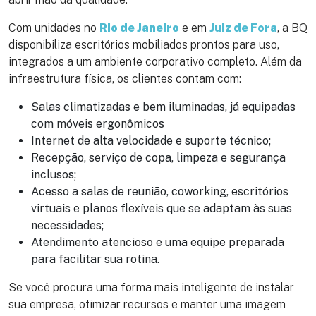
Com unidades no
Rio de Janeiro
e em
Juiz de Fora
, a BQ
disponibiliza escritórios mobiliados prontos para uso,
integrados a um ambiente corporativo completo. Além da
infraestrutura física, os clientes contam com:
Salas climatizadas e bem iluminadas, já equipadas
com móveis ergonômicos
Internet de alta velocidade e suporte técnico;
Recepção, serviço de copa, limpeza e segurança
inclusos;
Acesso a salas de reunião, coworking, escritórios
virtuais e planos flexíveis que se adaptam às suas
necessidades;
Atendimento atencioso e uma equipe preparada
para facilitar sua rotina.
Se você procura uma forma mais inteligente de instalar
sua empresa, otimizar recursos e manter uma imagem