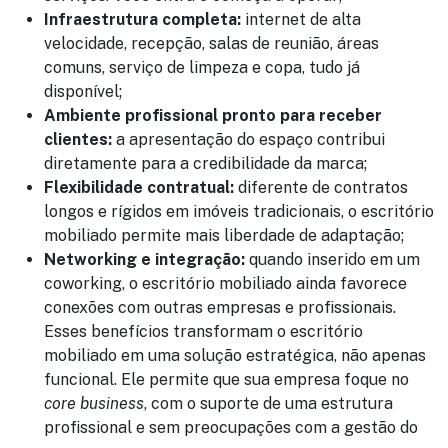
Infraestrutura completa:
internet de alta
velocidade, recepção, salas de reunião, áreas
comuns, serviço de limpeza e copa, tudo já
disponível;
Ambiente profissional pronto para receber
clientes:
a apresentação do espaço contribui
diretamente para a credibilidade da marca;
Flexibilidade contratual:
diferente de contratos
longos e rígidos em imóveis tradicionais, o escritório
mobiliado permite mais liberdade de adaptação;
Networking e integração:
quando inserido em um
coworking
, o escritório mobiliado ainda favorece
conexões com outras empresas e profissionais.
Esses benefícios transformam o escritório
mobiliado em uma solução estratégica, não apenas
funcional. Ele permite que sua empresa foque no
core business
, com o suporte de uma estrutura
profissional e sem preocupações com a gestão do