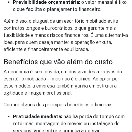
Previsibilidade orçamentária:
o valor mensal é fixo,
o que facilita o planejamento financeiro.
Além disso, o aluguel de um escritório mobiliado evita
contratos longos e burocráticos, o que garante mais
flexibilidade e menos riscos financeiros. É uma alternativa
ideal para quem deseja manter a operação enxuta,
eficiente e financeiramente equilibrada.
Benefícios que vão além do custo
A economia é, sem dúvida, um dos grandes atrativos do
escritório mobiliado — mas não é o único. Ao optar por
esse modelo, a empresa também ganha em estrutura,
agilidade e imagem profissional.
Confira alguns dos principais benefícios adicionais:
Praticidade imediata:
não há perda de tempo com
reformas, montagem de móveis ou instalação de
serviços. Você entra e começa a operar;