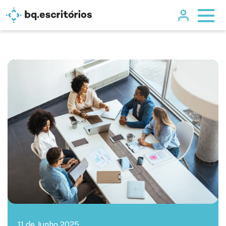
11 de Junho 2025