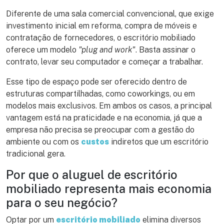
Diferente de uma sala comercial convencional, que exige
investimento inicial em reforma, compra de móveis e
contratação de fornecedores, o escritório mobiliado
oferece um modelo
"plug and work"
. Basta assinar o
contrato, levar seu computador e começar a trabalhar.
Esse tipo de espaço pode ser oferecido dentro de
estruturas compartilhadas, como coworkings, ou em
modelos mais exclusivos. Em ambos os casos, a principal
vantagem está na praticidade e na economia, já que a
empresa não precisa se preocupar com a gestão do
ambiente ou com os
custos
indiretos que um escritório
tradicional gera.
Por que o aluguel de escritório
mobiliado representa mais economia
para o seu negócio?
Optar por um
escritório mobiliado
elimina diversos