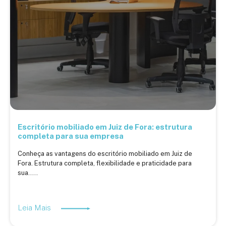
Escritório mobiliado em Juiz de Fora: estrutura
completa para sua empresa
Conheça as vantagens do escritório mobiliado em Juiz de
Fora. Estrutura completa, flexibilidade e praticidade para
sua.....
Leia Mais