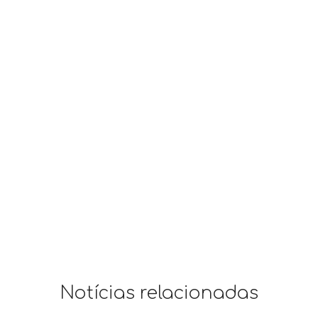
Notícias relacionadas