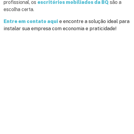
profissional, os
escritórios mobiliados da BQ
são a
escolha certa.
Entre em contato aqui
e encontre a solução ideal para
instalar sua empresa com economia e praticidade!