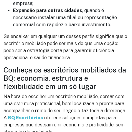
empresa;
Expansão para outras cidades
, quando é
necessário instalar uma filial ou representação
comercial com rapidez e baixo investimento.
Se encaixar em qualquer um desses perfis significa que o
escritório mobiliado pode ser mais do que uma opção:
pode ser a estratégia certa para garantir eficiência
operacional e saúde financeira.
Conheça os escritórios mobiliados da
BQ: economia, estrutura e
flexibilidade em um só lugar
Na hora de escolher um escritório mobiliado, contar com
uma estrutura profissional, bem localizada e pronta para
acompanhar o ritmo do seu negócio faz toda a diferença.
A
BQ Escritórios
oferece soluções completas para
empresas que desejam unir economia e praticidade, sem
abrir mão da qualidade.