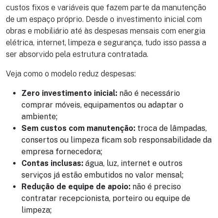
custos fixos e variáveis que fazem parte da manutenção
de um espaço próprio. Desde o investimento inicial com
obras e mobiliário até às despesas mensais com energia
elétrica, internet, limpeza e segurança, tudo isso passa a
ser absorvido pela estrutura contratada.
Veja como o modelo reduz despesas:
Zero investimento inicial:
não é necessário
comprar móveis, equipamentos ou adaptar o
ambiente;
Sem custos com manutenção:
troca de lâmpadas,
consertos ou limpeza ficam sob responsabilidade da
empresa fornecedora;
Contas inclusas:
água, luz, internet e outros
serviços já estão embutidos no valor mensal;
Redução de equipe de apoio:
não é preciso
contratar recepcionista, porteiro ou equipe de
limpeza;