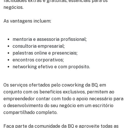
facilidades extras e gratuitas, essenciais para os
negócios.
As vantagens incluem:
mentoria e assessoria profissional;
consultoria empresarial;
palestras online e presenciais;
encontros corporativos;
networking efetivo e com propósito.
Os serviços ofertados pelo coworking da BQ, em
conjunto com os benefícios exclusivos, permitem ao
empreendedor contar com todo o apoio necessário para
o desenvolvimento do seu negócio em um escritório
compartilhado completo.
Faça parte da comunidade da BQ e aproveite todas as