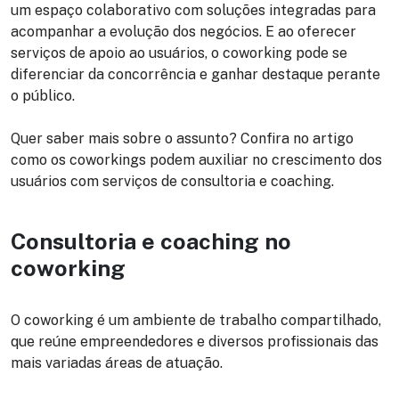
um espaço colaborativo com soluções integradas para
acompanhar a evolução dos negócios. E ao oferecer
serviços de apoio ao usuários, o coworking pode se
diferenciar da concorrência e ganhar destaque perante
o público.
Quer saber mais sobre o assunto? Confira no artigo
como os coworkings podem auxiliar no crescimento dos
usuários com serviços de consultoria e coaching.
Consultoria e coaching no
coworking
O coworking é um ambiente de trabalho compartilhado,
que reúne empreendedores e diversos profissionais das
mais variadas áreas de atuação.