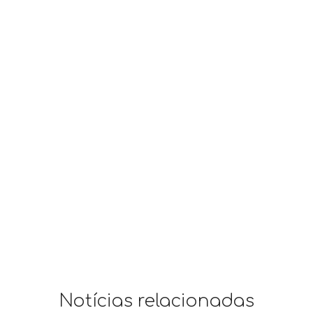
Notícias relacionadas