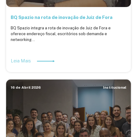
BQ Spazio na rota de inovação de Juiz de Fora
BQ Spazio integra a rota de inovação de Juiz de Fora e
oferece endereço fiscal, escritórios sob demanda e
networking...
Leia Mais
16 de Abril 2026
Institucional