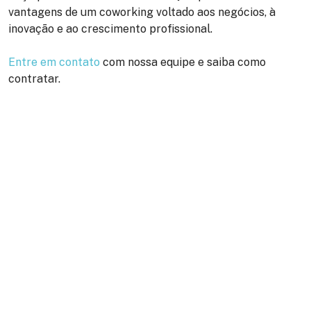
vantagens de um coworking voltado aos negócios, à
inovação e ao crescimento profissional.
Entre em contato
com nossa equipe e saiba como
contratar.