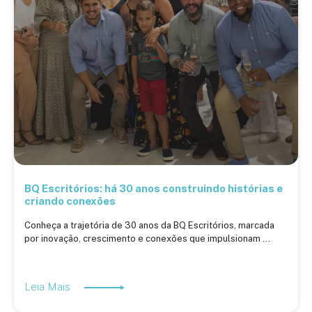
BQ Escritórios: há 30 anos construindo histórias e
criando conexões
Conheça a trajetória de 30 anos da BQ Escritórios, marcada
por inovação, crescimento e conexões que impulsionam ...
Leia Mais