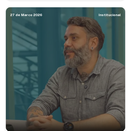
27 de Marco 2026
Institucional