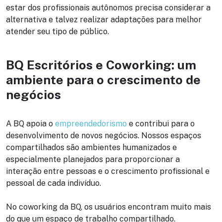
estar dos profissionais autônomos precisa considerar a
alternativa e talvez realizar adaptações para melhor
atender seu tipo de público.
BQ Escritórios e Coworking: um
ambiente para o crescimento de
negócios
A BQ apoia o
empreendedorismo
e contribui para o
desenvolvimento de novos negócios. Nossos espaços
compartilhados são ambientes humanizados e
especialmente planejados para proporcionar a
interação entre pessoas e o crescimento profissional e
pessoal de cada indivíduo.
No coworking da BQ, os usuários encontram muito mais
do que um espaço de trabalho compartilhado.