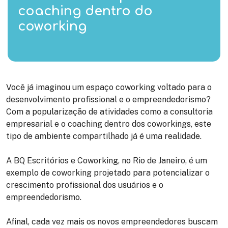
coaching dentro do
coworking
Você já imaginou um espaço coworking voltado para o
desenvolvimento profissional e o empreendedorismo?
Com a popularização de atividades como a consultoria
empresarial e o coaching dentro dos coworkings, este
tipo de ambiente compartilhado já é uma realidade.
A BQ Escritórios e Coworking, no Rio de Janeiro, é um
exemplo de coworking projetado para potencializar o
crescimento profissional dos usuários e o
empreendedorismo.
Afinal, cada vez mais os novos empreendedores buscam