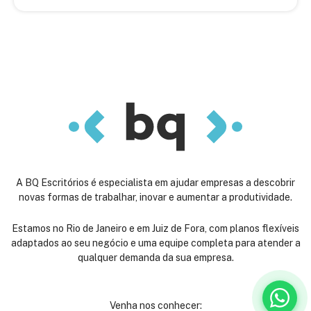
A BQ Escritórios é especialista em ajudar empresas a descobrir
novas formas de trabalhar, inovar e aumentar a produtividade.
Estamos no Rio de Janeiro e em Juiz de Fora, com planos flexíveis
adaptados ao seu negócio e uma equipe completa para atender a
qualquer demanda da sua empresa.
Venha nos conhecer: