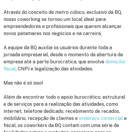
Através do conceito de metro cúbico, exclusivo da BQ,
nosso coworking se tornou um local ideal para
empreendedores e profissionais que querem alcançar
novos patamares nos negócios e na carreira.
A equipe da BQ auxilia os usuários durante toda a
jornada empresarial, desde o momento da abertura da
empresa até a parte burocrática, que envolve
domicílio
fiscal
, CNPJ e legalização das atividades.
Mas não é só isso!
Além de encontrar todo o apoio burocrático, estrutural
e de serviços para a realização das atividades, como
internet, telefone dedicado, recebimento de recados,
mobiliário, recepção de clientes e
endereço comercial
e
fiscal, os coworkers da BQ contam com uma série de