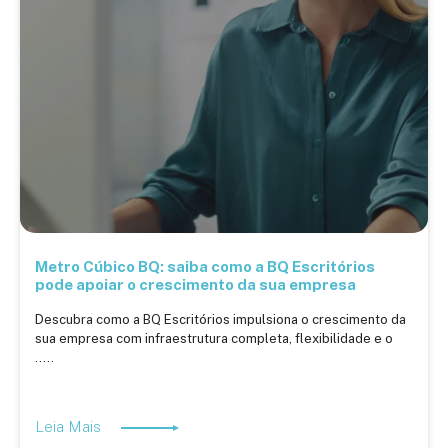
Metro Cúbico BQ: saiba como a BQ Escritórios
pode apoiar o crescimento da sua empresa
Descubra como a BQ Escritórios impulsiona o crescimento da
sua empresa com infraestrutura completa, flexibilidade e o
.....
Leia Mais