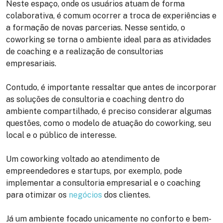
Neste espaço, onde os usuários atuam de forma
colaborativa, é comum ocorrer a troca de experiências e
a formação de novas parcerias. Nesse sentido, o
coworking se torna o ambiente ideal para as atividades
de coaching e a realização de consultorias
empresariais.
Contudo, é importante ressaltar que antes de incorporar
as soluções de consultoria e coaching dentro do
ambiente compartilhado, é preciso considerar algumas
questões, como o modelo de atuação do coworking, seu
local e o público de interesse.
Um coworking voltado ao atendimento de
empreendedores e startups, por exemplo, pode
implementar a consultoria empresarial e o coaching
para otimizar os
negócios
dos clientes.
Já um ambiente focado unicamente no conforto e bem-