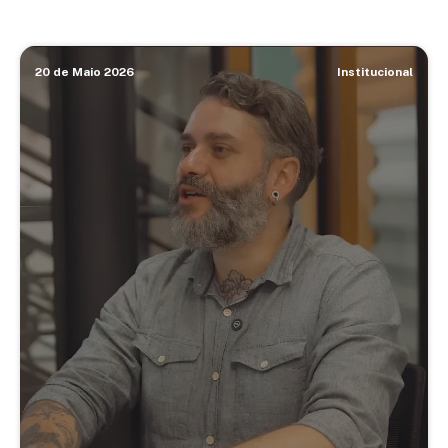
20 de Maio 2026
Institucional