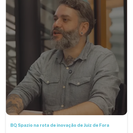
BQ Spazio na rota de inovação de Juiz de Fora