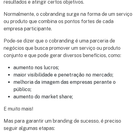
resultados e atingir certos objetivos.
Normalmente, o cobranding surge na forma de um serviço
ou produto que combina os pontos fortes de cada
empresa participante.
Pode-se dizer que o cobranding é uma parceria de
negócios que busca promover um serviço ou produto
conjunto e que pode gerar diversos benefícios, como:
aumento nos lucros;
maior visibilidade e penetração no mercado;
melhoria da imagem das empresas perante o
público;
aumento do market share;
E muito mais!
Mas para garantir um branding de sucesso, é preciso
seguir algumas etapas: