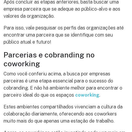
Após concluir as etapas anteriores, basta buscar uma
empresa parceira que se adeque ao público-alvo e aos
valores da organização.
Para isso, vale pesquisar os perfis das organizações até
encontrar uma parceira que se identifique com seu
público atual e futuro!
Parcerias e cobranding no
coworking
Como você conferiu acima, a busca por empresas
parceiras é uma etapa essencial para o sucesso do
cobranding. E não há ambiente melhor para encontrar o
parceiro ideal do que os espaços
coworking
.
Estes ambientes compartilhados vivenciam a cultura da
colaboração diariamente, oferecendo aos coworkers
muito mais do que apenas uma estação de trabalho.