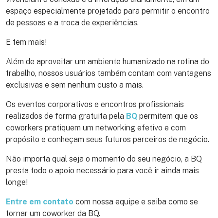
espaço especialmente projetado para permitir o encontro
de pessoas e a troca de experiências.
E tem mais!
Além de aproveitar um ambiente humanizado na rotina do
trabalho, nossos usuários também contam com vantagens
exclusivas e sem nenhum custo a mais.
Os eventos corporativos e encontros profissionais
realizados de forma gratuita pela
BQ
permitem que os
coworkers pratiquem um networking efetivo e com
propósito e conheçam seus futuros parceiros de negócio.
Não importa qual seja o momento do seu negócio, a BQ
presta todo o apoio necessário para você ir ainda mais
longe!
Entre em contato
com nossa equipe e saiba como se
tornar um coworker da BQ.