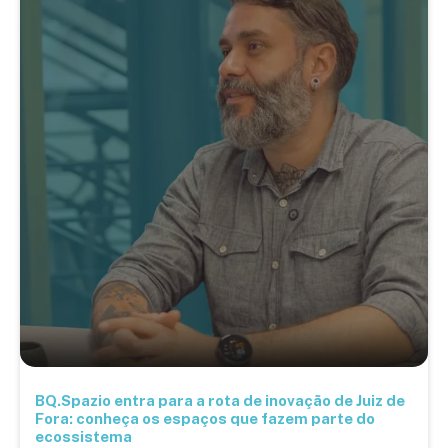
BQ.Spazio entra para a rota de inovação de Juiz de
Fora: conheça os espaços que fazem parte do
ecossistema