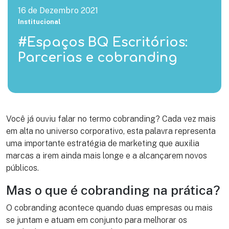
16 de Dezembro 2021
Institucional
#Espaços BQ Escritórios:
Parcerias e cobranding
Você já ouviu falar no termo cobranding? Cada vez mais
em alta no universo corporativo, esta palavra representa
uma importante estratégia de marketing que auxilia
marcas a irem ainda mais longe e a alcançarem novos
públicos.
Mas o que é cobranding na prática?
O cobranding acontece quando duas empresas ou mais
se juntam e atuam em conjunto para melhorar os