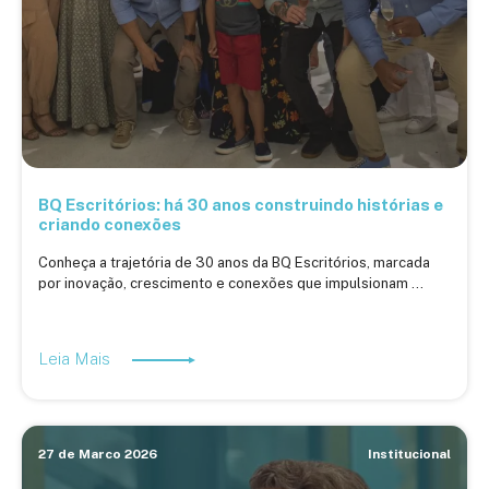
BQ Escritórios: há 30 anos construindo histórias e
criando conexões
Conheça a trajetória de 30 anos da BQ Escritórios, marcada
por inovação, crescimento e conexões que impulsionam ...
Leia Mais
27 de Marco 2026
Institucional