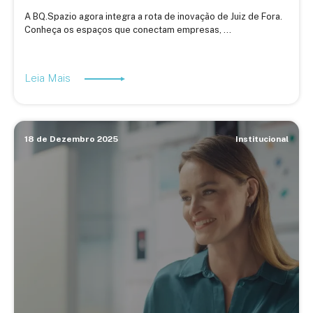
A BQ.Spazio agora integra a rota de inovação de Juiz de Fora.
Conheça os espaços que conectam empresas, ...
Leia Mais
18 de Dezembro 2025
Institucional