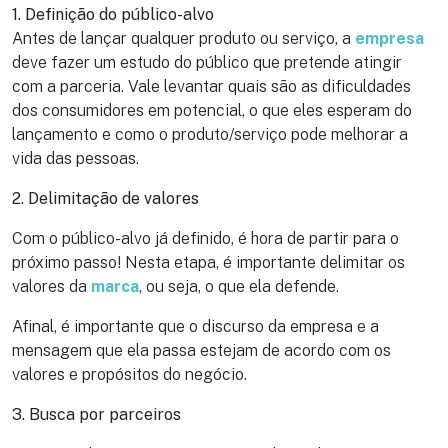
1. Definição do público-alvo
Antes de lançar qualquer produto ou serviço, a
empresa
deve fazer um estudo do público que pretende atingir
com a parceria. Vale levantar quais são as dificuldades
dos consumidores em potencial, o que eles esperam do
lançamento e como o produto/serviço pode melhorar a
vida das pessoas.
2. Delimitação de valores
Com o público-alvo já definido, é hora de partir para o
próximo passo! Nesta etapa, é importante delimitar os
valores da
marca
, ou seja, o que ela defende.
Afinal, é importante que o discurso da empresa e a
mensagem que ela passa estejam de acordo com os
valores e propósitos do negócio.
3. Busca por parceiros