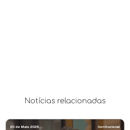
Notícias relacionadas
20 de Maio 2026
Institucional