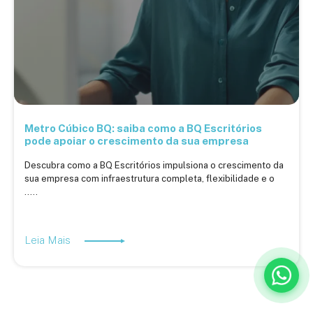
Metro Cúbico BQ: saiba como a BQ Escritórios
pode apoiar o crescimento da sua empresa
Descubra como a BQ Escritórios impulsiona o crescimento da
sua empresa com infraestrutura completa, flexibilidade e o
.....
Leia Mais