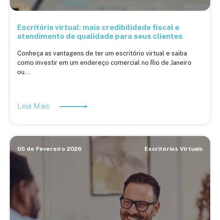
Escritório virtual: mais credibilidade fiscal e
atendimento de qualidade para seus clientes
Conheça as vantagens de ter um escritório virtual e saiba
como investir em um endereço comercial no Rio de Janeiro
ou...
Leia Mais
05 de Fevereiro 2026
Escritórios Virtuais