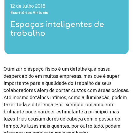
12 de Julho 2018
Escritórios Virtuais
Espaços inteligentes de
trabalho
Otimizar o espaço físico é um detalhe que passa
despercebido em muitas empresas, mas que é super
importante para a qualidade do trabalho de seus
colaboradores além de cortar custos com áreas ociosas.
Até mesmo detalhes ínfimos, como a iluminação, podem
fazer toda a diferença. Por exemplo: um ambiente
brilhante pode parecer estimulante a princípio, mas
luzes frias causam dores de cabeça com o passar do
tempo. As luzes mais quentes, por outro lado, podem