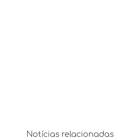
Notícias relacionadas