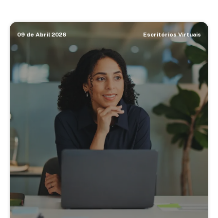
09 de Abril 2026
Escritórios Virtuais