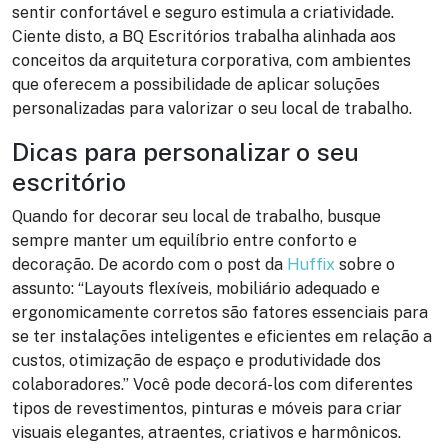
sentir confortável e seguro estimula a criatividade.
Ciente disto, a
BQ Escritórios
trabalha alinhada aos
conceitos da arquitetura corporativa, com ambientes
que oferecem a possibilidade de aplicar soluções
personalizadas para valorizar o seu local de trabalho.
Dicas para personalizar o seu
escritório
Quando for decorar seu local de trabalho, busque
sempre manter um equilíbrio entre conforto e
decoração. De acordo com o post da
Huffix
sobre o
assunto: “Layouts flexíveis, mobiliário adequado e
ergonomicamente corretos são fatores essenciais para
se ter instalações inteligentes e eficientes em relação a
custos, otimização de espaço e produtividade dos
colaboradores.” Você pode decorá-los com diferentes
tipos de revestimentos, pinturas e móveis para criar
visuais elegantes, atraentes, criativos e harmônicos.