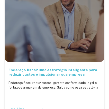
Endereço fiscal: uma estratégia inteligente para
reduzir custos e impulsionar sua empresa
Endereço fiscal reduz custos, garante conformidade legal e
fortalece a imagem da empresa. Saiba como essa estratégia
...
Leia Mais