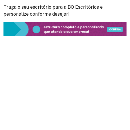
Traga o seu escritório para a
BQ Escritórios
e
personalize conforme desejar!