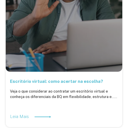
Escritório virtual: como acertar na escolha?
Veja o que considerar ao contratar um escritório virtual e
conheça os diferenciais da BQ em flexibilidade, estrutura e.....
Leia Mais