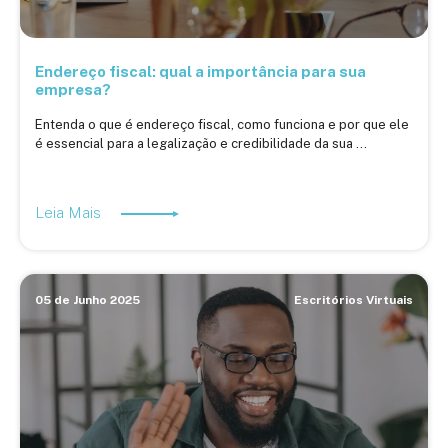
Endereço fiscal: qual a importância para sua
empresa?
Entenda o que é endereço fiscal, como funciona e por que ele
é essencial para a legalização e credibilidade da sua ...
Leia Mais
05 de Junho 2025
Escritórios Virtuais