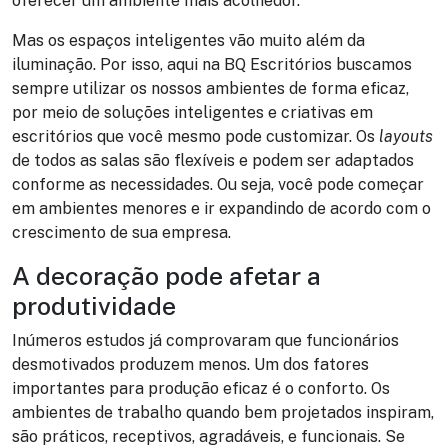
oferecer um ambiente mais acolhedor.
Mas os espaços inteligentes vão muito além da
iluminação. Por isso, aqui na
BQ Escritórios
buscamos
sempre utilizar os nossos ambientes de forma eficaz,
por meio de soluções inteligentes e criativas em
escritórios que você mesmo pode customizar. Os
layouts
de todos as salas são flexíveis e podem ser adaptados
conforme as necessidades. Ou seja, você pode começar
em ambientes menores e ir expandindo de acordo com o
crescimento de sua empresa.
A decoração pode afetar a
produtividade
Inúmeros estudos já comprovaram que funcionários
desmotivados produzem menos. Um dos fatores
importantes para produção eficaz é o conforto. Os
ambientes de trabalho quando bem projetados inspiram,
são práticos, receptivos, agradáveis, e funcionais. Se