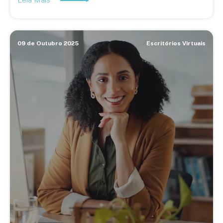
09 de Outubro 2025
Escritórios Virtuais