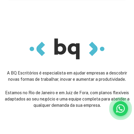
A BQ Escritórios é especialista em ajudar empresas a descobrir
novas formas de trabalhar, inovar e aumentar a produtividade.
Estamos no Rio de Janeiro e em Juiz de Fora, com planos flexíveis
adaptados ao seu negócio e uma equipe completa para atender a
qualquer demanda da sua empresa.
Venha nos conhecer: