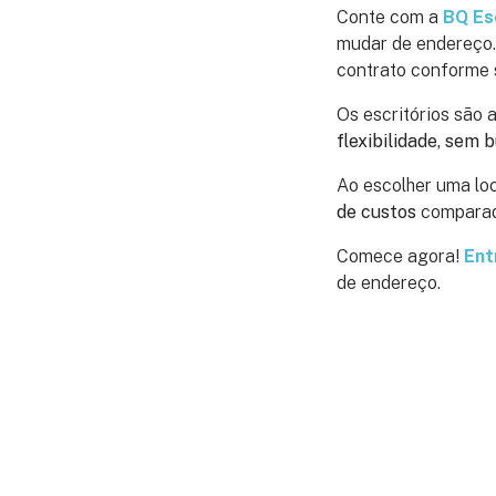
Conte com a
BQ Es
mudar de endereço.
contrato conforme 
Os escritórios são
flexibilidade, sem 
Ao escolher uma loc
de custos
comparado
Comece agora!
Ent
de endereço.