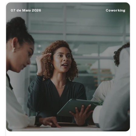
07 de Maio 2026
Coworking