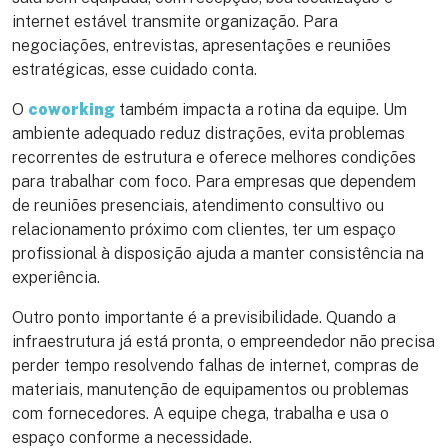
internet estável transmite organização. Para
negociações, entrevistas, apresentações e reuniões
estratégicas, esse cuidado conta.
O
coworking
também impacta a rotina da equipe. Um
ambiente adequado reduz distrações, evita problemas
recorrentes de estrutura e oferece melhores condições
para trabalhar com foco. Para empresas que dependem
de reuniões presenciais, atendimento consultivo ou
relacionamento próximo com clientes, ter um espaço
profissional à disposição ajuda a manter consistência na
experiência.
Outro ponto importante é a previsibilidade. Quando a
infraestrutura já está pronta, o empreendedor não precisa
perder tempo resolvendo falhas de internet, compras de
materiais, manutenção de equipamentos ou problemas
com fornecedores. A equipe chega, trabalha e usa o
espaço conforme a necessidade.