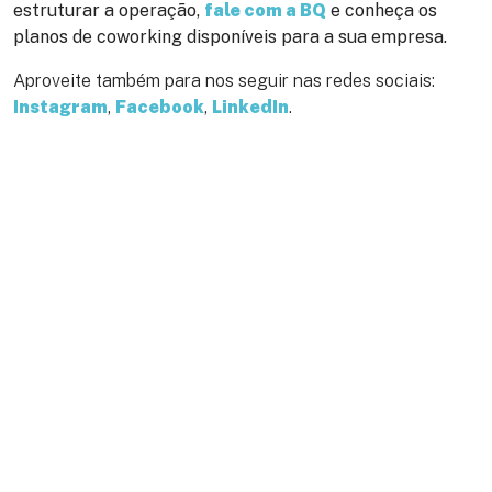
estruturar a operação,
fale com a BQ
e conheça os
planos de coworking disponíveis para a sua empresa.
Aproveite também para nos seguir nas redes sociais:
Instagram
,
Facebook
,
LinkedIn
.