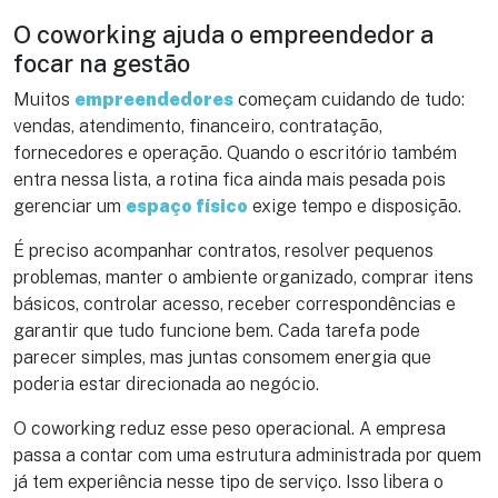
O coworking ajuda o empreendedor a
focar na gestão
Muitos
empreendedores
começam cuidando de tudo:
vendas, atendimento, financeiro, contratação,
fornecedores e operação. Quando o escritório também
entra nessa lista, a rotina fica ainda mais pesada pois
gerenciar um
espaço físico
exige tempo e disposição.
É preciso acompanhar contratos, resolver pequenos
problemas, manter o ambiente organizado, comprar itens
básicos, controlar acesso, receber correspondências e
garantir que tudo funcione bem. Cada tarefa pode
parecer simples, mas juntas consomem energia que
poderia estar direcionada ao negócio.
O coworking reduz esse peso operacional. A empresa
passa a contar com uma estrutura administrada por quem
já tem experiência nesse tipo de serviço. Isso libera o