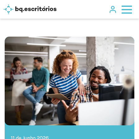
11 de Junho 2026