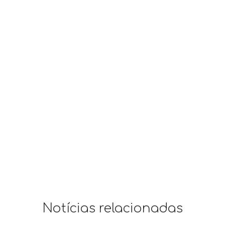
Notícias relacionadas