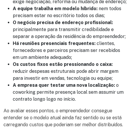
exige negociação, reforma ou mudança de endereço;
A equipe trabalha em modelo híbrido:
nem todos
precisam estar no escritório todos os dias;
O negócio precisa de endereço profissional:
principalmente para transmitir credibilidade e
separar a operação da residência do empreendedor;
Há reuniões presenciais frequentes:
clientes,
fornecedores e parceiros precisam ser recebidos
em um ambiente adequado;
Os custos fixos estão pressionando o caixa:
reduzir despesas estruturais pode abrir margem
para investir em vendas, tecnologia ou equipe;
A empresa quer testar uma nova localização:
o
coworking permite presença local sem assumir um
contrato longo logo no início.
Ao avaliar esses pontos, o empreendedor consegue
entender se o modelo atual ainda faz sentido ou se está
carregando custos que poderiam ser melhor distribuídos.