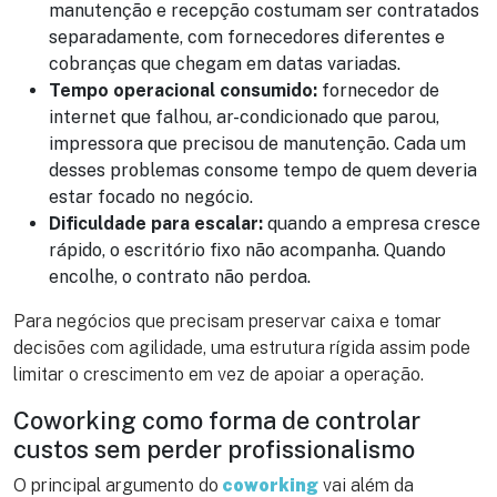
manutenção e recepção costumam ser contratados
separadamente, com fornecedores diferentes e
cobranças que chegam em datas variadas.
Tempo operacional consumido:
fornecedor de
internet que falhou, ar-condicionado que parou,
impressora que precisou de manutenção. Cada um
desses problemas consome tempo de quem deveria
estar focado no negócio.
Dificuldade para escalar:
quando a empresa cresce
rápido, o escritório fixo não acompanha. Quando
encolhe, o contrato não perdoa.
Para negócios que precisam preservar caixa e tomar
decisões com agilidade, uma estrutura rígida assim pode
limitar o crescimento em vez de apoiar a operação.
Coworking como forma de controlar
custos sem perder profissionalismo
O principal argumento do
coworking
vai além da