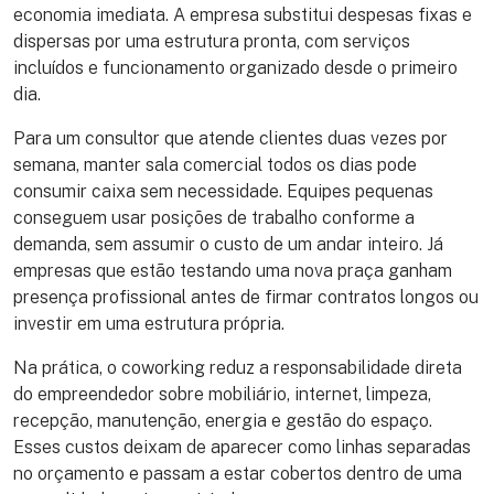
economia imediata. A empresa substitui despesas fixas e
dispersas por uma estrutura pronta, com serviços
incluídos e funcionamento organizado desde o primeiro
dia.
Para um consultor que atende clientes duas vezes por
semana, manter sala comercial todos os dias pode
consumir caixa sem necessidade. Equipes pequenas
conseguem usar posições de trabalho conforme a
demanda, sem assumir o custo de um andar inteiro. Já
empresas que estão testando uma nova praça ganham
presença profissional antes de firmar contratos longos ou
investir em uma estrutura própria.
Na prática, o coworking reduz a responsabilidade direta
do empreendedor sobre mobiliário, internet, limpeza,
recepção, manutenção, energia e gestão do espaço.
Esses custos deixam de aparecer como linhas separadas
no orçamento e passam a estar cobertos dentro de uma