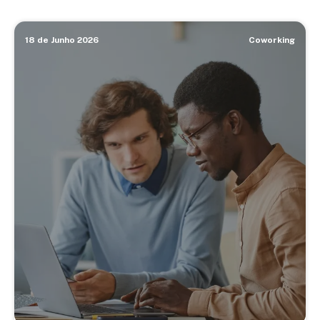
18 de Junho 2026
Coworking