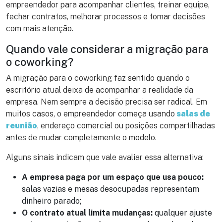
empreendedor para acompanhar clientes, treinar equipe,
fechar contratos, melhorar processos e tomar decisões
com mais atenção.
Quando vale considerar a migração para
o coworking?
A migração para o coworking faz sentido quando o
escritório atual deixa de acompanhar a realidade da
empresa. Nem sempre a decisão precisa ser radical. Em
muitos casos, o empreendedor começa usando
salas de
reunião
, endereço comercial ou posições compartilhadas
antes de mudar completamente o modelo.
Alguns sinais indicam que vale avaliar essa alternativa:
A empresa paga por um espaço que usa pouco:
salas vazias e mesas desocupadas representam
dinheiro parado;
O contrato atual limita mudanças:
qualquer ajuste