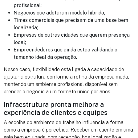
profissional;
Negócios que adotaram modelo híbrido;
Times comerciais que precisam de uma base bem
localizada;
Empresas de outras cidades que querem presença
local;
Empreendedores que ainda estão validando o
tamanho ideal da operação.
Nesse caso, flexibilidade está ligada à capacidade de
ajustar a estrutura conforme a rotina da empresa muda,
mantendo um ambiente profissional disponível sem
prender o negócio a um formato único por anos.
Infraestrutura pronta melhora a
experiência de clientes e equipes
A escolha do ambiente de trabalho influencia a forma
como a empresa é percebida. Receber um cliente em uma
sala bem equipada, com recepção, boa localização e