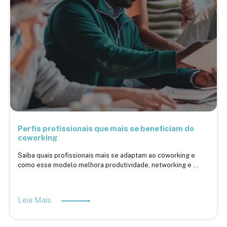
Perfis profissionais que mais se beneficiam do
coworking
Saiba quais profissionais mais se adaptam ao coworking e
como esse modelo melhora produtividade, networking e ...
Leia Mais