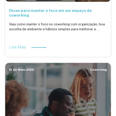
Dicas para manter o foco em um espaço de
coworking
Veja como manter o foco no coworking com organização, boa
escolha de ambiente e hábitos simples para melhorar a ...
Leia Mais
21 de Maio 2026
Coworking