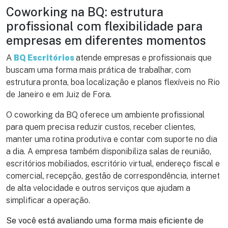
Coworking na BQ: estrutura
profissional com flexibilidade para
empresas em diferentes momentos
A
BQ Escritórios
atende empresas e profissionais que
buscam uma forma mais prática de trabalhar, com
estrutura pronta, boa localização e planos flexíveis no Rio
de Janeiro e em Juiz de Fora.
O coworking da BQ oferece um ambiente profissional
para quem precisa reduzir custos, receber clientes,
manter uma rotina produtiva e contar com suporte no dia
a dia. A empresa também disponibiliza salas de reunião,
escritórios mobiliados, escritório virtual, endereço fiscal e
comercial, recepção, gestão de correspondência, internet
de alta velocidade e outros serviços que ajudam a
simplificar a operação.
Se você está avaliando uma forma mais eficiente de