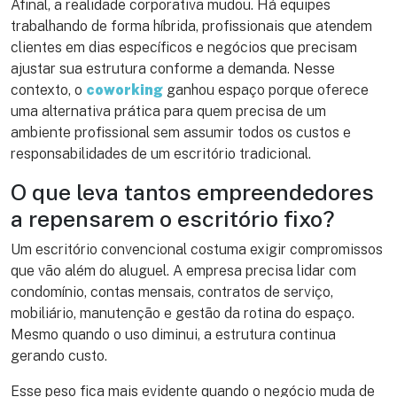
Afinal, a realidade corporativa mudou. Há equipes
trabalhando de forma híbrida, profissionais que atendem
clientes em dias específicos e negócios que precisam
ajustar sua estrutura conforme a demanda. Nesse
contexto, o
coworking
ganhou espaço porque oferece
uma alternativa prática para quem precisa de um
ambiente profissional sem assumir todos os custos e
responsabilidades de um escritório tradicional.
O que leva tantos empreendedores
a repensarem o escritório fixo?
Um escritório convencional costuma exigir compromissos
que vão além do aluguel. A empresa precisa lidar com
condomínio, contas mensais, contratos de serviço,
mobiliário, manutenção e gestão da rotina do espaço.
Mesmo quando o uso diminui, a estrutura continua
gerando custo.
Esse peso fica mais evidente quando o negócio muda de