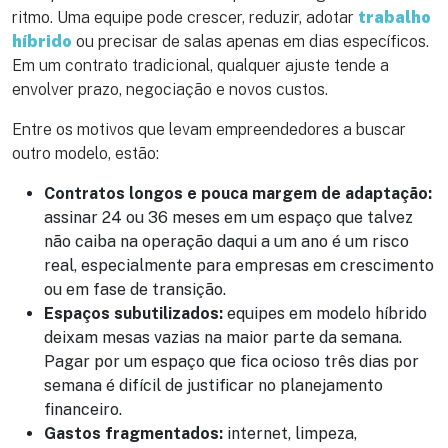
ritmo. Uma equipe pode crescer, reduzir, adotar
trabalho
híbrido
ou precisar de salas apenas em dias específicos.
Em um contrato tradicional, qualquer ajuste tende a
envolver prazo, negociação e novos custos.
Entre os motivos que levam empreendedores a buscar
outro modelo, estão:
Contratos longos e pouca margem de adaptação:
assinar 24 ou 36 meses em um espaço que talvez
não caiba na operação daqui a um ano é um risco
real, especialmente para empresas em crescimento
ou em fase de transição.
Espaços subutilizados:
equipes em modelo híbrido
deixam mesas vazias na maior parte da semana.
Pagar por um espaço que fica ocioso três dias por
semana é difícil de justificar no planejamento
financeiro.
Gastos fragmentados:
internet, limpeza,