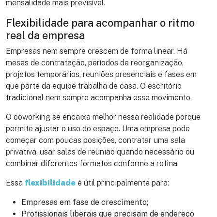
mensalidade mais previsível.
Flexibilidade para acompanhar o ritmo
real da empresa
Empresas nem sempre crescem de forma linear. Há
meses de contratação, períodos de reorganização,
projetos temporários, reuniões presenciais e fases em
que parte da equipe trabalha de casa. O escritório
tradicional nem sempre acompanha esse movimento.
O coworking se encaixa melhor nessa realidade porque
permite ajustar o uso do espaço. Uma empresa pode
começar com poucas posições, contratar uma sala
privativa, usar salas de reunião quando necessário ou
combinar diferentes formatos conforme a rotina.
Essa
flexibilidade
é útil principalmente para:
Empresas em fase de crescimento;
Profissionais liberais que precisam de endereço