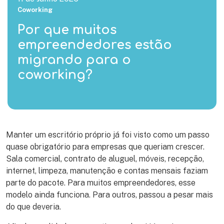
Coworking
Por que muitos
empreendedores estão
migrando para o
coworking?
Manter um escritório próprio já foi visto como um passo
quase obrigatório para empresas que queriam crescer.
Sala comercial, contrato de aluguel, móveis, recepção,
internet, limpeza, manutenção e contas mensais faziam
parte do pacote. Para muitos empreendedores, esse
modelo ainda funciona. Para outros, passou a pesar mais
do que deveria.