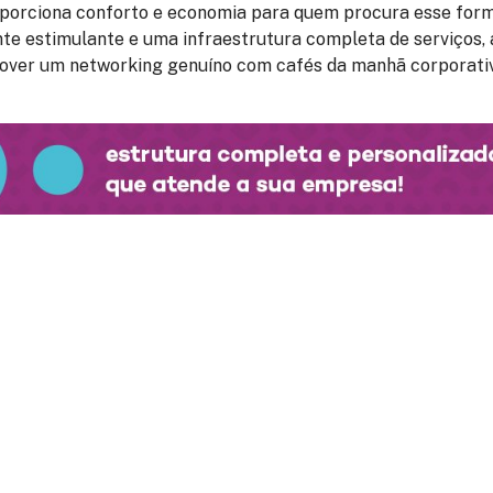
oporciona conforto e economia para quem procura esse form
e estimulante e uma infraestrutura completa de serviços,
ver um networking genuíno com cafés da manhã corporati