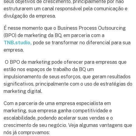
seus objetivos de crescimento, principalmente por não
estruturarem um canal responsável pela comunicação e
divulgação da empresa.
É nesse momento que o Business Process Outsourcing
(BPO) de marketing da BQ, em parceria com a
TNB.studio,
pode se transformar no diferencial para sua
empresa.
O BPO de marketing pode oferecer para empresas que
estão nos espaços de trabalho da BQ um
impulsionamento de seus esforços, que geram resultados
significativos, principalmente com o uso de estratégias do
marketing digital.
Com a parceria de uma empresa especialista em
marketing, sua empresa ganha competitividade e
escalabilidade, podendo acelerar suas vendas e o
crescimento de seu negócio. Veja algumas vantagens que
nós já comprovamos: