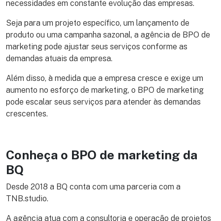
necessidades em constante evolução das empresas.
Seja para um projeto específico, um lançamento de
produto ou uma campanha sazonal, a agência de BPO de
marketing pode ajustar seus serviços conforme as
demandas atuais da empresa.
Além disso, à medida que a empresa cresce e exige um
aumento no esforço de marketing, o BPO de marketing
pode escalar seus serviços para atender às demandas
crescentes.
Conheça o BPO de marketing da
BQ
Desde 2018 a BQ conta com uma parceria com a
TNB.studio.
A agência atua com a consultoria e operação de projetos