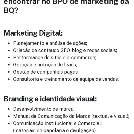
encontrar no BPO de marketing da
BQ?
Marketing Digital:
Planejamento e análise de ações;
Criação de conteúdo SEO, blog e redes sociais;
Performance de sites e e-commerce;
Geração e nutrição de leads;
Gestão de campanhas pagas;
Consultoria e treinamento de equipe de vendas.
Branding e identidade visual:
Desenvolvimento de marca;
Manual de Comunicação da Marca (textual e visual);
Comunicação Institucional e Comercial;
(materiais de papelaria e divulgação).