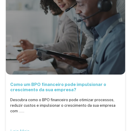
Como um BPO financeiro pode impulsionar o
crescimento da sua empresa?
Descubra como o BPO financeiro pode otimizar processos,
reduzir custos e impulsionar o crescimento da sua empresa
com .....