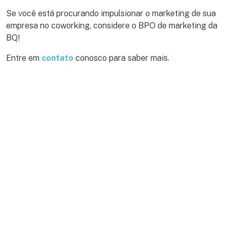
Se você está procurando impulsionar o marketing de sua
empresa no coworking, considere o BPO de marketing da
BQ!
Entre em
contato
conosco para saber mais.