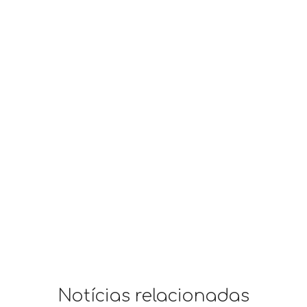
Notícias relacionadas