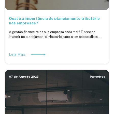
Qual é a importância do planejamento tributário
nas empresas?
A gestão financeira da sua empresa anda mal? É preciso
investir no planejamento tributário junto a um especialista. ...
Leia Mais
07 de Agosto 2023
Parceiros