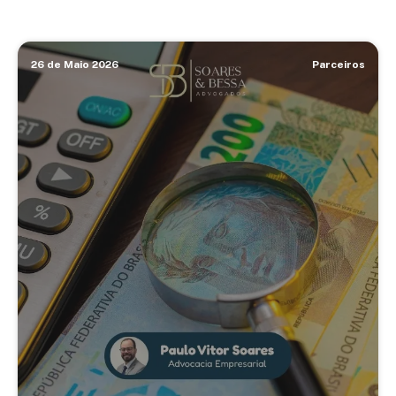
26 de Maio 2026
Parceiros