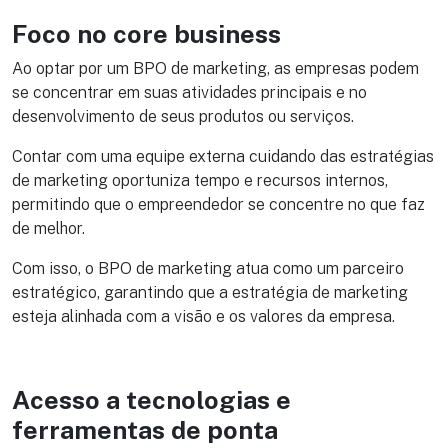
Foco no core business
Ao optar por um BPO de marketing, as empresas podem
se concentrar em suas atividades principais e no
desenvolvimento de seus produtos ou serviços.
Contar com uma equipe externa cuidando das estratégias
de marketing oportuniza tempo e recursos internos,
permitindo que o empreendedor se concentre no que faz
de melhor.
Com isso, o BPO de marketing atua como um parceiro
estratégico, garantindo que a estratégia de marketing
esteja alinhada com a visão e os valores da empresa.
Acesso a tecnologias e
ferramentas de ponta