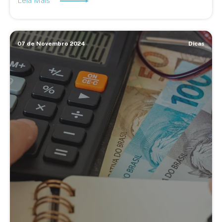
Leia Mais
07 de Novembro 2024
Dicas