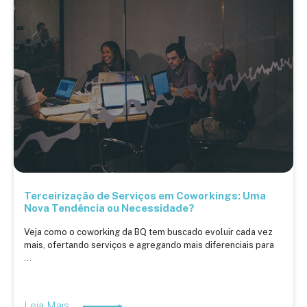
Terceirização de Serviços em Coworkings: Uma
Nova Tendência ou Necessidade?
Veja como o coworking da BQ tem buscado evoluir cada vez
mais, ofertando serviços e agregando mais diferenciais para
...
Leia Mais