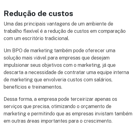
Redução de custos
Uma das principais vantagens de um ambiente de
trabalho flexível é a redução de custos em comparação
com um escritório tradicional.
Um BPO de marketing também pode oferecer uma
solução mais viável para empresas que desejam
impulsionar seus objetivos com o marketing, já que
descarta a necessidade de contratar uma equipe interna
de marketing que envolveria custos com salários,
benefícios e treinamentos.
Dessa forma, a empresa pode terceirizar apenas os
serviços que precisa, otimizando o orçamento de
marketing e permitindo que as empresas invistam também
em outras áreas importantes para o crescimento.