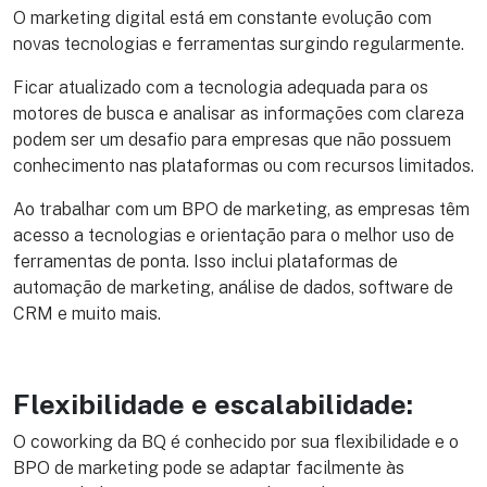
O marketing digital está em constante evolução com
novas tecnologias e ferramentas surgindo regularmente.
Ficar atualizado com a tecnologia adequada para os
motores de busca e analisar as informações com clareza
podem ser um desafio para empresas que não possuem
conhecimento nas plataformas ou com recursos limitados.
Ao trabalhar com um BPO de marketing, as empresas têm
acesso a tecnologias e orientação para o melhor uso de
ferramentas de ponta. Isso inclui plataformas de
automação de marketing, análise de dados, software de
CRM e muito mais.
Flexibilidade e escalabilidade:
O coworking da BQ é conhecido por sua flexibilidade e o
BPO de marketing pode se adaptar facilmente às