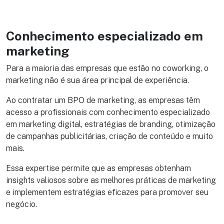
Conhecimento especializado em
marketing
Para a maioria das empresas que estão no coworking, o
marketing não é sua área principal de experiência.
Ao contratar um BPO de marketing, as empresas têm
acesso a profissionais com conhecimento especializado
em marketing digital, estratégias de branding, otimização
de campanhas publicitárias, criação de conteúdo e muito
mais.
Essa expertise permite que as empresas obtenham
insights valiosos sobre as melhores práticas de marketing
e implementem estratégias eficazes para promover seu
negócio.