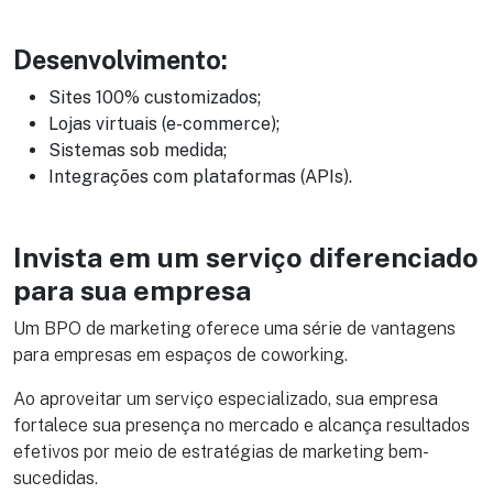
Desenvolvimento:
Sites 100% customizados;
Lojas virtuais (e-commerce);
Sistemas sob medida;
Integrações com plataformas (APIs).
Invista em um serviço diferenciado
para sua empresa
Um BPO de marketing oferece uma série de vantagens
para empresas em espaços de coworking.
Ao aproveitar um serviço especializado, sua empresa
fortalece sua presença no mercado e alcança resultados
efetivos por meio de estratégias de marketing bem-
sucedidas.