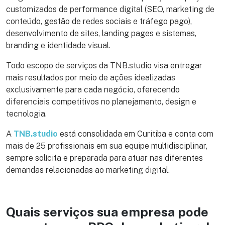
customizados de performance digital (SEO, marketing de
conteúdo, gestão de redes sociais e tráfego pago),
desenvolvimento de sites, landing pages e sistemas,
branding e identidade visual.
Todo escopo de serviços da TNB.studio visa entregar
mais resultados por meio de ações idealizadas
exclusivamente para cada negócio, oferecendo
diferenciais competitivos no planejamento, design e
tecnologia.
A
TNB.studio
está consolidada em Curitiba e conta com
mais de 25 profissionais em sua equipe multidisciplinar,
sempre solícita e preparada para atuar nas diferentes
demandas relacionadas ao marketing digital.
Quais serviços sua empresa pode