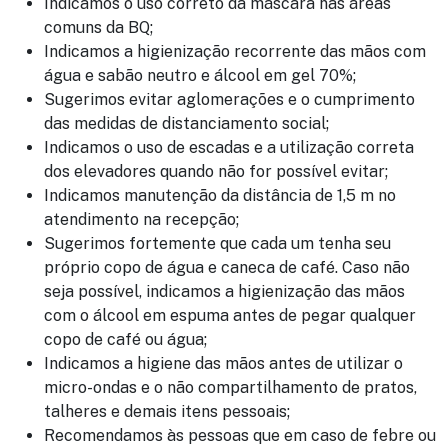
Indicamos o uso correto da máscara nas áreas
comuns da BQ;
Indicamos a higienização recorrente das mãos com
água e sabão neutro e álcool em gel 70%;
Sugerimos evitar aglomerações e o cumprimento
das medidas de distanciamento social;
Indicamos o uso de escadas e a utilização correta
dos elevadores quando não for possível evitar;
Indicamos manutenção da distância de 1,5 m no
atendimento na recepção;
Sugerimos fortemente que cada um tenha seu
próprio copo de água e caneca de café. Caso não
seja possível, indicamos a higienização das mãos
com o álcool em espuma antes de pegar qualquer
copo de café ou água;
Indicamos a higiene das mãos antes de utilizar o
micro-ondas e o não compartilhamento de pratos,
talheres e demais itens pessoais;
Recomendamos às pessoas que em caso de febre ou