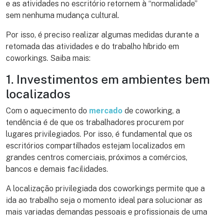
e as atividades no escritório retornem à “normalidade”
sem nenhuma mudança cultural.
Por isso, é preciso realizar algumas medidas durante a
retomada das atividades e do trabalho híbrido em
coworkings. Saiba mais:
1. Investimentos em ambientes bem
localizados
Com o aquecimento do
mercado
de coworking, a
tendência é de que os trabalhadores procurem por
lugares privilegiados. Por isso, é fundamental que os
escritórios compartilhados estejam localizados em
grandes centros comerciais, próximos a comércios,
bancos e demais facilidades.
A localização privilegiada dos coworkings permite que a
ida ao trabalho seja o momento ideal para solucionar as
mais variadas demandas pessoais e profissionais de uma