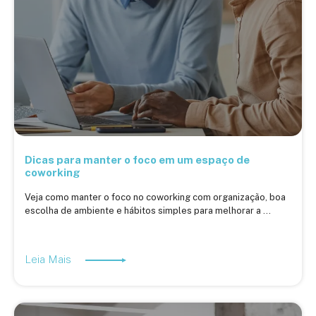
Dicas para manter o foco em um espaço de
coworking
Veja como manter o foco no coworking com organização, boa
escolha de ambiente e hábitos simples para melhorar a ...
Leia Mais