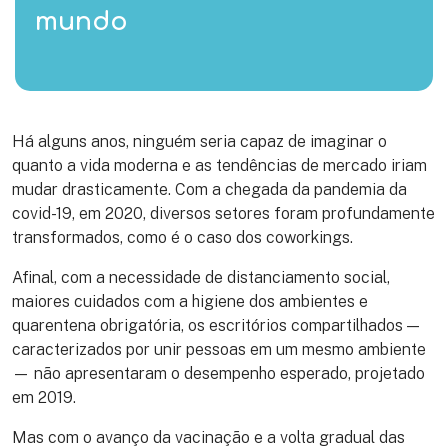
mundo
Há alguns anos, ninguém seria capaz de imaginar o
quanto a vida moderna e as tendências de mercado iriam
mudar drasticamente. Com a chegada da pandemia da
covid-19, em 2020, diversos setores foram profundamente
transformados, como é o caso dos coworkings.
Afinal, com a necessidade de distanciamento social,
maiores cuidados com a higiene dos ambientes e
quarentena obrigatória, os escritórios compartilhados —
caracterizados por unir pessoas em um mesmo ambiente
— não apresentaram o desempenho esperado, projetado
em 2019.
Mas com o avanço da vacinação e a volta gradual das