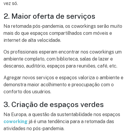
vez só.
2. Maior oferta de serviços
Na retomada pós-pandemia, os coworkings serão muito
mais do que espaços compartilhados com móveis e
internet de alta velocidade.
Os profissionais esperam encontrar nos coworkings um
ambiente completo, com biblioteca, salas de lazer e
descanso, auditório, espaços para reuniões, café, etc.
Agregar novos serviços e espaços valoriza o ambiente e
demonstra maior acolhimento e preocupação com o
conforto dos usuários.
3. Criação de espaços verdes
Na Europa, a questão da sustentabilidade nos espaços
coworking
já é uma tendência para a retomada das
atividades no pós-pandemia.