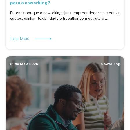
para o coworking?
Entenda por que o coworking ajuda empreendedores a reduzir
custos, ganhar flexibilidade e trabalhar com estrutura ...
Leia Mais
21 de Maio 2026
Coworking