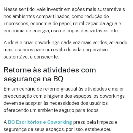
Nesse sentido, vale investir em ações mais sustentáveis
nos ambientes compartilhados, como redução de
impressões, economia de papel, reutilização da água e
economia de energia, uso de copos descartáveis, etc.
A ideia é criar coworkings cada vez mais verdes, atraindo
mais usuários para um estilo de vida corporativo
sustentável e consciente.
Retorne às atividades com
segurança na BQ
Em um cenário de retorno gradual às atividades e maior
preocupação com a higiene dos espaços, os coworkings
devem se adaptar às necessidades dos usuários,
oferecendo um ambiente seguro para todos.
A
BQ Escritórios e Coworking
preza pela limpeza e
segurança de seus espaços, por isso, estabeleceu