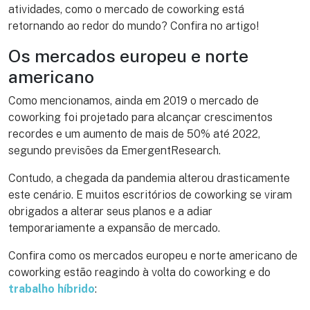
atividades, como o mercado de coworking está
retornando ao redor do mundo? Confira no artigo!
Os mercados europeu e norte
americano
Como mencionamos, ainda em 2019 o mercado de
coworking foi projetado para alcançar crescimentos
recordes e um aumento de mais de 50% até 2022,
segundo previsões da EmergentResearch.
Contudo, a chegada da pandemia alterou drasticamente
este cenário. E muitos escritórios de coworking se viram
obrigados a alterar seus planos e a adiar
temporariamente a expansão de mercado.
Confira como os mercados europeu e norte americano de
coworking estão reagindo à volta do coworking e do
trabalho híbrido
: