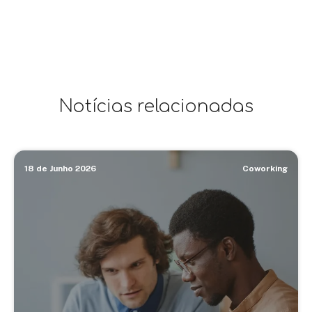
Notícias relacionadas
18 de Junho 2026
Coworking