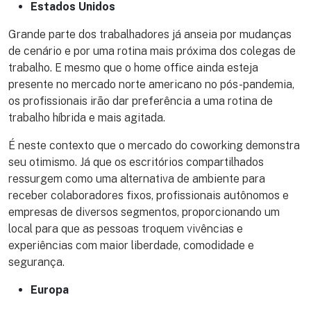
Estados Unidos
Grande parte dos trabalhadores já anseia por mudanças
de cenário e por uma rotina mais próxima dos colegas de
trabalho. E mesmo que o home office ainda esteja
presente no mercado norte americano no pós-pandemia,
os profissionais irão dar preferência a uma rotina de
trabalho híbrida e mais agitada.
É neste contexto que o mercado do coworking demonstra
seu otimismo. Já que os escritórios compartilhados
ressurgem como uma alternativa de ambiente para
receber colaboradores fixos, profissionais autônomos e
empresas de diversos segmentos, proporcionando um
local para que as pessoas troquem vivências e
experiências com maior liberdade, comodidade e
segurança.
Europa