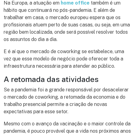
Na Europa, a atuação em
home office
também é um
hábito que continuará no pós-pandemia. E além de
trabalhar em casa, o mercado europeu espera que os
profissionais atuem perto de suas casas, ou seja, em uma
região bem localizada, onde será possível resolver todos
os assuntos do dia a dia.
E é aí que o mercado de coworking se estabelece, uma
vez que esse modelo de negócio pode oferecer toda a
infraestrutura necessária para atender ao público.
A retomada das atividades
Se a pandemia foi a grande responsável por desacelerar
o mercado de coworking, a retomada da economia e do
trabalho presencial permite a criação de novas
expectativas para esse setor.
Mesmo com o avanço da vacinação e o maior controle da
pandemia, é pouco provável que a vida nos próximos anos