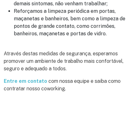
demais sintomas, não venham trabalhar;
Reforçamos a limpeza periódica em portas,
maçanetas e banheiros, bem como a limpeza de
pontos de grande contato, como corrimões,
banheiros, maçanetas e portas de vidro.
Através destas medidas de segurança, esperamos
promover um ambiente de trabalho mais confortável,
seguro e adequado a todos.
Entre em contato
com nossa equipe e saiba como
contratar nosso coworking.