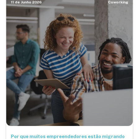
11 de Junho 2026
Coworking
Por que muitos empreendedores estão migrando