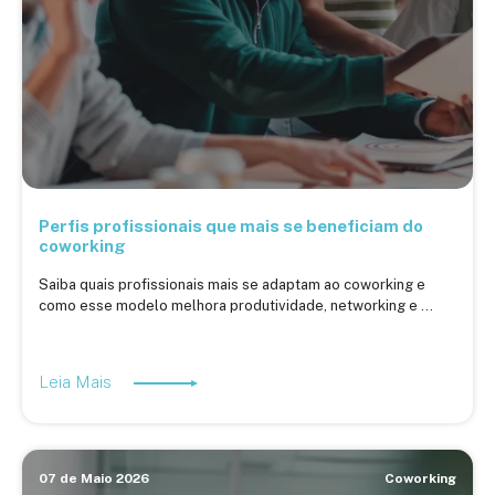
Perfis profissionais que mais se beneficiam do
coworking
Saiba quais profissionais mais se adaptam ao coworking e
como esse modelo melhora produtividade, networking e ...
Leia Mais
07 de Maio 2026
Coworking