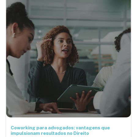
Coworking para advogados: vantagens que
impulsionam resultados no Direito