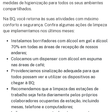
medidas de higienização para todos os seus ambientes
compartilhados.
Na BQ, você retorna às suas atividades com máximo
conforto e segurança. Confira algumas ações de limpeza
que implementamos nos últimos meses:
Instalamos borrifadores com álcool em gel e álcool
70% em todas as áreas de recepção de nossos
andares;
Colocamos um dispenser com álcool em espuma
nas áreas de café;
Providenciamos sinalização adequada para que
todos possam ver e utilizar os dispositivos ao
chegar à BQ;
Recomendamos que a limpeza das estações de
trabalho seja feita diariamente pelos próprios
colaboradores ocupantes da estação, incluindo
mesas, telefone e computadores;