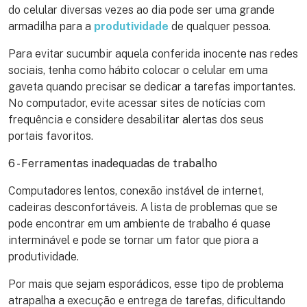
do celular diversas vezes ao dia pode ser uma grande
armadilha para a
produtividade
de qualquer pessoa.
Para evitar sucumbir aquela conferida inocente nas redes
sociais, tenha como hábito colocar o celular em uma
gaveta quando precisar se dedicar a tarefas importantes.
No computador, evite acessar sites de notícias com
frequência e considere desabilitar alertas dos seus
portais favoritos.
6 - Ferramentas inadequadas de trabalho
Computadores lentos, conexão instável de internet,
cadeiras desconfortáveis. A lista de problemas que se
pode encontrar em um ambiente de trabalho é quase
interminável e pode se tornar um fator que piora a
produtividade.
Por mais que sejam esporádicos, esse tipo de problema
atrapalha a execução e entrega de tarefas, dificultando