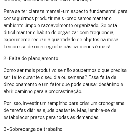
Para se ter clareza mental - um aspecto fundamental para
conseguirmos produzir mais - precisamos manter o
ambiente limpo e razoavelmente organizado. Se está
difícil manter o hábito de organizar com frequência,
experimente reduzir a quantidade de objetos na mesa.
Lembre-se de uma regrinha básica: menos é mais!
2 - Falta de planejamento
Como ser mais produtivo se não soubermos o que precisa
ser feito durante o seu dia ou semana? Essa falta de
direcionamento é um fator que pode causar desânimo e
abrir caminho para a procrastinação.
Por isso, investir um tempinho para criar um cronograma
de tarefas diárias ajuda bastante. Mas, lembre-se de
estabelecer prazos para todas as demandas.
3 - Sobrecarga de trabalho