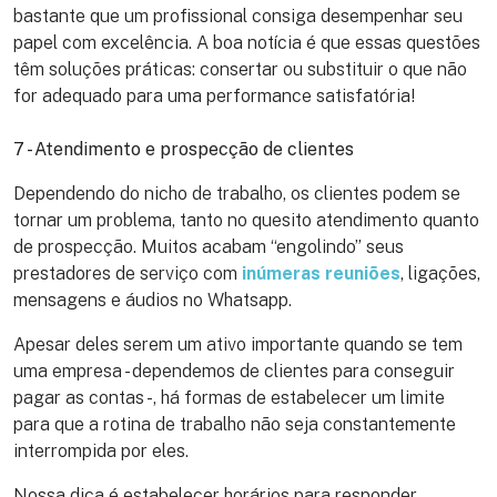
bastante que um profissional consiga desempenhar seu
papel com excelência. A boa notícia é que essas questões
têm soluções práticas: consertar ou substituir o que não
for adequado para uma performance satisfatória!
7 - Atendimento e prospecção de clientes
Dependendo do nicho de trabalho, os clientes podem se
tornar um problema, tanto no quesito atendimento quanto
de prospecção. Muitos acabam “engolindo” seus
prestadores de serviço com
inúmeras reuniões
, ligações,
mensagens e áudios no Whatsapp.
Apesar deles serem um ativo importante quando se tem
uma empresa - dependemos de clientes para conseguir
pagar as contas -, há formas de estabelecer um limite
para que a rotina de trabalho não seja constantemente
interrompida por eles.
Nossa dica é estabelecer horários para responder