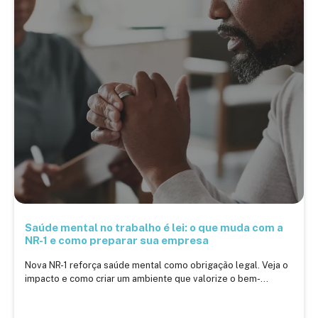
Saúde mental no trabalho é lei: o que muda com a
NR-1 e como preparar sua empresa
Nova NR-1 reforça saúde mental como obrigação legal. Veja o
impacto e como criar um ambiente que valorize o bem-...