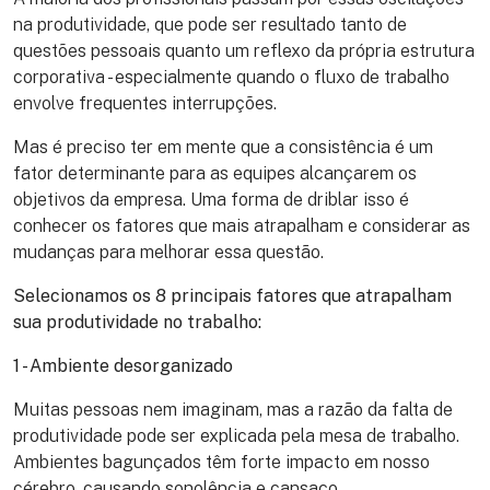
na produtividade, que pode ser resultado tanto de
questões pessoais quanto um reflexo da própria estrutura
corporativa - especialmente quando o fluxo de trabalho
envolve frequentes interrupções.
Mas é preciso ter em mente que a consistência é um
fator determinante para as equipes alcançarem os
objetivos da empresa. Uma forma de driblar isso é
conhecer os fatores que mais atrapalham e considerar as
mudanças para melhorar essa questão.
Selecionamos os 8 principais fatores que atrapalham
sua produtividade no trabalho:
1 - Ambiente desorganizado
Muitas pessoas nem imaginam, mas a razão da falta de
produtividade pode ser explicada pela mesa de trabalho.
Ambientes bagunçados têm forte impacto em nosso
cérebro, causando sonolência e cansaço.