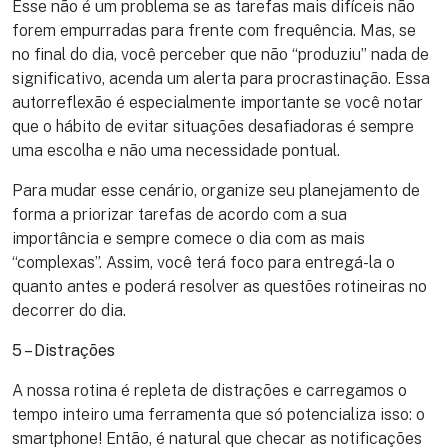
Esse não é um problema se as tarefas mais difíceis não
forem empurradas para frente com frequência. Mas, se
no final do dia, você perceber que não “produziu” nada de
significativo, acenda um alerta para procrastinação. Essa
autorreflexão é especialmente importante se você notar
que o hábito de evitar situações desafiadoras é sempre
uma escolha e não uma necessidade pontual.
Para mudar esse cenário, organize seu planejamento de
forma a priorizar tarefas de acordo com a sua
importância e sempre comece o dia com as mais
“complexas”. Assim, você terá foco para entregá-la o
quanto antes e poderá resolver as questões rotineiras no
decorrer do dia.
5 – Distrações
A nossa rotina é repleta de distrações e carregamos o
tempo inteiro uma ferramenta que só potencializa isso: o
smartphone! Então, é natural que checar as notificações