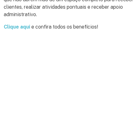
clientes, realizar atividades pontuais e receber apoio
administrativo.
Clique aqui
e confira todos os benefícios!