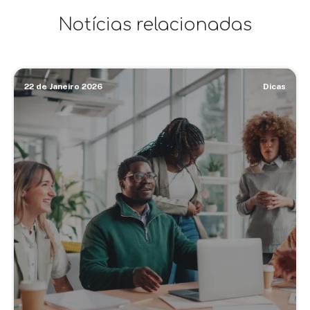
Notícias relacionadas
22 de Janeiro 2026
Dicas