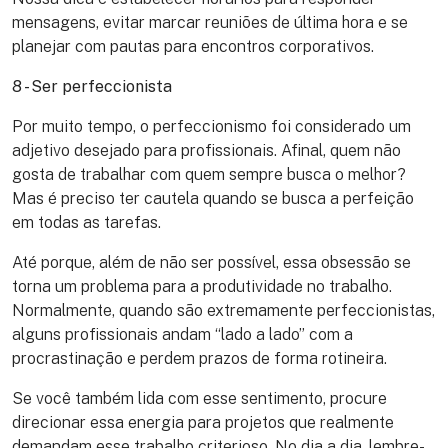
mensagens, evitar marcar reuniões de última hora e se
planejar com pautas para encontros corporativos.
8 - Ser perfeccionista
Por muito tempo, o perfeccionismo foi considerado um
adjetivo desejado para profissionais. Afinal, quem não
gosta de trabalhar com quem sempre busca o melhor?
Mas é preciso ter cautela quando se busca a perfeição
em todas as tarefas.
Até porque, além de não ser possível, essa obsessão se
torna um problema para a produtividade no trabalho.
Normalmente, quando são extremamente perfeccionistas,
alguns profissionais andam “lado a lado” com a
procrastinação e perdem prazos de forma rotineira.
Se você também lida com esse sentimento, procure
direcionar essa energia para projetos que realmente
demandam esse trabalho criterioso. No dia a dia, lembre-