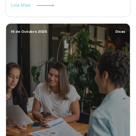
Leia Mais
16 de Outubro 2025
Dicas