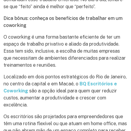
se que “feito” ainda é melhor que “perfeito”.
Dica bônus: conheça os benefícios de trabalhar em um
coworking
O coworking é uma forma bastante eficiente de ter um
espaço de trabalho privativo e aliado da produtividade.
Essa tem sido, inclusive, a escolha de muitas empresas
que necessitam de ambientes diferenciados para realizar
treinamentos e reuniões.
Localizado em dois pontos estratégicos do Rio de Janeiro,
no centro da capital e em Macaé, o
BQ Escritórios e
Coworking
são a opção ideal para quem quer reduzir
custos, aumentar a produtividade e crescer com
excelência.
Os escritórios são projetados para empreendedores que
têm uma rotina flexível ou que atuam em home office, mas
que não abrem mão de um espaço completo para receber