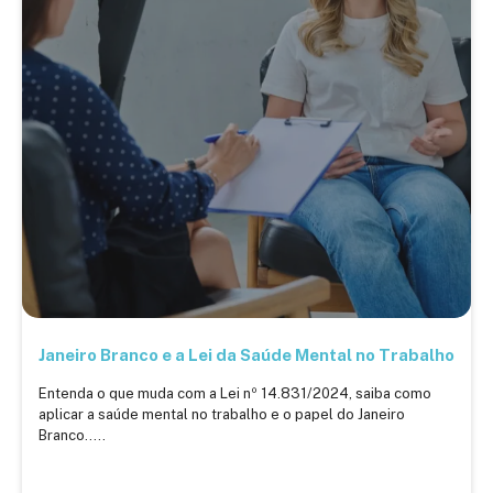
Janeiro Branco e a Lei da Saúde Mental no Trabalho
Entenda o que muda com a Lei nº 14.831/2024, saiba como
aplicar a saúde mental no trabalho e o papel do Janeiro
Branco.....