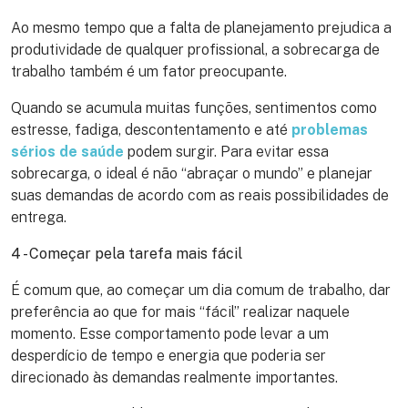
Ao mesmo tempo que a falta de planejamento prejudica a
produtividade de qualquer profissional, a sobrecarga de
trabalho também é um fator preocupante.
Quando se acumula muitas funções, sentimentos como
estresse, fadiga, descontentamento e até
problemas
sérios de saúde
podem surgir. Para evitar essa
sobrecarga, o ideal é não “abraçar o mundo” e planejar
suas demandas de acordo com as reais possibilidades de
entrega.
4 - Começar pela tarefa mais fácil
É comum que, ao começar um dia comum de trabalho, dar
preferência ao que for mais “fácil” realizar naquele
momento. Esse comportamento pode levar a um
desperdício de tempo e energia que poderia ser
direcionado às demandas realmente importantes.