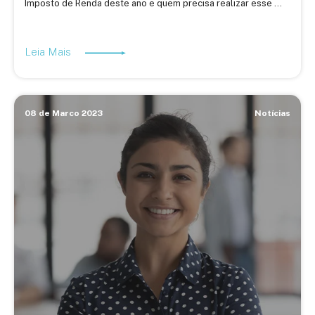
Imposto de Renda deste ano e quem precisa realizar esse ...
Leia Mais
08 de Marco 2023
Notícias