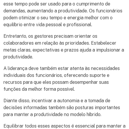
esse tempo pode ser usado para o cumprimento de
demandas, aumentando a produtividade. Os funcionários
podem otimizar o seu tempo e energia melhor com o
equilíbrio entre vida pessoal e profissional.
Entretanto, os gestores precisam orientar os
colaboradores em relação às prioridades. Estabelecer
metas claras, expectativas e prazos ajuda a impulsionar a
produtividade.
A liderança deve também estar atenta às necessidades
individuais dos funcionários, oferecendo suporte e
recursos para que eles possam desempenhar suas
funções da melhor forma possível.
Diante disso, incentivar a autonomia e a tomada de
decisões informadas também são posturas importantes
para manter a produtividade no modelo híbrido.
Equilibrar todos esses aspectos é essencial para manter a