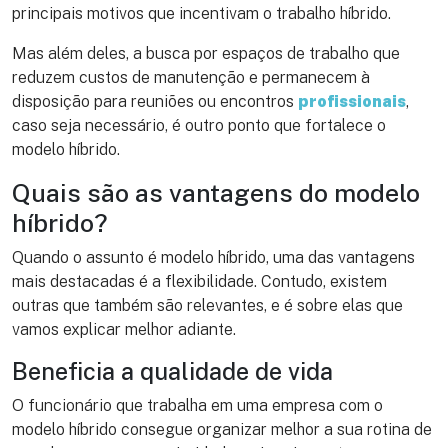
principais motivos que incentivam o trabalho híbrido.
Mas além deles, a busca por espaços de trabalho que
reduzem custos de manutenção e permanecem à
disposição para reuniões ou encontros
profissionais
,
caso seja necessário, é outro ponto que fortalece o
modelo híbrido.
Quais são as vantagens do modelo
híbrido?
Quando o assunto é modelo híbrido, uma das vantagens
mais destacadas é a flexibilidade. Contudo, existem
outras que também são relevantes, e é sobre elas que
vamos explicar melhor adiante.
Beneficia a qualidade de vida
O funcionário que trabalha em uma empresa com o
modelo híbrido consegue organizar melhor a sua rotina de