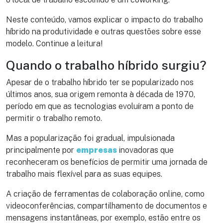
Neste conteúdo, vamos explicar o impacto do trabalho
híbrido na produtividade e outras questões sobre esse
modelo. Continue a leitura!
Quando o trabalho híbrido surgiu?
Apesar de o trabalho híbrido ter se popularizado nos
últimos anos, sua origem remonta à década de 1970,
período em que as tecnologias evoluíram a ponto de
permitir o trabalho remoto.
Mas a popularização foi gradual, impulsionada
principalmente por
empresas
inovadoras que
reconheceram os benefícios de permitir uma jornada de
trabalho mais flexível para as suas equipes.
A criação de ferramentas de colaboração online, como
videoconferências, compartilhamento de documentos e
mensagens instantâneas, por exemplo, estão entre os