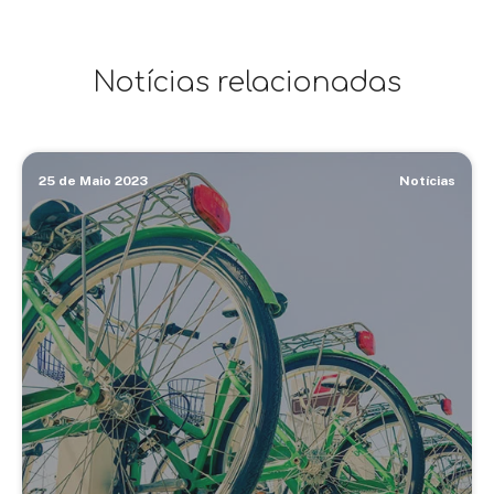
Notícias relacionadas
25 de Maio 2023
Notícias