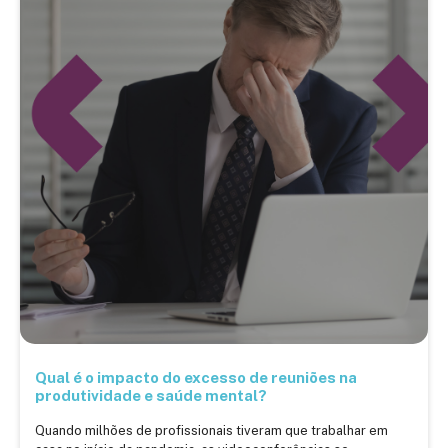
Qual é o impacto do excesso de reuniões na
produtividade e saúde mental?
Quando milhões de profissionais tiveram que trabalhar em