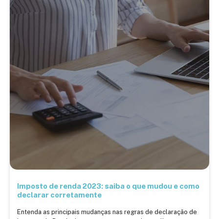
Imposto de renda 2023: saiba o que mudou e como
declarar corretamente
Entenda as principais mudanças nas regras de declaração de