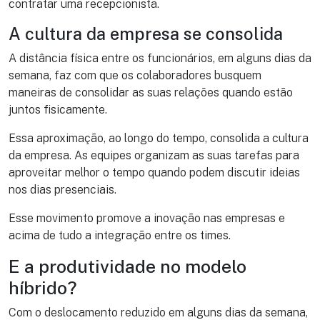
contratar uma recepcionista.
A cultura da empresa se consolida
A distância física entre os funcionários, em alguns dias da
semana, faz com que os colaboradores busquem
maneiras de consolidar as suas relações quando estão
juntos fisicamente.
Essa aproximação, ao longo do tempo, consolida a cultura
da empresa. As equipes organizam as suas tarefas para
aproveitar melhor o tempo quando podem discutir ideias
nos dias presenciais.
Esse movimento promove a inovação nas empresas e
acima de tudo a integração entre os times.
E a produtividade no modelo
híbrido?
Com o deslocamento reduzido em alguns dias da semana,