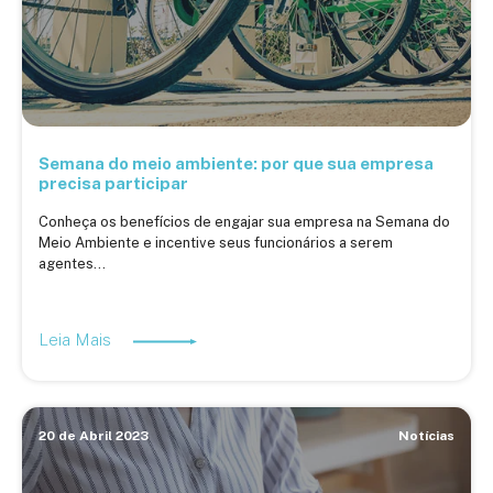
Semana do meio ambiente: por que sua empresa
precisa participar
Conheça os benefícios de engajar sua empresa na Semana do
Meio Ambiente e incentive seus funcionários a serem
agentes...
Leia Mais
20 de Abril 2023
Notícias