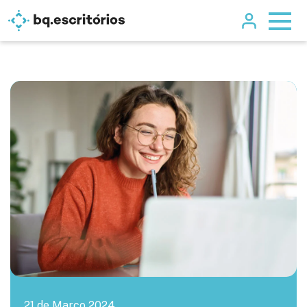
21 de Marco 2024