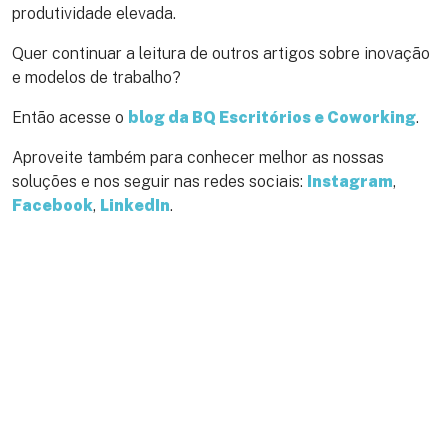
produtividade elevada.
Quer continuar a leitura de outros artigos sobre inovação
e modelos de trabalho?
Então acesse o
blog da BQ Escritórios e Coworking
.
Aproveite também para conhecer melhor as nossas
soluções e nos seguir nas redes sociais:
Instagram
,
Facebook
,
LinkedIn
.