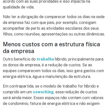
acordo com as suas prioridades e isso impacta na
qualidade de vida.
Não ter a obrigação de comparecer todos os dias na sede
da empresa faz com que pais, por exemplo, consigam
acompanhar de perto as atividades escolares dos seus
filhos, como reuniões, apresentações ou outras dinâmicas.
Menos custos com a estrutura física
da empresa
Outro benefício do
trabalho
híbrido, principalmente para
os donos de empresa, é a redução de custos. Se as
equipes comparecem todos os dias, isso gera gastos com
energia elétrica, água e manutenção da estrutura.
Em contrapartida, se o modelo de trabalho for híbrido e
cumprido em um
coworking
, essa redução de custos
será ainda maior. Esses espaços não contam com valores
de condomínio, fatura de energia elétrica e não exigem