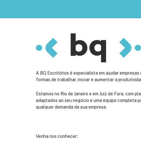
A BQ Escritórios é especialista em ajudar empresas 
formas de trabalhar, inovar e aumentar a produtivida
Estamos no Rio de Janeiro e em Juiz de Fora, com pla
adaptados ao seu negócio e uma equipe completa p
qualquer demanda da sua empresa.
Venha nos conhecer: