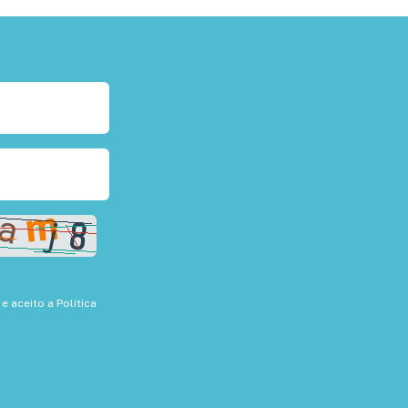
 e aceito a
Política