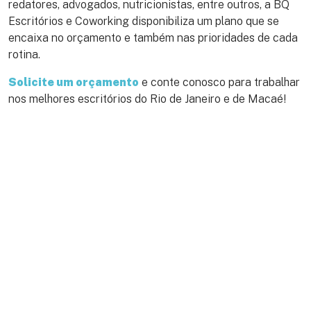
redatores, advogados, nutricionistas, entre outros, a BQ
Escritórios e Coworking disponibiliza um plano que se
encaixa no orçamento e também nas prioridades de cada
rotina.
Solicite um orçamento
e conte conosco para trabalhar
nos melhores escritórios do Rio de Janeiro e de Macaé!