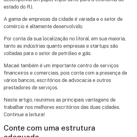
estado do RJ.
A gama de empresas da cidade é variada e o setor de
comércio é altamente desenvolvido.
Por conta da sua localização no litoral, em sua maioria,
tanto as indústrias quanto empresas e startups são
voltadas para o setor de petróleo e gás.
Macaé também é um importante centro de serviços
financeiros e comerciais, pois conta com a presença de
vários bancos, escritórios de advocacia e outros
prestadores de serviços.
Neste artigo, reunimos as principais vantagens de
trabalhar nos melhores escritórios das duas cidades.
Continue a leitura!
Conte com uma estrutura
adequada