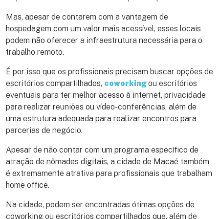
Mas, apesar de contarem com a vantagem de
hospedagem com um valor mais acessível, esses locais
podem não oferecer a infraestrutura necessária para o
trabalho remoto.
É por isso que os profissionais precisam buscar opções de
escritórios compartilhados,
coworking
ou escritórios
eventuais para ter melhor acesso à internet, privacidade
para realizar reuniões ou vídeo-conferências, além de
uma estrutura adequada para realizar encontros para
parcerias de negócio.
Apesar de não contar com um programa específico de
atração de nômades digitais, a cidade de Macaé também
é extremamente atrativa para profissionais que trabalham
home office.
Na cidade, podem ser encontradas ótimas opções de
coworking ou escritórios compartilhados que, além de