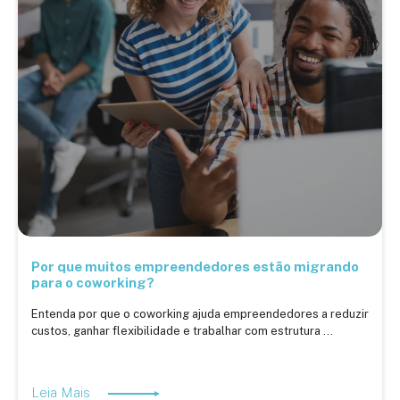
Por que muitos empreendedores estão migrando
para o coworking?
Entenda por que o coworking ajuda empreendedores a reduzir
custos, ganhar flexibilidade e trabalhar com estrutura ...
Leia Mais