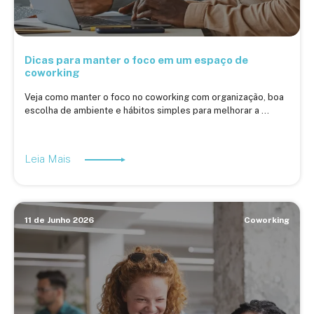
Dicas para manter o foco em um espaço de
coworking
Veja como manter o foco no coworking com organização, boa
escolha de ambiente e hábitos simples para melhorar a ...
Leia Mais
11 de Junho 2026
Coworking