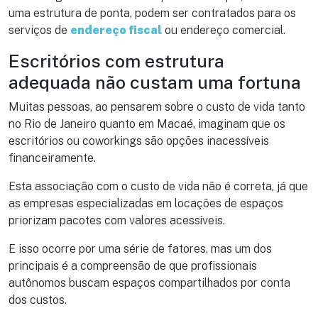
uma estrutura de ponta, podem ser contratados para os
serviços de
endereço fiscal
ou endereço comercial.
Escritórios com estrutura
adequada não custam uma fortuna
Muitas pessoas, ao pensarem sobre o custo de vida tanto
no Rio de Janeiro quanto em Macaé, imaginam que os
escritórios ou coworkings são opções inacessíveis
financeiramente.
Esta associação com o custo de vida não é correta, já que
as empresas especializadas em locações de espaços
priorizam pacotes com valores acessíveis.
E isso ocorre por uma série de fatores, mas um dos
principais é a compreensão de que profissionais
autônomos buscam espaços compartilhados por conta
dos custos.