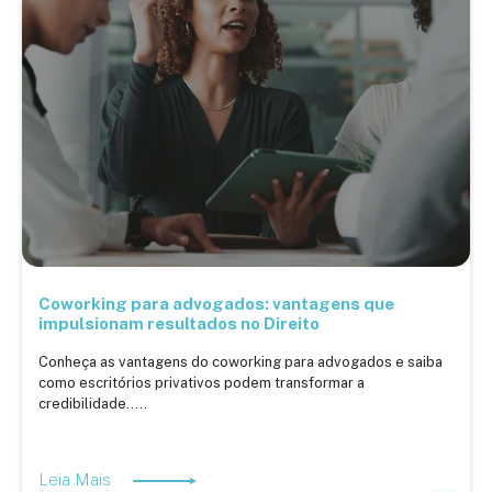
Coworking para advogados: vantagens que
impulsionam resultados no Direito
Conheça as vantagens do coworking para advogados e saiba
como escritórios privativos podem transformar a
credibilidade.....
Leia Mais