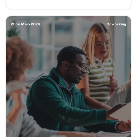
21 de Maio 2026
Coworking