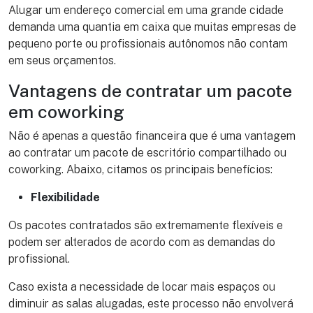
Alugar um endereço comercial em uma grande cidade
demanda uma quantia em caixa que muitas empresas de
pequeno porte ou profissionais autônomos não contam
em seus orçamentos.
Vantagens de contratar um pacote
em coworking
Não é apenas a questão financeira que é uma vantagem
ao contratar um pacote de escritório compartilhado ou
coworking. Abaixo, citamos os principais benefícios:
Flexibilidade
Os pacotes contratados são extremamente flexíveis e
podem ser alterados de acordo com as demandas do
profissional.
Caso exista a necessidade de locar mais espaços ou
diminuir as salas alugadas, este processo não envolverá