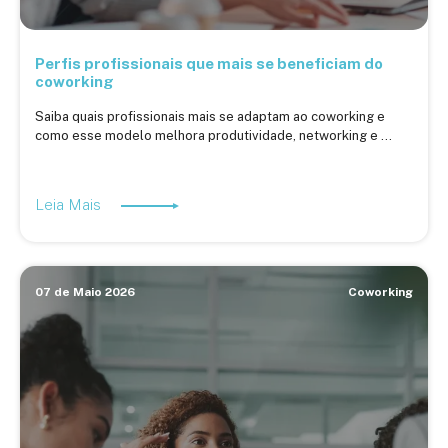
Perfis profissionais que mais se beneficiam do
coworking
Saiba quais profissionais mais se adaptam ao coworking e
como esse modelo melhora produtividade, networking e ...
Leia Mais
07 de Maio 2026
Coworking