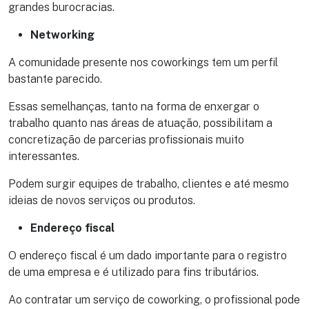
grandes burocracias.
Networking
A comunidade presente nos coworkings tem um perfil
bastante parecido.
Essas semelhanças, tanto na forma de enxergar o
trabalho quanto nas áreas de atuação, possibilitam a
concretização de parcerias profissionais muito
interessantes.
Podem surgir equipes de trabalho, clientes e até mesmo
ideias de novos serviços ou produtos.
Endereço fiscal
O endereço fiscal é um dado importante para o registro
de uma empresa e é utilizado para fins tributários.
Ao contratar um serviço de coworking, o profissional pode