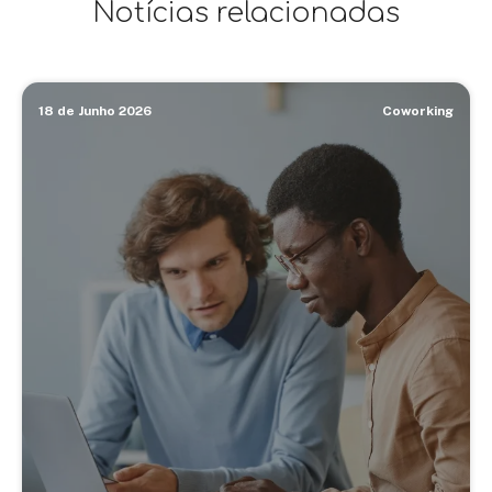
Notícias relacionadas
18 de Junho 2026
Coworking