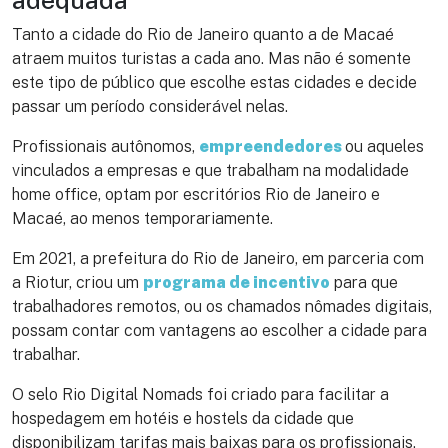
Tanto a cidade do Rio de Janeiro quanto a de Macaé
atraem muitos turistas a cada ano. Mas não é somente
este tipo de público que escolhe estas cidades e decide
passar um período considerável nelas.
Profissionais autônomos,
empreendedores
ou aqueles
vinculados a empresas e que trabalham na modalidade
home office, optam por escritórios Rio de Janeiro e
Macaé, ao menos temporariamente.
Em 2021, a prefeitura do Rio de Janeiro, em parceria com
a Riotur, criou um
programa de incentivo
para que
trabalhadores remotos, ou os chamados nômades digitais,
possam contar com vantagens ao escolher a cidade para
trabalhar.
O selo Rio Digital Nomads foi criado para facilitar a
hospedagem em hotéis e hostels da cidade que
disponibilizam tarifas mais baixas para os profissionais.