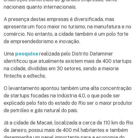
nacionais quanto internacionais.
A presença destas empresas é diversificada, mas
apresenta um foco maior no turismo, na manufatura e no
comércio. No entanto, a cidade também é um polo forte
de empreendedorismo e inovação.
Uma
pesquisa
realizada pelo Distrito Dataminer
identificou que atualmente existem mais de 400 startups
na cidade, divididas em 30 setores, sendo a maioria
fintechs e edtechs.
O levantamento apontou também uma alta concentração
de startups focadas na Indústria 4.0, o que pode ser
explicado pelo fato do estado do Rio ser o maior produtor
de petróleo e gás natural do país.
Já a cidade de Macaé, localizada a cerca de 110 km do Rio
de Janeiro, possui mais de 400 mil habitantes e também
desempenha um papel importante para a economia do