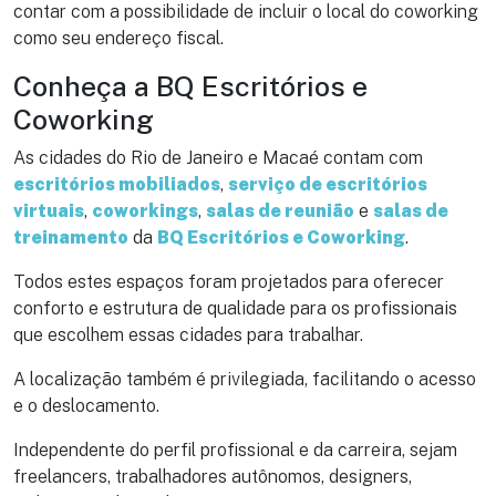
contar com a possibilidade de incluir o local do coworking
como seu endereço fiscal.
Conheça a BQ Escritórios e
Coworking
As cidades do Rio de Janeiro e Macaé contam com
escritórios mobiliados
,
serviço de escritórios
virtuais
,
coworkings
,
salas de reunião
e
salas de
treinamento
da
BQ Escritórios e Coworking
.
Todos estes espaços foram projetados para oferecer
conforto e estrutura de qualidade para os profissionais
que escolhem essas cidades para trabalhar.
A localização também é privilegiada, facilitando o acesso
e o deslocamento.
Independente do perfil profissional e da carreira, sejam
freelancers, trabalhadores autônomos, designers,