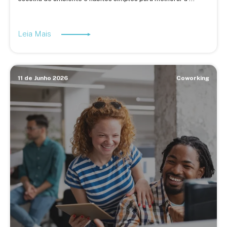
Leia Mais
11 de Junho 2026
Coworking