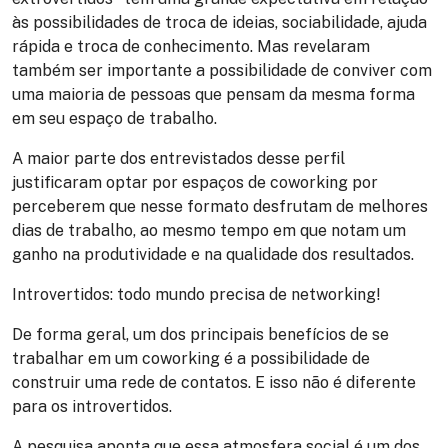
às possibilidades de troca de ideias, sociabilidade, ajuda
rápida e troca de conhecimento. Mas revelaram
também ser importante a possibilidade de conviver com
uma maioria de pessoas que pensam da mesma forma
em seu espaço de trabalho.
A maior parte dos entrevistados desse perfil
justificaram optar por espaços de coworking por
perceberem que nesse formato desfrutam de melhores
dias de trabalho, ao mesmo tempo em que notam um
ganho na produtividade e na qualidade dos resultados.
Introvertidos: todo mundo precisa de networking!
De forma geral, um dos principais benefícios de se
trabalhar em um coworking é a possibilidade de
construir uma rede de contatos. E isso não é diferente
para os introvertidos.
A pesquisa aponta que essa atmosfera social é um dos