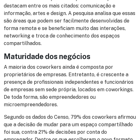
destacam entre os mais citados: comunicação e
informação, artes e design. A pesquisa analisa que essas
são áreas que podem ser facilmente desenvolvidas de
forma remota e se beneficiam muito das interações,
networking e troca de conhecimento dos espaços
compartilhados.
Maturidade dos negócios
A maioria dos coworkers ainda é composta por
proprietários de empresas. Entretanto, é crescente a
presença de profissionais independentes e funcionários
de empresas sem sede própria, locados em coworkings.
De toda forma, são empreendedores ou
microempreendedores.
Segundo os dados do Censo, 79% dos coworkers afirmou
que a decisão de mudar para um espaço compartilhado
foi sua, contra 21% de decisões por conta do
empregador. Dentre os que escolheram o novo formato