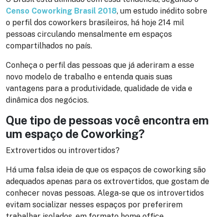
Censo Coworking Brasil 2018
, um estudo inédito sobre
o perfil dos coworkers brasileiros, há hoje 214 mil
pessoas circulando mensalmente em espaços
compartilhados no país.
Conheça o perfil das pessoas que já aderiram a esse
novo modelo de trabalho e entenda quais suas
vantagens para a produtividade, qualidade de vida e
dinâmica dos negócios.
Que tipo de pessoas você encontra em
um espaço de Coworking?
Extrovertidos ou introvertidos?
Há uma falsa ideia de que os espaços de coworking são
adequados apenas para os extrovertidos, que gostam de
conhecer novas pessoas. Alega-se que os introvertidos
evitam socializar nesses espaços por preferirem
trabalhar isolados, em formato home office.