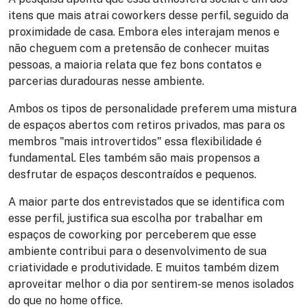
itens que mais atrai coworkers desse perfil, seguido da
proximidade de casa. Embora eles interajam menos e
não cheguem com a pretensão de conhecer muitas
pessoas, a maioria relata que fez bons contatos e
parcerias duradouras nesse ambiente.
Ambos os tipos de personalidade preferem uma mistura
de espaços abertos com retiros privados, mas para os
membros "mais introvertidos" essa flexibilidade é
fundamental. Eles também são mais propensos a
desfrutar de espaços descontraídos e pequenos.
A maior parte dos entrevistados que se identifica com
esse perfil, justifica sua escolha por trabalhar em
espaços de coworking por perceberem que esse
ambiente contribui para o desenvolvimento de sua
criatividade e produtividade. E muitos também dizem
aproveitar melhor o dia por sentirem-se menos isolados
do que no home office.