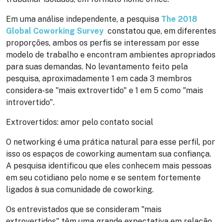
Em uma análise independente, a pesquisa
The 2018
Global Coworking Survey
constatou que, em diferentes
proporções, ambos os perfis se interessam por esse
modelo de trabalho e encontram ambientes apropriados
para suas demandas. No levantamento feito pela
pesquisa, aproximadamente 1 em cada 3 membros
considera-se "mais extrovertido" e 1 em 5 como "mais
introvertido".
Extrovertidos: amor pelo contato social
O networking é uma prática natural para esse perfil, por
isso os espaços de coworking aumentam sua confiança.
A pesquisa identificou que eles conhecem mais pessoas
em seu cotidiano pelo nome e se sentem fortemente
ligados à sua comunidade de coworking.
Os entrevistados que se consideram "mais
extrovertidos" têm uma grande expectativa em relação