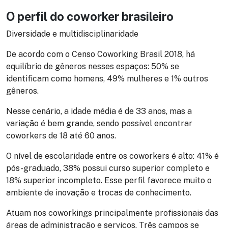
O perfil do coworker brasileiro
Diversidade e multidisciplinaridade
De acordo com o
Censo Coworking Brasil 2018, há
equilíbrio de gêneros nesses espaços: 50% se
identificam como homens, 49% mulheres e 1% outros
gêneros.
Nesse cenário, a idade média é de 33 anos, mas a
variação é bem grande, sendo possível encontrar
coworkers de 18 até 60 anos.
O nível de escolaridade entre os coworkers é alto: 41% é
pós-graduado, 38% possui curso superior completo e
18% superior incompleto. Esse perfil favorece muito o
ambiente de inovação e trocas de conhecimento.
Atuam nos coworkings principalmente profissionais das
áreas de administração e serviços. Três campos se