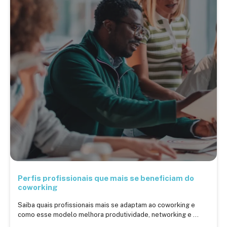
Perfis profissionais que mais se beneficiam do
coworking
Saiba quais profissionais mais se adaptam ao coworking e
como esse modelo melhora produtividade, networking e ...