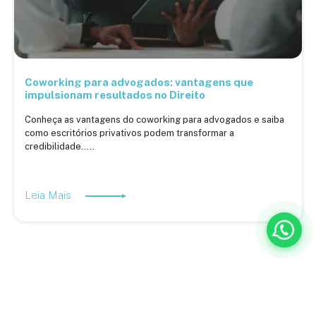
Coworking para advogados: vantagens que
impulsionam resultados no Direito
Conheça as vantagens do coworking para advogados e saiba
como escritórios privativos podem transformar a
credibilidade.....
Leia Mais