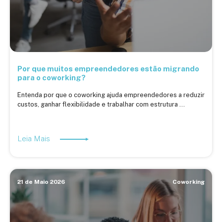
Por que muitos empreendedores estão migrando
para o coworking?
Entenda por que o coworking ajuda empreendedores a reduzir
custos, ganhar flexibilidade e trabalhar com estrutura ...
Leia Mais
21 de Maio 2026
Coworking