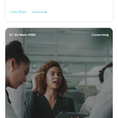
Leia Mais
07 de Maio 2026
Coworking