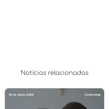
Notícias relacionadas
18 de Junho 2026
Coworking