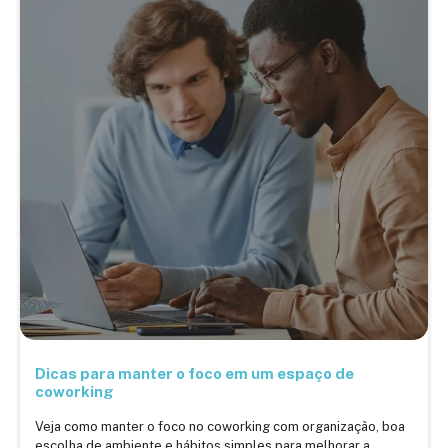
Dicas para manter o foco em um espaço de
coworking
Veja como manter o foco no coworking com organização, boa
escolha de ambiente e hábitos simples para melhorar a ...