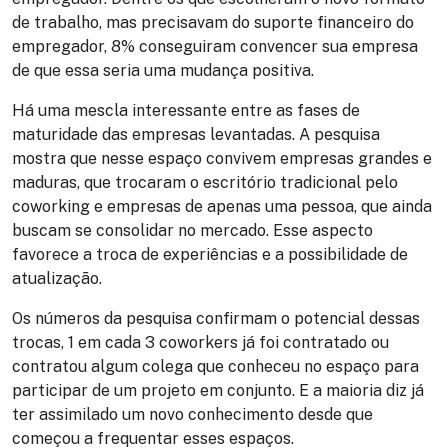
de trabalho, mas precisavam do suporte financeiro do
empregador, 8% conseguiram convencer sua empresa
de que essa seria uma mudança positiva.
Há uma mescla interessante entre as fases de
maturidade das empresas levantadas. A pesquisa
mostra que nesse espaço convivem empresas grandes e
maduras, que trocaram o escritório tradicional pelo
coworking e empresas de apenas uma pessoa, que ainda
buscam se consolidar no mercado. Esse aspecto
favorece a troca de experiências e a possibilidade de
atualização.
Os números da pesquisa confirmam o potencial dessas
trocas, 1 em cada 3 coworkers já foi contratado ou
contratou algum colega que conheceu no espaço para
participar de um projeto em conjunto. E a maioria diz já
ter assimilado um novo conhecimento desde que
começou a frequentar esses espaços.