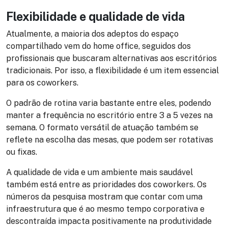
Flexibilidade e qualidade de vida
Atualmente, a maioria dos adeptos do espaço
compartilhado vem do home office, seguidos dos
profissionais que buscaram alternativas aos escritórios
tradicionais. Por isso, a flexibilidade é um item essencial
para os coworkers.
O padrão de rotina varia bastante entre eles, podendo
manter a frequência no escritório entre 3 a 5 vezes na
semana. O formato versátil de atuação também se
reflete na escolha das mesas, que podem ser rotativas
ou fixas.
A qualidade de vida e um ambiente mais saudável
também está entre as prioridades dos coworkers. Os
números da pesquisa mostram que contar com uma
infraestrutura que é ao mesmo tempo corporativa e
descontraída impacta positivamente na produtividade