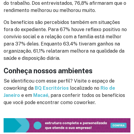
do trabalho. Dos entrevistados, 76,8% afirmaram que o
rendimento melhorou ou melhorou muito.
Os benefícios são percebidos também em situações
fora do expediente. Para 67% houve reflexo positivo no
convívio social e a relação com a família está melhor
para 37% deles. Enquanto 63,4% tiveram ganhos na
organização, 61,1% relataram melhora na qualidade da
saúde e disposição diária.
Conheça nossos ambientes
Se identificou com esse perfil? Visite o espaço de
coworking da
BQ Escritórios
localizado no
Rio de
Janeiro
e em
Macaé
, para conferir todos os benefícios
que você pode encontrar como coworker.