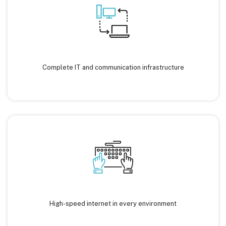
Complete IT and communication infrastructure
High-speed internet in every environment