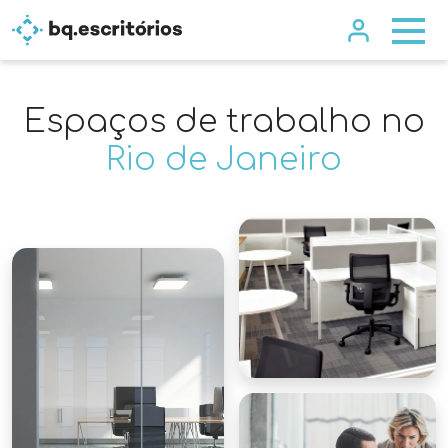
Espaços de trabalho no
Rio de Janeiro