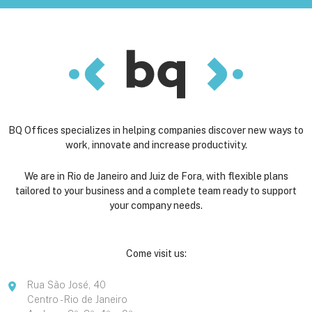
BQ Offices specializes in helping companies discover new ways to
work, innovate and increase productivity.
We are in Rio de Janeiro and Juiz de Fora, with flexible plans
tailored to your business and a complete team ready to support
your company needs.
Come visit us:
Rua São José, 40
Centro - Rio de Janeiro