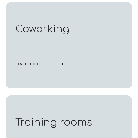
Coworking
Learn more
Training rooms