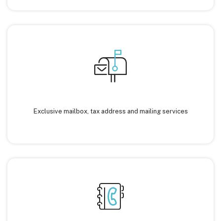
Exclusive mailbox, tax address and mailing services