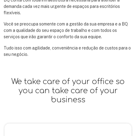
BQ conta com toda infraestrutura necessária para atender a
demanda cada vez mais urgente de espaços para escritórios
flexíveis.
Você se preocupa somente com a gestão da sua empresa e a BQ
com a qualidade do seu espaço de trabalho e com todos os
serviços que irão garantir o conforto da sua equipe.
Tudo isso com agilidade, conveniência e redução de custos para o
seu negócio.
We take care of your office so
you can take care of your
business