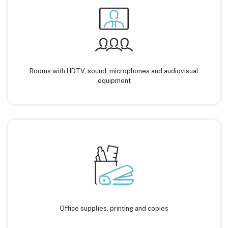
Rooms with HDTV, sound, microphones and audiovisual
equipment
Office supplies, printing and copies