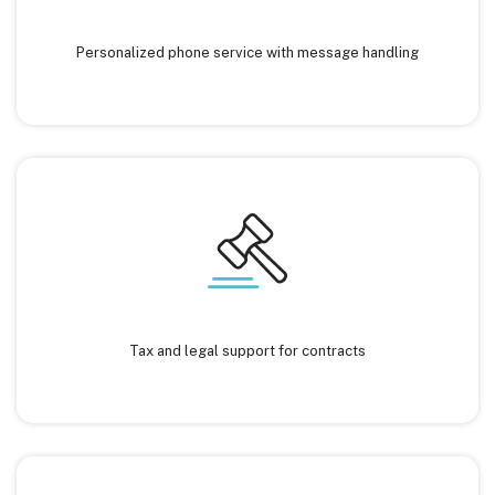
Personalized phone service with message handling
Tax and legal support for contracts