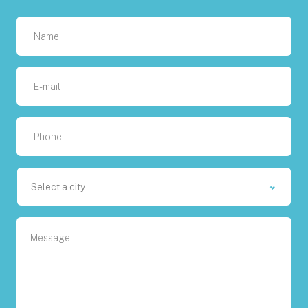
Select a city