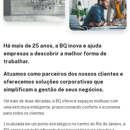
Há mais de 25 anos, a BQ inova e ajuda
empresas a descobrir a melhor forma de
trabalhar.
Atuamos como parceiros dos nossos clientes e
oferecemos soluções corporativas que
simplificam a gestão de seus negócios.
Há mais de duas décadas, a BQ oferece espaços multiuso com
uma estrutura inteligente, proporcionando conforto e economia
para todos os clientes.
Localizada em um ponto estratégico no centro do Rio de Janeiro, a