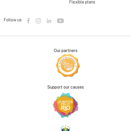
Flexible plans
Follow us
Our partners
Support our causes