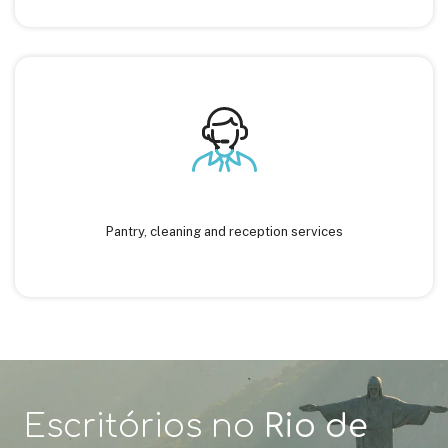
Pantry, cleaning and reception services
Escritórios no
Rio de