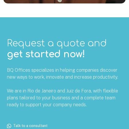
Request a quote and
get started now!
BQ Offices specializes in helping companies discover
new ways to work, innovate and increase productivity.
We are in Rio de Janeiro and Juiz de Fora, with flexible
plans tailored to your business and a complete team
ready to support your company needs.
Talk to a consultant