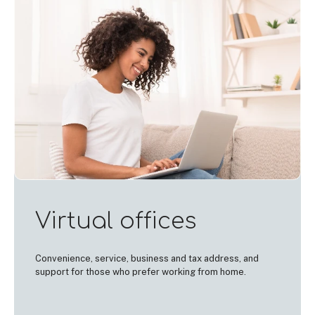
Virtual offices
Convenience, service, business and tax address, and
support for those who prefer working from home.