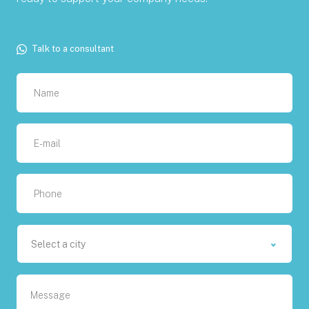
Talk to a consultant
Select a city