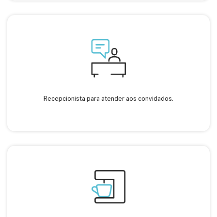
Recepcionista para atender aos convidados.