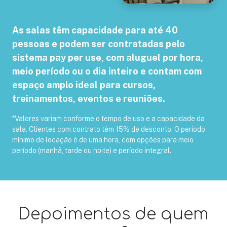
As salas têm capacidade para até 40
pessoas e podem ser contratadas pelo
sistema pay per use, com aluguel por hora,
meio período ou o dia inteiro e contam com
espaço amplo ideal para cursos,
treinamentos, eventos e reuniões.
*Valores variam conforme o tempo de uso e a capacidade da
sala. Clientes com contrato têm 15% de desconto. O período
mínimo de locação é de uma hora, com opções para meio
período (manhã, tarde ou noite) e período integral.
Depoimentos de quem