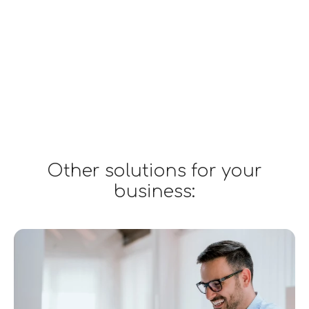
Other solutions for your
business: