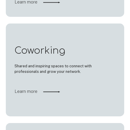
Learn more
Coworking
Shared and inspiring spaces to connect with
professionals and grow your network.
Learn more