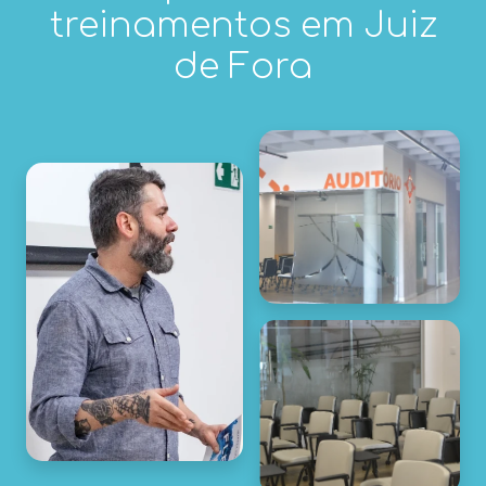
treinamentos em Juiz
de Fora