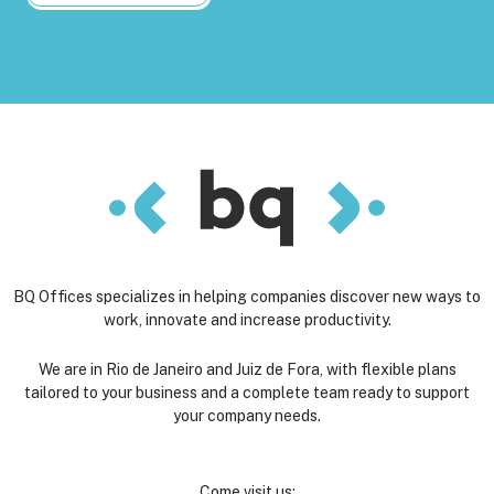
BQ Offices specializes in helping companies discover new ways to
work, innovate and increase productivity.
We are in Rio de Janeiro and Juiz de Fora, with flexible plans
tailored to your business and a complete team ready to support
your company needs.
Come visit us: