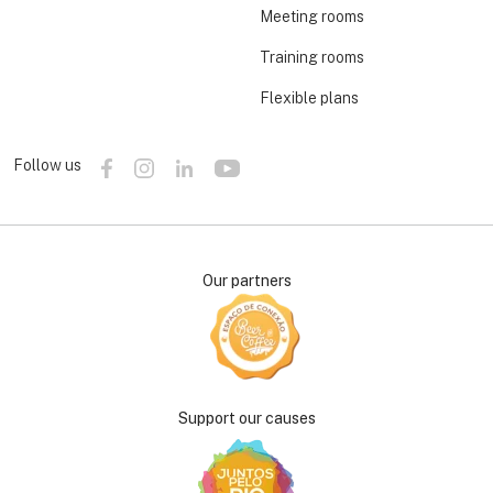
Meeting rooms
Training rooms
Flexible plans
Follow us
Our partners
Support our causes