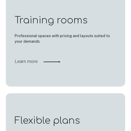
Training rooms
Professional spaces with pricing and layouts suited to
your demands.
Learn more
Flexible plans