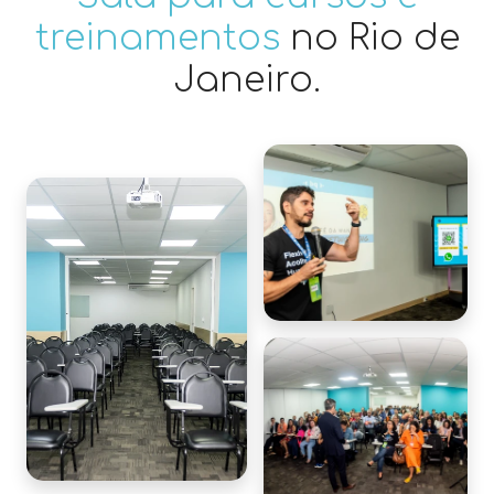
treinamentos
no Rio de
Janeiro.