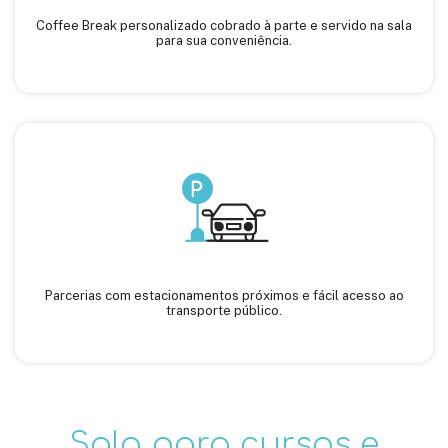
Coffee Break personalizado cobrado à parte e servido na sala
para sua conveniência.
Parcerias com estacionamentos próximos e fácil acesso ao
transporte público.
Sala para cursos e