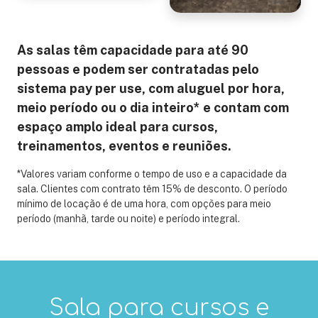
As salas têm capacidade para até 90
pessoas e podem ser contratadas pelo
sistema pay per use, com aluguel por hora,
meio período ou o dia inteiro* e contam com
espaço amplo ideal para cursos,
treinamentos, eventos e reuniões.
*Valores variam conforme o tempo de uso e a capacidade da
sala. Clientes com contrato têm 15% de desconto. O período
mínimo de locação é de uma hora, com opções para meio
período (manhã, tarde ou noite) e período integral.
Sala para cursos e