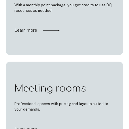
With a monthly point package, you get credits to use BQ
resources as needed.
Learn more
Meeting rooms
Professional spaces with pricing and layouts suited to
your demands.
Learn more