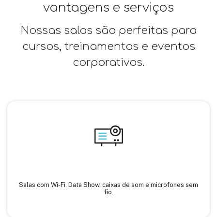
vantagens e serviços
Nossas salas são perfeitas para
cursos, treinamentos e eventos
corporativos.
Salas com Wi-Fi, Data Show, caixas de som e microfones sem
fio.