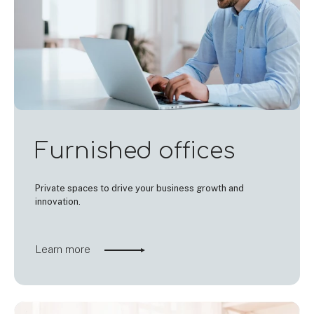
Furnished offices
Private spaces to drive your business growth and
innovation.
Learn more