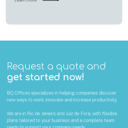
Request a quote and
get started now!
BQ Offices specializes in helping companies discover
new ways to work, innovate and increase productivity.
We are in Rio de Janeiro and Juiz de Fora, with flexible
plans tailored to your business and a complete team
ready to support your company needs.